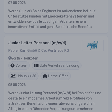
07.08.2026
Werde (Junior) Sales Engineer im Außendienst bei igus!
Unterstütze Kunden mit Energiekettensystemen und
entwickle individuelle Lösungen. Arbeite in einem
innovativen Umfeld und genieße zahlreiche Benefits.
Junior Leiter Personal (m/w/d)
Papier Karl GmbH & Co. Vertriebs KG
Wörth - Hörlkofen
Vollzeit
Gute Verkehrsanbindung
Urlaub >= 30
Home-Office
05.08.2026
Werde Junior Leitung Personal (m/w/d) bei Papier Karl und
gestalte ein modernes Arbeitsumfeld! Profitiere von
attraktiven Benefits und einem abwechslungsreichen
Alltag in einem führenden Verpackungsunternehmen.