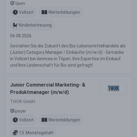
Töpen
Vollzeit
Weiterbildungen
Kinderbetreuung
06.08.2026
Gestalten Sie die Zukunft des Bio-Lebensmittelhandels als
(Junior) Category Manager / Einkäufer (m/w/d) - Getränke
in Vollzeit bei dennree in Töpen. Ihre Expertise im Einkauf
und Ihre Leidenschaft für Bio sind gefragt!
Junior Commercial Marketing- &
Produktmanager (m/w/d)
THOR GmbH
Speyer
Vollzeit
Weiterbildungen
13. Monatsgehalt