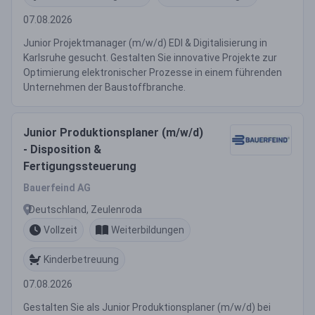
07.08.2026
Junior Projektmanager (m/w/d) EDI & Digitalisierung in
Karlsruhe gesucht. Gestalten Sie innovative Projekte zur
Optimierung elektronischer Prozesse in einem führenden
Unternehmen der Baustoffbranche.
Junior Produktionsplaner (m/w/d)
- Disposition &
Fertigungssteuerung
Bauerfeind AG
Deutschland, Zeulenroda
Vollzeit
Weiterbildungen
Kinderbetreuung
07.08.2026
Gestalten Sie als Junior Produktionsplaner (m/w/d) bei