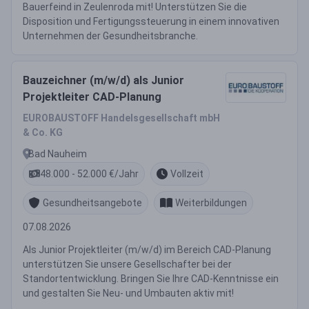
Bauerfeind in Zeulenroda mit! Unterstützen Sie die
Disposition und Fertigungssteuerung in einem innovativen
Unternehmen der Gesundheitsbranche.
Bauzeichner (m/w/d) als Junior
Projektleiter CAD-Planung
EUROBAUSTOFF Handelsgesellschaft mbH
& Co. KG
Bad Nauheim
48.000 - 52.000 €/Jahr
Vollzeit
Gesundheitsangebote
Weiterbildungen
07.08.2026
Als Junior Projektleiter (m/w/d) im Bereich CAD-Planung
unterstützen Sie unsere Gesellschafter bei der
Standortentwicklung. Bringen Sie Ihre CAD-Kenntnisse ein
und gestalten Sie Neu- und Umbauten aktiv mit!