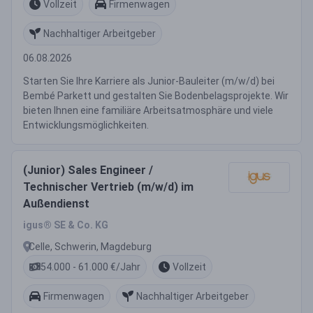
Vollzeit
Firmenwagen
Nachhaltiger Arbeitgeber
06.08.2026
Starten Sie Ihre Karriere als Junior-Bauleiter (m/w/d) bei
Bembé Parkett und gestalten Sie Bodenbelagsprojekte. Wir
bieten Ihnen eine familiäre Arbeitsatmosphäre und viele
Entwicklungsmöglichkeiten.
(Junior) Sales Engineer /
Technischer Vertrieb (m/w/d) im
Außendienst
igus® SE & Co. KG
Celle, Schwerin, Magdeburg
54.000 - 61.000 €/Jahr
Vollzeit
Firmenwagen
Nachhaltiger Arbeitgeber