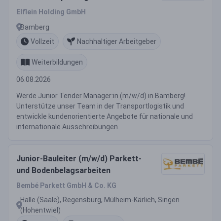
Elflein Holding GmbH
Bamberg
Vollzeit
Nachhaltiger Arbeitgeber
Weiterbildungen
06.08.2026
Werde Junior Tender Manager:in (m/w/d) in Bamberg!
Unterstütze unser Team in der Transportlogistik und
entwickle kundenorientierte Angebote für nationale und
internationale Ausschreibungen.
Junior-Bauleiter (m/w/d) Parkett-
und Bodenbelagsarbeiten
Bembé Parkett GmbH & Co. KG
Halle (Saale), Regensburg, Mülheim-Kärlich, Singen
(Hohentwiel)