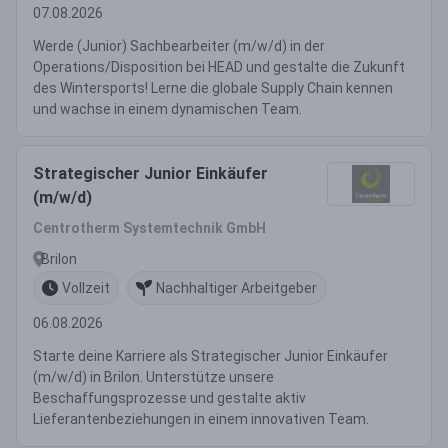
07.08.2026
Werde (Junior) Sachbearbeiter (m/w/d) in der
Operations/Disposition bei HEAD und gestalte die Zukunft
des Wintersports! Lerne die globale Supply Chain kennen
und wachse in einem dynamischen Team.
Strategischer Junior Einkäufer
(m/w/d)
Centrotherm Systemtechnik GmbH
Brilon
Vollzeit
Nachhaltiger Arbeitgeber
06.08.2026
Starte deine Karriere als Strategischer Junior Einkäufer
(m/w/d) in Brilon. Unterstütze unsere
Beschaffungsprozesse und gestalte aktiv
Lieferantenbeziehungen in einem innovativen Team.