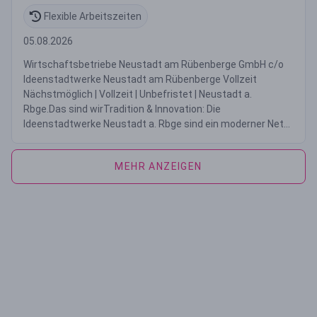
Flexible Arbeitszeiten
05.08.2026
Wirtschaftsbetriebe Neustadt am Rübenberge GmbH c/o
Ideenstadtwerke Neustadt am Rübenberge Vollzeit
Nächstmöglich | Vollzeit | Unbefristet | Neustadt a.
Rbge.Das sind wirTradition & Innovation: Die
Ideenstadtwerke Neustadt a. Rbge sind ein moderner Net...
MEHR ANZEIGEN