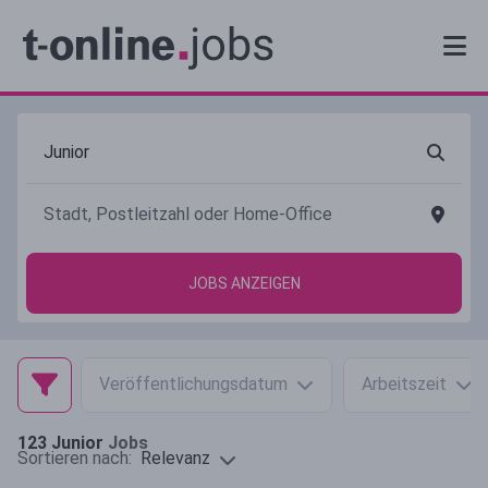
JOBS ANZEIGEN
Veröffentlichungsdatum
Arbeitszeit
123
Junior
Jobs
Relevanz
Sortieren nach: