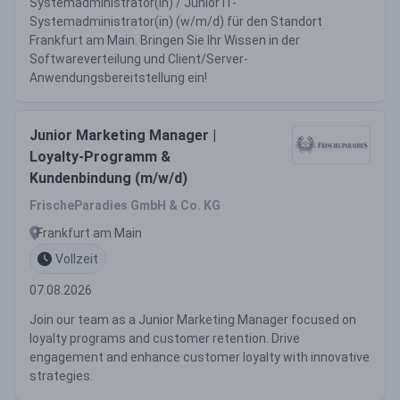
Systemadministrator(in) / Junior IT-
Systemadministrator(in) (w/m/d) für den Standort
Frankfurt am Main. Bringen Sie Ihr Wissen in der
Softwareverteilung und Client/Server-
Anwendungsbereitstellung ein!
Junior Marketing Manager |
Loyalty-Programm &
Kundenbindung (m/w/d)
FrischeParadies GmbH & Co. KG
Frankfurt am Main
Vollzeit
07.08.2026
Join our team as a Junior Marketing Manager focused on
loyalty programs and customer retention. Drive
engagement and enhance customer loyalty with innovative
strategies.