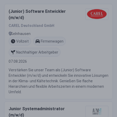
(Junior) Software Entwickler
(m/w/d)
CAREL Deutschland GmbH
Gelnhausen
Vollzeit
Firmenwagen
Nachhaltiger Arbeitgeber
07.08.2026
Verstärken Sie unser Team als (Junior) Software
Entwickler (m/w/d) und entwickeln Sie innovative Lösungen
in der Klima- und Kältetechnik. Genießen Sie flache
Hierarchien und flexible Arbeitszeiten in einem modernen
Umfeld.
Junior Systemadministrator
(m/w/d)