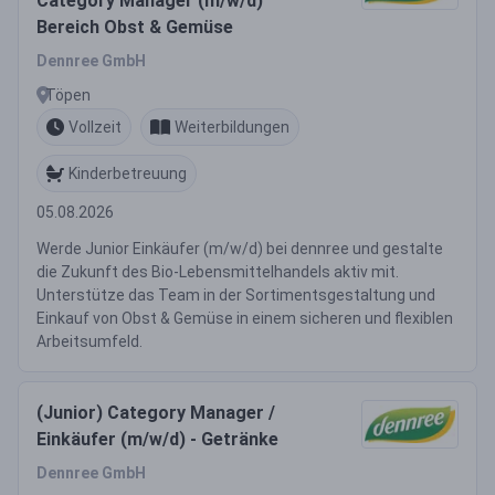
Category Manager (m/w/d)
Bereich Obst & Gemüse
Dennree GmbH
Töpen
Vollzeit
Weiterbildungen
Kinderbetreuung
05.08.2026
Werde Junior Einkäufer (m/w/d) bei dennree und gestalte
die Zukunft des Bio-Lebensmittelhandels aktiv mit.
Unterstütze das Team in der Sortimentsgestaltung und
Einkauf von Obst & Gemüse in einem sicheren und flexiblen
Arbeitsumfeld.
(Junior) Category Manager /
Einkäufer (m/w/d) - Getränke
Dennree GmbH