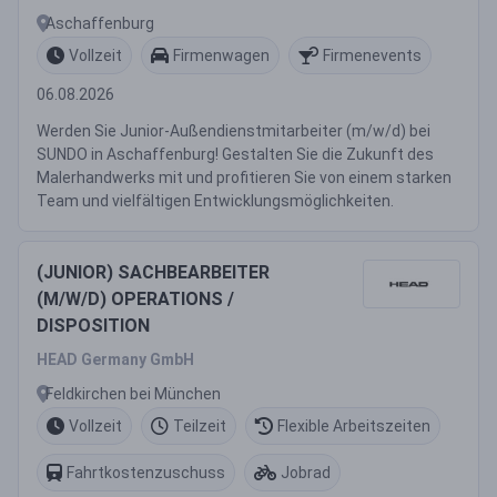
Aschaffenburg
Vollzeit
Firmenwagen
Firmenevents
06.08.2026
Werden Sie Junior-Außendienstmitarbeiter (m/w/d) bei
SUNDO in Aschaffenburg! Gestalten Sie die Zukunft des
Malerhandwerks mit und profitieren Sie von einem starken
Team und vielfältigen Entwicklungsmöglichkeiten.
(JUNIOR) SACHBEARBEITER
(M/W/D) OPERATIONS /
DISPOSITION
HEAD Germany GmbH
Feldkirchen bei München
Vollzeit
Teilzeit
Flexible Arbeitszeiten
Fahrtkostenzuschuss
Jobrad