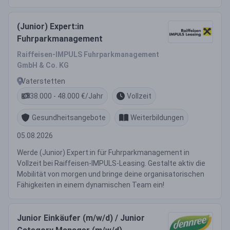
(Junior) Expert:in
Fuhrparkmanagement
Raiffeisen-IMPULS Fuhrparkmanagement
GmbH & Co. KG
Vaterstetten
38.000 - 48.000 €/Jahr
Vollzeit
Gesundheitsangebote
Weiterbildungen
05.08.2026
Werde (Junior) Expert:in für Fuhrparkmanagement in
Vollzeit bei Raiffeisen-IMPULS-Leasing. Gestalte aktiv die
Mobilität von morgen und bringe deine organisatorischen
Fähigkeiten in einem dynamischen Team ein!
Junior Einkäufer (m/w/d) / Junior