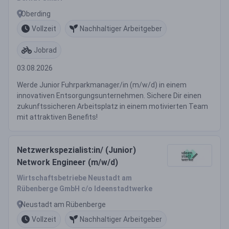
Oberding
Vollzeit
Nachhaltiger Arbeitgeber
Jobrad
03.08.2026
Werde Junior Fuhrparkmanager/in (m/w/d) in einem
innovativen Entsorgungsunternehmen. Sichere Dir einen
zukunftssicheren Arbeitsplatz in einem motivierten Team
mit attraktiven Benefits!
Netzwerkspezialist:in/ (Junior)
Network Engineer (m/w/d)
Wirtschaftsbetriebe Neustadt am
Rübenberge GmbH c/o Ideenstadtwerke
Neustadt am Rübenberge
Vollzeit
Nachhaltiger Arbeitgeber