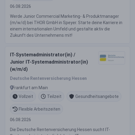
06.08.2026
Werde Junior Commercial Marketing- & Produktmanager
(m/w/d) bei THOR GmbH in Speyer. Starte deine Karriere in
einem internationalen Umfeld und gestalte aktiv die
Zukunft des Unternehmens mit!
IT-Systemadministrator(in) /
Junior IT-Systemadministrator(in)
(w/m/d)
Deutsche Rentenversicherung Hessen
Frankfurt am Main
Vollzeit
Teilzeit
Gesundheitsangebote
Flexible Arbeitszeiten
06.08.2026
Die Deutsche Rentenversicherung Hessen sucht IT-