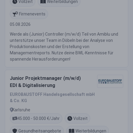
Vollzeit
Weiterbildungen
Firmenevents
05.08.2026
Werde als (Junior) Controller (m/w/d) Teil von Amiblu und
unterstütze unser Team in Döbeln bei der Analyse von
Produktionskosten und der Erstellung von
Managementreports. Nutze deine BWL-Kenntnisse für
spannende Herausforderungen!
Junior Projektmanager (m/w/d)
EDI & Digitalisierung
EUROBAUSTOFF Handelsgesellschaft mbH
& Co. KG
Karlsruhe
45.000 - 50.000 €/Jahr
Vollzeit
Gesundheitsangebote
Weiterbildungen