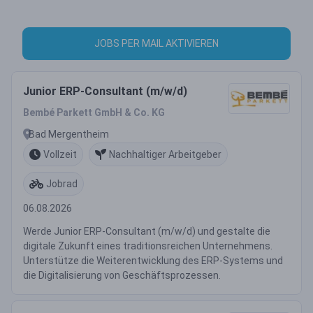
JOBS PER MAIL AKTIVIEREN
Junior ERP-Consultant (m/w/d)
Bembé Parkett GmbH & Co. KG
Bad Mergentheim
Vollzeit
Nachhaltiger Arbeitgeber
Jobrad
06.08.2026
Werde Junior ERP-Consultant (m/w/d) und gestalte die
digitale Zukunft eines traditionsreichen Unternehmens.
Unterstütze die Weiterentwicklung des ERP-Systems und
die Digitalisierung von Geschäftsprozessen.