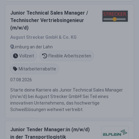
Junior Technical Sales Manager /
Technischer Vertriebsingenieur
(m/w/d)
August Strecker GmbH & Co. KG
Limburg an der Lahn
Vollzeit
Flexible Arbeitszeiten
Mitarbeiterrabatte
07.08.2026
Starte deine Karriere als Junior Technical Sales Manager
(m/w/d) bei August Strecker GmbH! Sei Teil eines
innovativen Unternehmens, das hochwertige
Schweißlösungen weltweit vertreibt.
Junior Tender Manager:in (m/w/d)
in der Transportlogistik