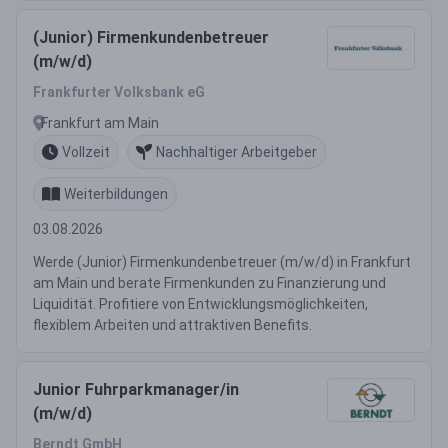
(Junior) Firmenkundenbetreuer
(m/w/d)
Frankfurter Volksbank eG
Frankfurt am Main
Vollzeit
Nachhaltiger Arbeitgeber
Weiterbildungen
03.08.2026
Werde (Junior) Firmenkundenbetreuer (m/w/d) in Frankfurt
am Main und berate Firmenkunden zu Finanzierung und
Liquidität. Profitiere von Entwicklungsmöglichkeiten,
flexiblem Arbeiten und attraktiven Benefits.
Junior Fuhrparkmanager/in
(m/w/d)
Berndt GmbH