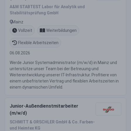
A&M STABTEST Labor für Analytik und
Stabilitätsprüfung GmbH
Mainz
Vollzeit
Weiterbildungen
Flexible Arbeitszeiten
06.08.2026
Werde Junior Systemadministrator (m/w/d) in Mainz und
unterstütze unser Team bei der Betreuung und
Weiterentwicklung unserer IT-Infrastruktur. Profitiere von
einem unbefristeten Vertrag und flexiblen Arbeitszeiten in
einem dynamischen Umfeld.
Junior-Außendienstmitarbeiter
(m/w/d)
SCHMITT & ORSCHLER GmbH & Co. Farben-
und Heimtex KG