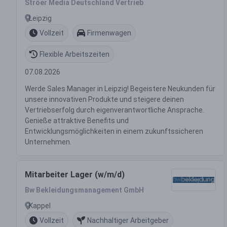
Ströer Media Deutschland Vertrieb
Leipzig
Vollzeit
Firmenwagen
Flexible Arbeitszeiten
07.08.2026
Werde Sales Manager in Leipzig! Begeistere Neukunden für
unsere innovativen Produkte und steigere deinen
Vertriebserfolg durch eigenverantwortliche Ansprache.
Genieße attraktive Benefits und
Entwicklungsmöglichkeiten in einem zukunftssicheren
Unternehmen.
Mitarbeiter Lager (w/m/d)
Bw Bekleidungsmanagement GmbH
Kappel
Vollzeit
Nachhaltiger Arbeitgeber