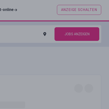
t-online
ANZEIGE SCHALTEN
JOBS ANZEIGEN