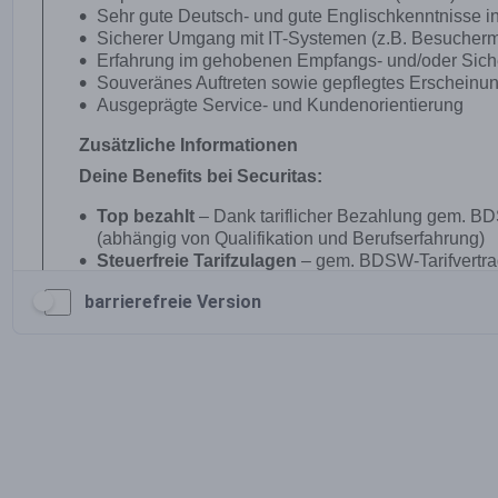
barrierefreie Version