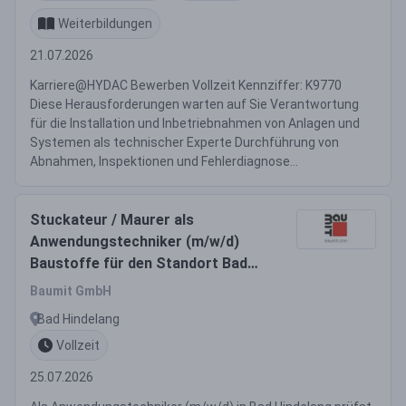
Weiterbildungen
21.07.2026
Karriere@HYDAC Bewerben Vollzeit Kennziffer: K9770
Diese Herausforderungen warten auf Sie Verantwortung
für die Installation und Inbetriebnahmen von Anlagen und
Systemen als technischer Experte Durchführung von
Abnahmen, Inspektionen und Fehlerdiagnose...
Stuckateur / Maurer als
Anwendungstechniker (m/w/d)
Baustoffe für den Standort Bad
Hindelang
Baumit GmbH
Bad Hindelang
Vollzeit
25.07.2026