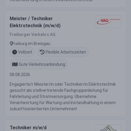
Meister / Techniker
Elektrotechnik (m/w/d)
Freiburger Verkehrs AG
Freiburg im Breisgau
Vollzeit
Flexible Arbeitszeiten
Gute Verkehrsanbindung
08.08.2026
Engagierte/r Meister/in oder Techniker/in Elektrotechnik
gesucht als stellvertretende Fachgruppenleitung für
Fahrleitung und Stromversorgung. Übernehme
Verantwortung für Wartung und Instandhaltung in einem
zukunftsorientierten Unternehmen!
Techniker m/w/d