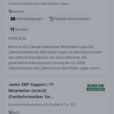
Zahnärztekammer Westfalen-Lippe
Münster
Weiterbildungen
Flexible Arbeitszeiten
Kantine
04.08.2026
Münster Die Zahnärztekammer Westfalen-Lippe Die
Zahnärztekammer Westfalen-Lippe ist eine Körperschaft
des öffentlichen Rechts mit Sitz in Münster. Als
gesetzliche Interessenvertretung der ca. 9.000
Zahnärztinnen und Zahnärzte in Westfalen-Lippe vertrit...
Junior ERP Support / IT-
Mitarbeiter (m/w/d)
(Fachinformatiker für
Systemintegration,
Kosche Holzwerkstoffe GmbH & Co. KG
Fachinformatiker für
Much