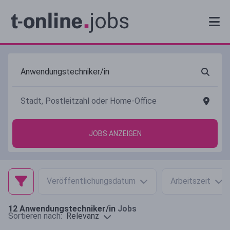
JOBS ANZEIGEN
Veröffentlichungsdatum
Arbeitszeit
12
Anwendungstechniker/in
Jobs
Relevanz
Sortieren nach: