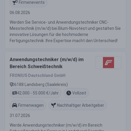
Firmenevents
06.08.2026
Werden Sie Service- und Anwendungstechniker CNC-
Messtechnik (m/w/d) bei Blum-Novotest und gestalten Sie
innovative Lösungen für die hochmoderne
Fertigungstechnik. Ihre Expertise macht den Unterschied!
Anwendungstechniker (m/w/d) im
Bereich Schweißtechnik
FRONIUS Deutschland GmbH
06188 Landsberg (Saalekreis)
42.000 - 55.000 €/Jahr
Vollzeit
Firmenwagen
Nachhaltiger Arbeitgeber
31.07.2026
Werde Anwendungstechniker (m/w/d) im Bereich