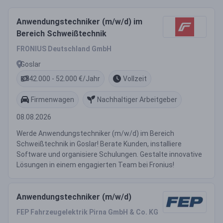
Anwendungstechniker (m/w/d) im
Bereich Schweißtechnik
FRONIUS Deutschland GmbH
Goslar
42.000 - 52.000 €/Jahr
Vollzeit
Firmenwagen
Nachhaltiger Arbeitgeber
08.08.2026
Werde Anwendungstechniker (m/w/d) im Bereich
Schweißtechnik in Goslar! Berate Kunden, installiere
Software und organisiere Schulungen. Gestalte innovative
Lösungen in einem engagierten Team bei Fronius!
Anwendungstechniker (m/w/d)
FEP Fahrzeugelektrik Pirna GmbH & Co. KG