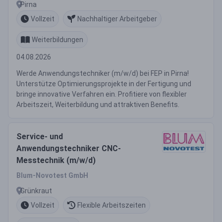
Pirna
Vollzeit
Nachhaltiger Arbeitgeber
Weiterbildungen
04.08.2026
Werde Anwendungstechniker (m/w/d) bei FEP in Pirna!
Unterstütze Optimierungsprojekte in der Fertigung und
bringe innovative Verfahren ein. Profitiere von flexibler
Arbeitszeit, Weiterbildung und attraktiven Benefits.
Service- und
Anwendungstechniker CNC-
Messtechnik (m/w/d)
Blum-Novotest GmbH
Grünkraut
Vollzeit
Flexible Arbeitszeiten