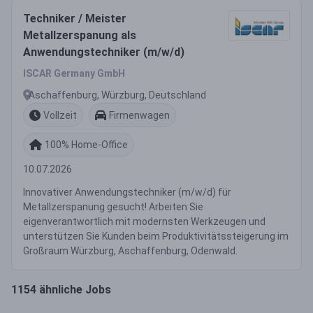
Techniker / Meister
Metallzerspanung als
Anwendungstechniker (m/w/d)
ISCAR Germany GmbH
Aschaffenburg, Würzburg, Deutschland
Vollzeit
Firmenwagen
100% Home-Office
10.07.2026
Innovativer Anwendungstechniker (m/w/d) für
Metallzerspanung gesucht! Arbeiten Sie
eigenverantwortlich mit modernsten Werkzeugen und
unterstützen Sie Kunden beim Produktivitätssteigerung im
Großraum Würzburg, Aschaffenburg, Odenwald.
1154 ähnliche Jobs