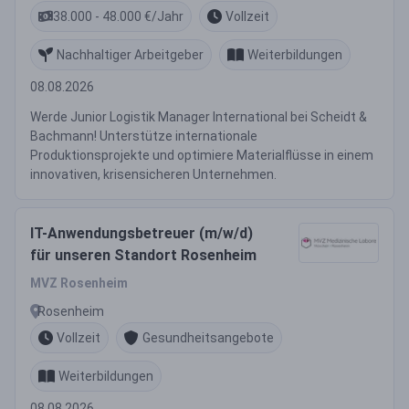
38.000 - 48.000 €/Jahr
Vollzeit
Nachhaltiger Arbeitgeber
Weiterbildungen
08.08.2026
Werde Junior Logistik Manager International bei Scheidt &
Bachmann! Unterstütze internationale
Produktionsprojekte und optimiere Materialflüsse in einem
innovativen, krisensicheren Unternehmen.
IT-Anwendungsbetreuer (m/w/d)
für unseren Standort Rosenheim
MVZ Rosenheim
Rosenheim
Vollzeit
Gesundheitsangebote
Weiterbildungen
08.08.2026