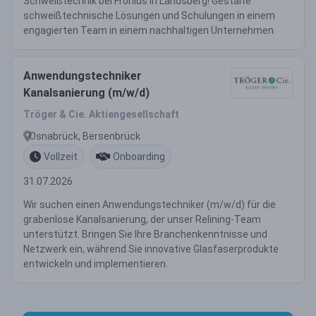
Schweißtechnik bei Fronius in Landsberg! Gestalte
schweißtechnische Lösungen und Schulungen in einem
engagierten Team in einem nachhaltigen Unternehmen.
Anwendungstechniker
Kanalsanierung (m/w/d)
Tröger & Cie. Aktiengesellschaft
Osnabrück, Bersenbrück
Vollzeit
Onboarding
31.07.2026
Wir suchen einen Anwendungstechniker (m/w/d) für die
grabenlose Kanalsanierung, der unser Relining-Team
unterstützt. Bringen Sie Ihre Branchenkenntnisse und
Netzwerk ein, während Sie innovative Glasfaserprodukte
entwickeln und implementieren.