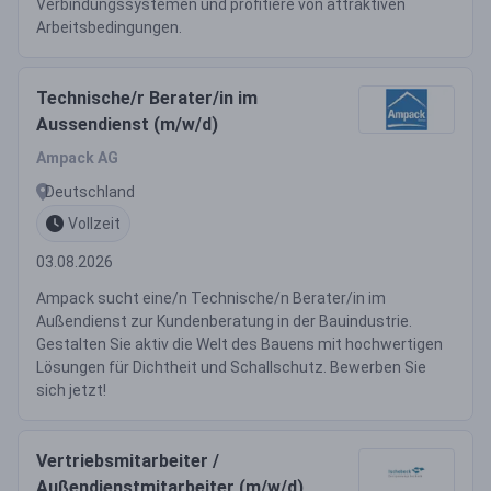
Verbindungssystemen und profitiere von attraktiven
Arbeitsbedingungen.
Technische/r Berater/in im
Aussendienst (m/w/d)
Ampack AG
Deutschland
Vollzeit
03.08.2026
Ampack sucht eine/n Technische/n Berater/in im
Außendienst zur Kundenberatung in der Bauindustrie.
Gestalten Sie aktiv die Welt des Bauens mit hochwertigen
Lösungen für Dichtheit und Schallschutz. Bewerben Sie
sich jetzt!
Vertriebsmitarbeiter /
Außendienstmitarbeiter (m/w/d)