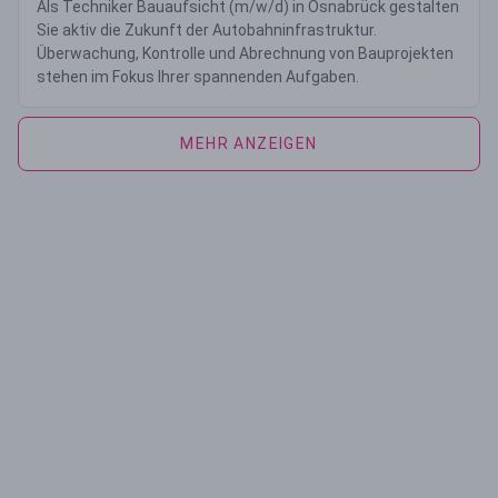
Als Techniker Bauaufsicht (m/w/d) in Osnabrück gestalten
Sie aktiv die Zukunft der Autobahninfrastruktur.
Überwachung, Kontrolle und Abrechnung von Bauprojekten
stehen im Fokus Ihrer spannenden Aufgaben.
MEHR ANZEIGEN