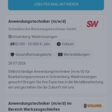
JOBS PER MAIL AKTIVIEREN
Anwendungstechniker (m/w/d)
Schwäbische Werkzeugmaschinen GmbH
Schramberg-Waldmössingen
42.000 - 55.000 €/Jahr
Vollzeit
Gesundheitsangebote
Weiterbildungen
28.07.2026
Selbstständige Anwendungstechniker (m/w/d) für
Bearbeitungsprozesse in Schramberg-Waldmössingen
gesucht! Bringen Sie Ihre Expertise in die Metallbearbeitung
ein und gestalten Sie die Zukunft mit uns.
Anwendungstechniker (m/w/d) im
Bereich Werkzeugschleifen