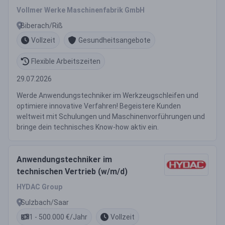
Vollmer Werke Maschinenfabrik GmbH
Biberach/Riß
Vollzeit
Gesundheitsangebote
Flexible Arbeitszeiten
29.07.2026
Werde Anwendungstechniker im Werkzeugschleifen und
optimiere innovative Verfahren! Begeistere Kunden
weltweit mit Schulungen und Maschinenvorführungen und
bringe dein technisches Know-how aktiv ein.
Anwendungstechniker im
technischen Vertrieb (w/m/d)
HYDAC Group
Sulzbach/Saar
1 - 500.000 €/Jahr
Vollzeit