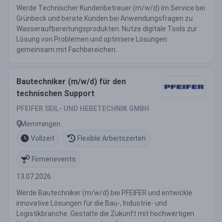
Werde Technischer Kundenbetreuer (m/w/d) im Service bei
Grünbeck und berate Kunden bei Anwendungsfragen zu
Wasseraufbereitungsprodukten. Nutze digitale Tools zur
Lösung von Problemen und optimiere Lösungen
gemeinsam mit Fachbereichen.
Bautechniker (m/w/d) für den
technischen Support
PFEIFER SEIL- UND HEBETECHNIK GMBH
Memmingen
Vollzeit
Flexible Arbeitszeiten
Firmenevents
13.07.2026
Werde Bautechniker (m/w/d) bei PFEIFER und entwickle
innovative Lösungen für die Bau-, Industrie- und
Logistikbranche. Gestalte die Zukunft mit hochwertigen