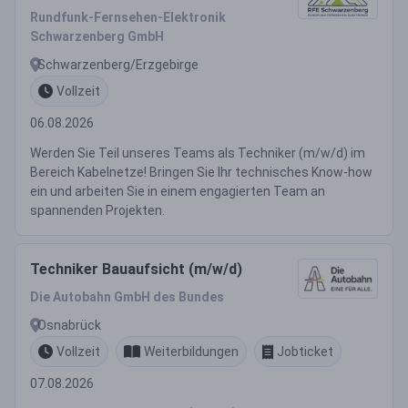
Rundfunk-Fernsehen-Elektronik
Schwarzenberg GmbH
Schwarzenberg/Erzgebirge
Vollzeit
06.08.2026
Werden Sie Teil unseres Teams als Techniker (m/w/d) im
Bereich Kabelnetze! Bringen Sie Ihr technisches Know-how
ein und arbeiten Sie in einem engagierten Team an
spannenden Projekten.
Techniker Bauaufsicht (m/w/d)
Die Autobahn GmbH des Bundes
Osnabrück
Vollzeit
Weiterbildungen
Jobticket
07.08.2026