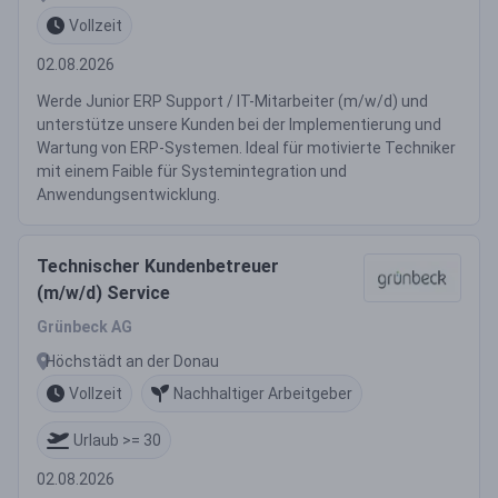
Anwendungsentwicklung (m/w/d)
Vollzeit
o. ä.)
02.08.2026
Werde Junior ERP Support / IT-Mitarbeiter (m/w/d) und
unterstütze unsere Kunden bei der Implementierung und
Wartung von ERP-Systemen. Ideal für motivierte Techniker
mit einem Faible für Systemintegration und
Anwendungsentwicklung.
Technischer Kundenbetreuer
(m/w/d) Service
Grünbeck AG
Höchstädt an der Donau
Vollzeit
Nachhaltiger Arbeitgeber
Urlaub >= 30
02.08.2026