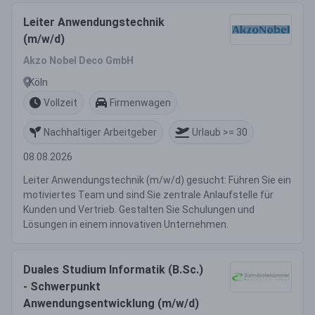
Leiter Anwendungstechnik
(m/w/d)
Akzo Nobel Deco GmbH
Köln
Vollzeit
Firmenwagen
Nachhaltiger Arbeitgeber
Urlaub >= 30
08.08.2026
Leiter Anwendungstechnik (m/w/d) gesucht: Führen Sie ein
motiviertes Team und sind Sie zentrale Anlaufstelle für
Kunden und Vertrieb. Gestalten Sie Schulungen und
Lösungen in einem innovativen Unternehmen.
Duales Studium Informatik (B.Sc.)
- Schwerpunkt
Anwendungsentwicklung (m/w/d)