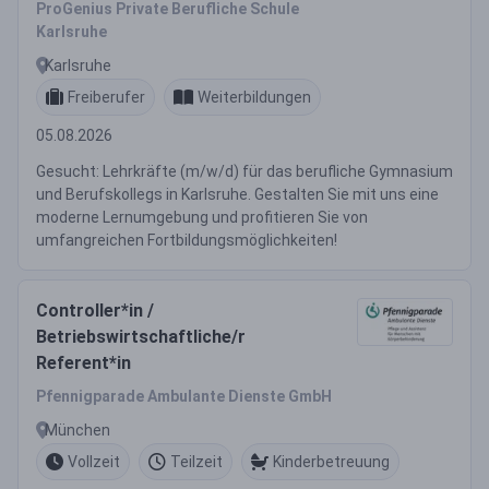
ProGenius Private Berufliche Schule
Karlsruhe
Karlsruhe
Freiberufer
Weiterbildungen
05.08.2026
Gesucht: Lehrkräfte (m/w/d) für das berufliche Gymnasium
und Berufskollegs in Karlsruhe. Gestalten Sie mit uns eine
moderne Lernumgebung und profitieren Sie von
umfangreichen Fortbildungsmöglichkeiten!
Controller*in /
Betriebswirtschaftliche/r
Referent*in
Pfennigparade Ambulante Dienste GmbH
München
Vollzeit
Teilzeit
Kinderbetreuung