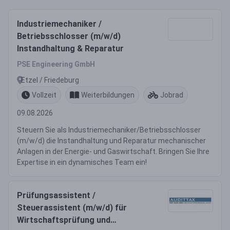
Industriemechaniker /
Betriebsschlosser (m/w/d)
Instandhaltung & Reparatur
PSE Engineering GmbH
Etzel / Friedeburg
Vollzeit
Weiterbildungen
Jobrad
09.08.2026
Steuern Sie als Industriemechaniker/Betriebsschlosser
(m/w/d) die Instandhaltung und Reparatur mechanischer
Anlagen in der Energie- und Gaswirtschaft. Bringen Sie Ihre
Expertise in ein dynamisches Team ein!
Prüfungsassistent /
Steuerassistent (m/w/d) für
Wirtschaftsprüfung und