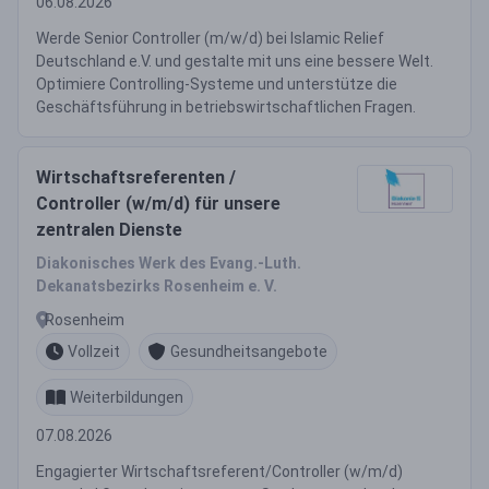
06.08.2026
Werde Senior Controller (m/w/d) bei Islamic Relief
Deutschland e.V. und gestalte mit uns eine bessere Welt.
Optimiere Controlling-Systeme und unterstütze die
Geschäftsführung in betriebswirtschaftlichen Fragen.
Wirtschaftsreferenten /
Controller (w/m/d) für unsere
zentralen Dienste
Diakonisches Werk des Evang.-Luth.
Dekanatsbezirks Rosenheim e. V.
Rosenheim
Vollzeit
Gesundheitsangebote
Weiterbildungen
07.08.2026
Engagierter Wirtschaftsreferent/Controller (w/m/d)