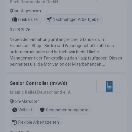
Shell Deutschland GmbH
Gau-Algesheim
Freiberufer
Nachhaltiger Arbeitgeber
07.08.2026
Neben der Einhaltung umfangreicher Standards im
Franchise-, Shop-, Bistro und Waschgeschäft zählt das
unternehmerische und betriebswirtschaftliche
Management der Tankstelle zu den Hauptaufgaben. Dieses
beinhaltet u.a. die Motivation der Mitarbeitenden,...
Senior Controller (m/w/d)
Islamic Relief Deutschland e. V.
Köln-Marsdorf
Vollzeit
Gesundheitsangebote
Flexible Arbeitszeiten