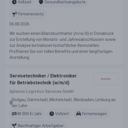
Vollzeit
Gesundheitsangebote
Firmenevents
06.08.2026
Wir suchen einen Bilanzbuchhalter (m/w/d) in Osnabrück
zur Erstellung von Monats- und Jahresabschlüssen sowie
zur Analyse betriebswirtschaftlicher Kennzahlen.
Profitieren Sie von tollen Benefits und einer langfristigen
Anstellung.
Servicetechniker / Elektroniker
für Betriebstechnik (w/m/d)
Apleona Logistics Services GmbH
Rodgau, Darmstadt, Michelstadt, Wiesbaden, Limburg an
der Lahn
48.000 €/Jahr
Vollzeit
Firmenwagen
Nachhaltiger Arbeitgeber