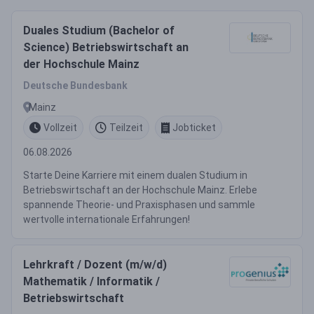
Duales Studium (Bachelor of
Science) Betriebswirtschaft an
der Hochschule Mainz
Deutsche Bundesbank
Mainz
Vollzeit
Teilzeit
Jobticket
06.08.2026
Starte Deine Karriere mit einem dualen Studium in
Betriebswirtschaft an der Hochschule Mainz. Erlebe
spannende Theorie- und Praxisphasen und sammle
wertvolle internationale Erfahrungen!
Lehrkraft / Dozent (m/w/d)
Mathematik / Informatik /
Betriebswirtschaft