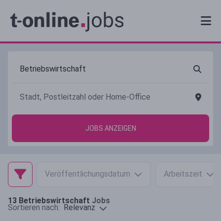
JOBS ANZEIGEN
Veröffentlichungsdatum
Arbeitszeit
13
Betriebswirtschaft
Jobs
Relevanz
Sortieren nach: