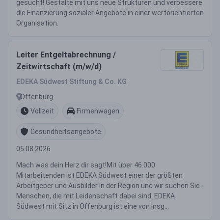
gesucht! Gestalte mit uns neue Strukturen und verbessere
die Finanzierung sozialer Angebote in einer wertorientierten
Organisation.
Leiter Entgeltabrechnung /
Zeitwirtschaft (m/w/d)
EDEKA Südwest Stiftung & Co. KG
Offenburg
Vollzeit
Firmenwagen
Gesundheitsangebote
05.08.2026
Mach was dein Herz dir sagt!Mit über 46.000
Mitarbeitenden ist EDEKA Südwest einer der größten
Arbeitgeber und Ausbilder in der Region und wir suchen Sie -
Menschen, die mit Leidenschaft dabei sind. EDEKA
Südwest mit Sitz in Offenburg ist eine von insg...