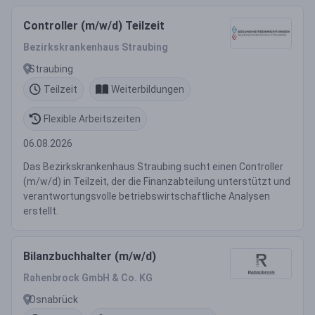
Controller (m/w/d) Teilzeit
Bezirkskrankenhaus Straubing
Straubing
Teilzeit
Weiterbildungen
Flexible Arbeitszeiten
06.08.2026
Das Bezirkskrankenhaus Straubing sucht einen Controller
(m/w/d) in Teilzeit, der die Finanzabteilung unterstützt und
verantwortungsvolle betriebswirtschaftliche Analysen
erstellt.
Bilanzbuchhalter (m/w/d)
Rahenbrock GmbH & Co. KG
Osnabrück