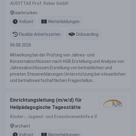
Steuerberatung
AUDITTAX Prof. Raber GmbH
Saarbrücken
Vollzeit
Weiterbildungen
Flexible Arbeitszeiten
Onboarding
06.08.2026
Mitwirkung bei der Prüfung von Jahres- und
Konzernabschlüssen nach HGB.Erstellung und Analyse von
Jahresabschlüssen.Erstellung von betrieblichen und
privaten Steuererklärungen.Unterstützung bei steuerlichen
und betriebswirtschaftlichen Fragestellun...
Einrichtungsleitung (m/w/d) für
Heilpädagogische Tagesstätte
Kinder-, Jugend- und Erwachsenenhilfe e.V.
Farchant
Vollzeit
Weiterbildungen