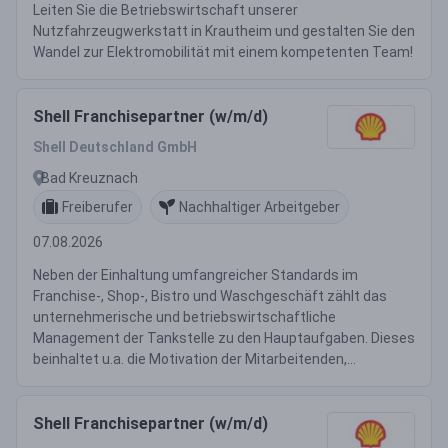
Leiten Sie die Betriebswirtschaft unserer
Nutzfahrzeugwerkstatt in Krautheim und gestalten Sie den
Wandel zur Elektromobilität mit einem kompetenten Team!
Shell Franchisepartner (w/m/d)
Shell Deutschland GmbH
Bad Kreuznach
Freiberufer
Nachhaltiger Arbeitgeber
07.08.2026
Neben der Einhaltung umfangreicher Standards im
Franchise-, Shop-, Bistro und Waschgeschäft zählt das
unternehmerische und betriebswirtschaftliche
Management der Tankstelle zu den Hauptaufgaben. Dieses
beinhaltet u.a. die Motivation der Mitarbeitenden,...
Shell Franchisepartner (w/m/d)