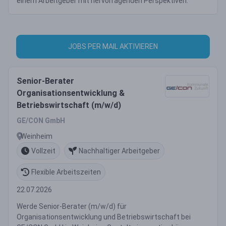
einem Arbeitgeber mit hervorragenden Perspektiven.
JOBS PER MAIL AKTIVIEREN
Senior-Berater
Organisationsentwicklung &
Betriebswirtschaft (m/w/d)
GE/CON GmbH
Weinheim
Vollzeit
Nachhaltiger Arbeitgeber
Flexible Arbeitszeiten
22.07.2026
Werde Senior-Berater (m/w/d) für
Organisationsentwicklung und Betriebswirtschaft bei