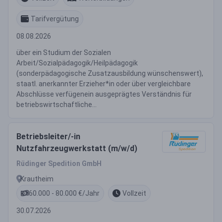
Tarifvergütung
08.08.2026
über ein Studium der Sozialen
Arbeit/Sozialpädagogik/Heilpädagogik
(sonderpädagogische Zusatzausbildung wünschenswert),
staatl. anerkannter Erzieher*in oder über vergleichbare
Abschlüsse verfügenein ausgeprägtes Verständnis für
betriebswirtschaftliche...
Betriebsleiter/-in
Nutzfahrzeugwerkstatt (m/w/d)
Rüdinger Spedition GmbH
Krautheim
60.000 - 80.000 €/Jahr
Vollzeit
30.07.2026