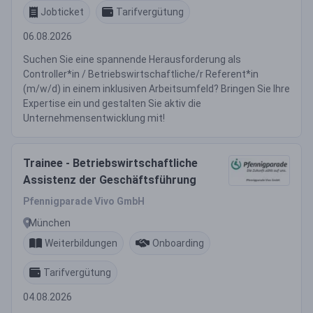
Jobticket
Tarifvergütung
06.08.2026
Suchen Sie eine spannende Herausforderung als
Controller*in / Betriebswirtschaftliche/r Referent*in
(m/w/d) in einem inklusiven Arbeitsumfeld? Bringen Sie Ihre
Expertise ein und gestalten Sie aktiv die
Unternehmensentwicklung mit!
Trainee - Betriebswirtschaftliche
Assistenz der Geschäftsführung
Pfennigparade Vivo GmbH
München
Weiterbildungen
Onboarding
Tarifvergütung
04.08.2026