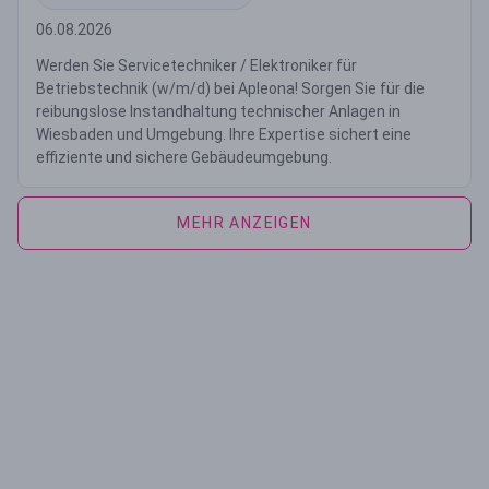
06.08.2026
Werden Sie Servicetechniker / Elektroniker für
Betriebstechnik (w/m/d) bei Apleona! Sorgen Sie für die
reibungslose Instandhaltung technischer Anlagen in
Wiesbaden und Umgebung. Ihre Expertise sichert eine
effiziente und sichere Gebäudeumgebung.
MEHR ANZEIGEN