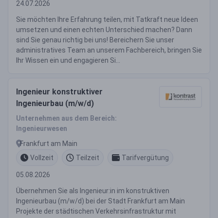
24.07.2026
Sie möchten Ihre Erfahrung teilen, mit Tatkraft neue Ideen
umsetzen und einen echten Unterschied machen? Dann
sind Sie genau richtig bei uns! Bereichern Sie unser
administratives Team an unserem Fachbereich, bringen Sie
Ihr Wissen ein und engagieren Si...
Ingenieur konstruktiver
Ingenieurbau (m/w/d)
Unternehmen aus dem Bereich:
Ingenieurwesen
Frankfurt am Main
Vollzeit
Teilzeit
Tarifvergütung
05.08.2026
Übernehmen Sie als Ingenieur:in im konstruktiven
Ingenieurbau (m/w/d) bei der Stadt Frankfurt am Main
Projekte der städtischen Verkehrsinfrastruktur mit