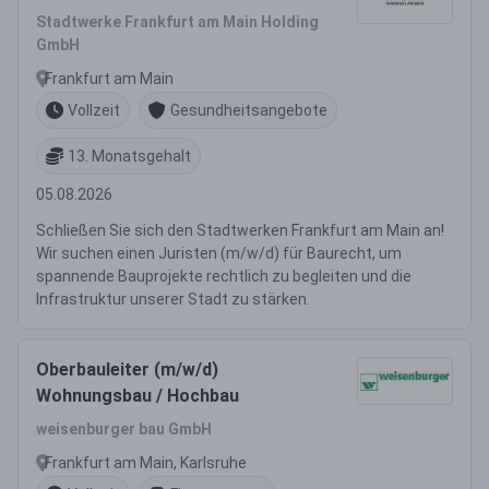
Stadtwerke Frankfurt am Main Holding
GmbH
Frankfurt am Main
Vollzeit
Gesundheitsangebote
13. Monatsgehalt
05.08.2026
Schließen Sie sich den Stadtwerken Frankfurt am Main an!
Wir suchen einen Juristen (m/w/d) für Baurecht, um
spannende Bauprojekte rechtlich zu begleiten und die
Infrastruktur unserer Stadt zu stärken.
Oberbauleiter (m/w/d)
Wohnungsbau / Hochbau
weisenburger bau GmbH
Frankfurt am Main, Karlsruhe