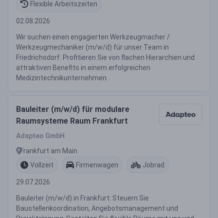
Flexible Arbeitszeiten
02.08.2026
Wir suchen einen engagierten Werkzeugmacher /
Werkzeugmechaniker (m/w/d) für unser Team in
Friedrichsdorf. Profitieren Sie von flachen Hierarchien und
attraktiven Benefits in einem erfolgreichen
Medizintechnikunternehmen.
Bauleiter (m/w/d) für modulare
Raumsysteme Raum Frankfurt
Adapteo GmbH
Frankfurt am Main
Vollzeit
Firmenwagen
Jobrad
29.07.2026
Bauleiter (m/w/d) in Frankfurt: Steuern Sie
Baustellenkoordination, Angebotsmanagement und