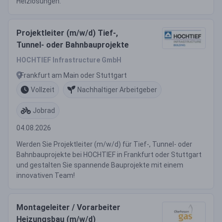
Heizlösungen.
Projektleiter (m/w/d) Tief-,
Tunnel- oder Bahnbauprojekte
HOCHTIEF Infrastructure GmbH
Frankfurt am Main oder Stuttgart
Vollzeit
Nachhaltiger Arbeitgeber
Jobrad
04.08.2026
Werden Sie Projektleiter (m/w/d) für Tief-, Tunnel- oder
Bahnbauprojekte bei HOCHTIEF in Frankfurt oder Stuttgart
und gestalten Sie spannende Bauprojekte mit einem
innovativen Team!
Montageleiter / Vorarbeiter
Heizungsbau (m/w/d)