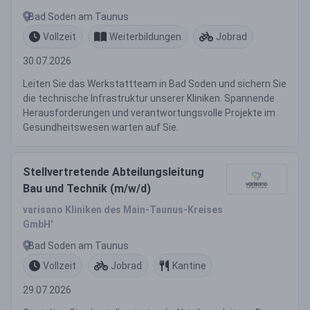
Bad Soden am Taunus
Vollzeit
Weiterbildungen
Jobrad
30.07.2026
Leiten Sie das Werkstattteam in Bad Soden und sichern Sie
die technische Infrastruktur unserer Kliniken. Spannende
Herausforderungen und verantwortungsvolle Projekte im
Gesundheitswesen warten auf Sie.
Stellvertretende Abteilungsleitung
Bau und Technik (m/w/d)
varisano Kliniken des Main-Taunus-Kreises
GmbH'
Bad Soden am Taunus
Vollzeit
Jobrad
Kantine
29.07.2026