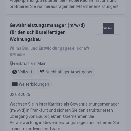
Projektplanung. Gestalten Sie flexible Räume mit uns und
profitieren Sie von herausragenden Mitarbeiterleistungen!
Gewährleistungsmanager (m/w/d)
für den schlüsselfertigen
Wohnungsbau
Wilma Bau und Entwicklungsgesellschaft
RM mbH
Frankfurt am Main
Vollzeit
Nachhaltiger Arbeitgeber
Weiterbildungen
02.08.2026
Wachsen Sie in Ihrer Karriere als Gewährleistungsmanager
(m/w/d) in Frankfurt und sichern Sie den strukturierten
Übergang von Bauprojekten. Übernehmen Sie
Verantwortung in Gewährleistungsfragen und arbeiten Sie
in einem motivierten Team.