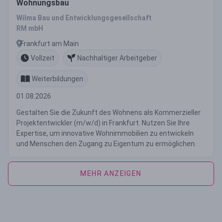
Wohnungsbau
Wilma Bau und Entwicklungsgesellschaft
RM mbH
Frankfurt am Main
Vollzeit
Nachhaltiger Arbeitgeber
Weiterbildungen
01.08.2026
Gestalten Sie die Zukunft des Wohnens als Kommerzieller
Projektentwickler (m/w/d) in Frankfurt. Nutzen Sie Ihre
Expertise, um innovative Wohnimmobilien zu entwickeln
und Menschen den Zugang zu Eigentum zu ermöglichen.
MEHR ANZEIGEN