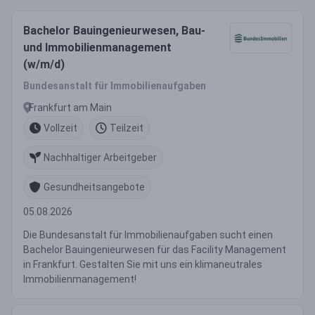
Bachelor Bauingenieurwesen, Bau-
und Immobilienmanagement
(w/m/d)
Bundesanstalt für Immobilienaufgaben
Frankfurt am Main
Vollzeit
Teilzeit
Nachhaltiger Arbeitgeber
Gesundheitsangebote
05.08.2026
Die Bundesanstalt für Immobilienaufgaben sucht einen
Bachelor Bauingenieurwesen für das Facility Management
in Frankfurt. Gestalten Sie mit uns ein klimaneutrales
Immobilienmanagement!