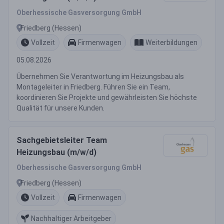
Oberhessische Gasversorgung GmbH
Friedberg (Hessen)
Vollzeit
Firmenwagen
Weiterbildungen
05.08.2026
Übernehmen Sie Verantwortung im Heizungsbau als
Montageleiter in Friedberg. Führen Sie ein Team,
koordinieren Sie Projekte und gewährleisten Sie höchste
Qualität für unsere Kunden.
Sachgebietsleiter Team
Heizungsbau (m/w/d)
Oberhessische Gasversorgung GmbH
Friedberg (Hessen)
Vollzeit
Firmenwagen
Nachhaltiger Arbeitgeber