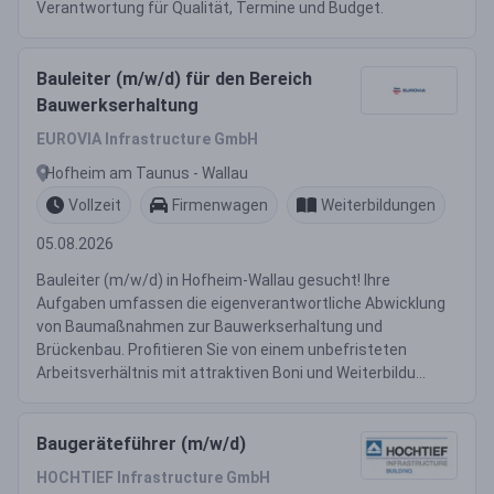
Verantwortung für Qualität, Termine und Budget.
Bauleiter (m/w/d) für den Bereich
Bauwerkserhaltung
EUROVIA Infrastructure GmbH
Hofheim am Taunus - Wallau
Vollzeit
Firmenwagen
Weiterbildungen
05.08.2026
Bauleiter (m/w/d) in Hofheim-Wallau gesucht! Ihre
Aufgaben umfassen die eigenverantwortliche Abwicklung
von Baumaßnahmen zur Bauwerkserhaltung und
Brückenbau. Profitieren Sie von einem unbefristeten
Arbeitsverhältnis mit attraktiven Boni und Weiterbildu...
Baugeräteführer (m/w/d)
HOCHTIEF Infrastructure GmbH