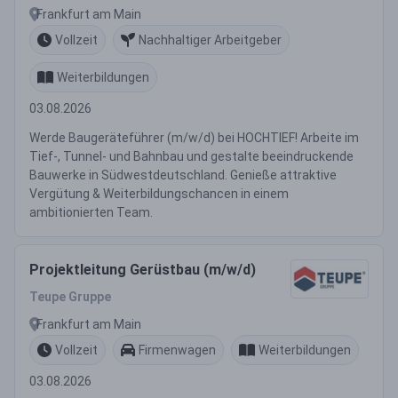
Frankfurt am Main
Vollzeit
Nachhaltiger Arbeitgeber
Weiterbildungen
03.08.2026
Werde Baugeräteführer (m/w/d) bei HOCHTIEF! Arbeite im
Tief-, Tunnel- und Bahnbau und gestalte beeindruckende
Bauwerke in Südwestdeutschland. Genieße attraktive
Vergütung & Weiterbildungschancen in einem
ambitionierten Team.
Projektleitung Gerüstbau (m/w/d)
Teupe Gruppe
Frankfurt am Main
Vollzeit
Firmenwagen
Weiterbildungen
03.08.2026