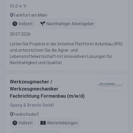
DLG e. V.
Frankfurt am Main
Vollzeit
Nachhaltiger Arbeitgeber
30.07.2026
Leiten Sie Projekte in der Initiative Plattform Ackerbau (IPA)
und unterstützen Sie die Agrar- und
Lebensmittelwirtschaft mit innovativen Lösungen für
Nachhaltigkeit und Qualität.
Werkzeugmacher /
Werkzeugmechaniker
Fachrichtung Formenbau (m/w/d)
Spang & Brands GmbH
Friedrichsdorf
Vollzeit
Weiterbildungen