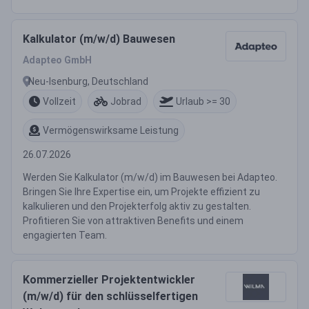
Kalkulator (m/w/d) Bauwesen
Adapteo GmbH
Neu-Isenburg, Deutschland
Vollzeit
Jobrad
Urlaub >= 30
Vermögenswirksame Leistung
26.07.2026
Werden Sie Kalkulator (m/w/d) im Bauwesen bei Adapteo.
Bringen Sie Ihre Expertise ein, um Projekte effizient zu
kalkulieren und den Projekterfolg aktiv zu gestalten.
Profitieren Sie von attraktiven Benefits und einem
engagierten Team.
Kommerzieller Projektentwickler
(m/w/d) für den schlüsselfertigen