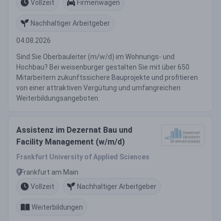
Vollzeit
Firmenwagen
Nachhaltiger Arbeitgeber
04.08.2026
Sind Sie Oberbauleiter (m/w/d) im Wohnungs- und
Hochbau? Bei weisenburger gestalten Sie mit über 650
Mitarbeitern zukunftssichere Bauprojekte und profitieren
von einer attraktiven Vergütung und umfangreichen
Weiterbildungsangeboten.
Assistenz im Dezernat Bau und
Facility Management (w/m/d)
Frankfurt University of Applied Sciences
Frankfurt am Main
Vollzeit
Nachhaltiger Arbeitgeber
Weiterbildungen