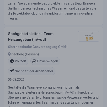
Leiten Sie spannende Bauprojekte im Gerüstbau! Bringen
Sie Ihr ingenieurtechnisches Wissen ein und gestalten Sie
die Projektabwicklung in Frankfurt mit einem innovativen
Team.
Sachgebietsleiter - Team
Heizungsbau (m/w/d)
Oberhessische Gasversorgung GmbH
Friedberg (Hessen)
Vollzeit
Firmenwagen
Nachhaltiger Arbeitgeber
06.08.2026
Gestalte die Wärmeversorgung von morgen als
Sachgebietsleiter im Heizungsbau (m/w/d) in Friedberg.
Übernehme Verantwortung, entwickle Prozesse weiter und
führe ein engagiertes Team in der Gestaltung moderner