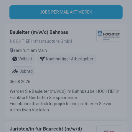
JOBS PER MAIL AKTIVIEREN
Bauleiter (m/w/d) Bahnbau
HOCHTIEF Infrastructure GmbH
Frankfurt am Main
Vollzeit
Nachhaltiger Arbeitgeber
Jobrad
06.08.2026
Werden Sie Bauleiter (m/w/d) im Bahnbau bei HOCHTIEF in
Frankfurt! Gestalten Sie spannende
Eisenbahninfrastrukturprojekte und profitieren Sie von
attraktiven Vorteilen.
Juristen/in für Baurecht (m/w/d)