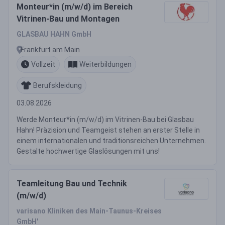
Monteur*in (m/w/d) im Bereich
Vitrinen-Bau und Montagen
GLASBAU HAHN GmbH
Frankfurt am Main
Vollzeit
Weiterbildungen
Berufskleidung
03.08.2026
Werde Monteur*in (m/w/d) im Vitrinen-Bau bei Glasbau
Hahn! Präzision und Teamgeist stehen an erster Stelle in
einem internationalen und traditionsreichen Unternehmen.
Gestalte hochwertige Glaslösungen mit uns!
Teamleitung Bau und Technik
(m/w/d)
varisano Kliniken des Main-Taunus-Kreises
GmbH'