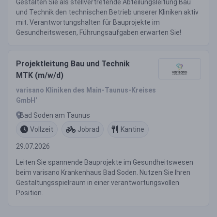
Gestalten Sie als stellvertretende Abteilungsleitung Bau
und Technik den technischen Betrieb unserer Kliniken aktiv
mit. Verantwortungshalten für Bauprojekte im
Gesundheitswesen, Führungsaufgaben erwarten Sie!
Projektleitung Bau und Technik
MTK (m/w/d)
varisano Kliniken des Main-Taunus-Kreises
GmbH'
Bad Soden am Taunus
Vollzeit
Jobrad
Kantine
29.07.2026
Leiten Sie spannende Bauprojekte im Gesundheitswesen
beim varisano Krankenhaus Bad Soden. Nutzen Sie Ihren
Gestaltungsspielraum in einer verantwortungsvollen
Position.