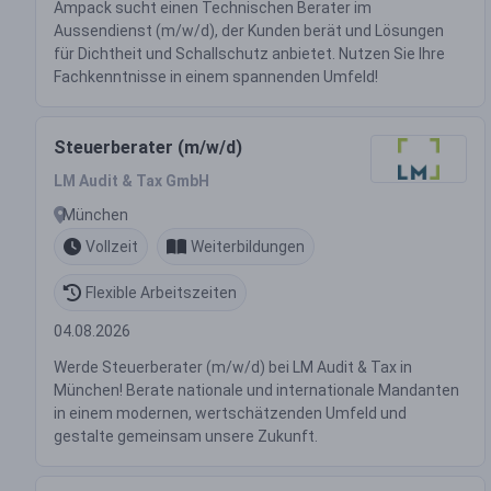
Ampack sucht einen Technischen Berater im
Aussendienst (m/w/d), der Kunden berät und Lösungen
für Dichtheit und Schallschutz anbietet. Nutzen Sie Ihre
Fachkenntnisse in einem spannenden Umfeld!
Steuerberater (m/w/d)
LM Audit & Tax GmbH
München
Vollzeit
Weiterbildungen
Flexible Arbeitszeiten
04.08.2026
Werde Steuerberater (m/w/d) bei LM Audit & Tax in
München! Berate nationale und internationale Mandanten
in einem modernen, wertschätzenden Umfeld und
gestalte gemeinsam unsere Zukunft.