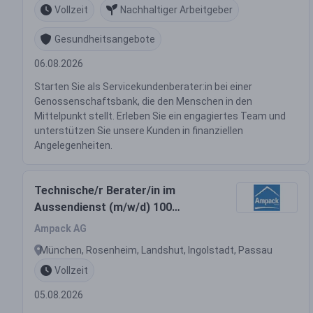
Vollzeit
Nachhaltiger Arbeitgeber
Gesundheitsangebote
06.08.2026
Starten Sie als Servicekundenberater:in bei einer
Genossenschaftsbank, die den Menschen in den
Mittelpunkt stellt. Erleben Sie ein engagiertes Team und
unterstützen Sie unsere Kunden in finanziellen
Angelegenheiten.
Technische/r Berater/in im
Aussendienst (m/w/d) 100
Prozent
Ampack AG
München, Rosenheim, Landshut, Ingolstadt, Passau
Vollzeit
05.08.2026