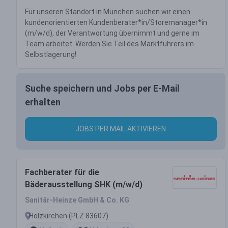
Für unseren Standort in München suchen wir einen
kundenorientierten Kundenberater*in/Storemanager*in
(m/w/d), der Verantwortung übernimmt und gerne im
Team arbeitet. Werden Sie Teil des Marktführers im
Selbstlagerung!
Suche speichern und Jobs per E-Mail
erhalten
JOBS PER MAIL AKTIVIEREN
Fachberater für die
Bäderausstellung SHK (m/w/d)
Sanitär-Heinze GmbH & Co. KG
Holzkirchen (PLZ 83607)