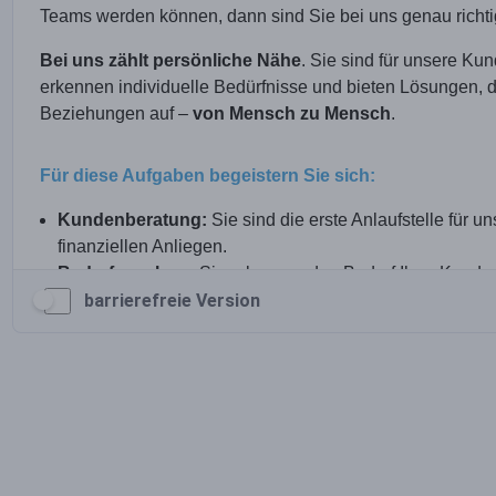
barrierefreie Version