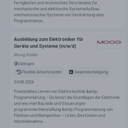
Fertigkeiten und technisches Verständnis für
mechanische und elektrische SystemeAufbau
mechatronischer Systeme von Verdrahtung über
Programmierun...
Ausbildung zum Elektroniker für
Geräte und Systeme (m/w/d)
Moog GmbH
Böblingen
Flexible Arbeitszeiten
Gewinnbeteiligung
04.08.2026
Praxisnahes Lernen von Elektrotechnik &amp;
Programmierung – Du lernst die Grundlagen der Elektronik
und wie man Bauteile und Steuerungen
programmiertHerstellung &amp; Programmierung von
Platinen und Kleingeräten – Löten, Bestücken und
Inbetriebnahme ...