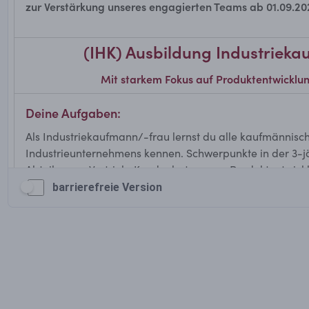
barrierefreie Version