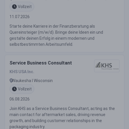
Vollzeit
11.07.2026
Starte deine Karriere in der Finanzberatung als
Quereinsteiger (m/w/d). Bringe deine Ideen ein und
gestalte deinen Erfolg in einem modernen und
selbstbestimmten Arbeitsumfeld.
Service Business Consultant
KHS USA Inc.
Waukesha ǀ Wisconsin
Vollzeit
06.08.2026
Join KHS as a Service Business Consultant, acting as the
main contact for aftermarket sales, driving revenue
growth, and building customer relationships in the
packaging industry.