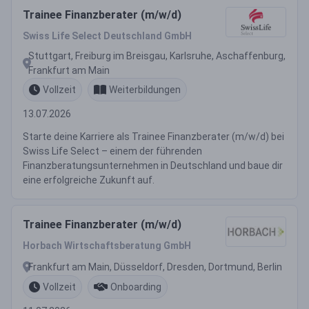
Trainee Finanzberater (m/w/d)
Swiss Life Select Deutschland GmbH
Stuttgart, Freiburg im Breisgau, Karlsruhe, Aschaffenburg,
Frankfurt am Main
Vollzeit
Weiterbildungen
13.07.2026
Starte deine Karriere als Trainee Finanzberater (m/w/d) bei
Swiss Life Select – einem der führenden
Finanzberatungsunternehmen in Deutschland und baue dir
eine erfolgreiche Zukunft auf.
Trainee Finanzberater (m/w/d)
Horbach Wirtschaftsberatung GmbH
Frankfurt am Main, Düsseldorf, Dresden, Dortmund, Berlin
Vollzeit
Onboarding