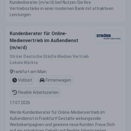
Kundenberater (m/w/d) bei! Nutzen Sie Ihre
Vertriebsstärke in einer modernen Bank mit attraktiven
Leistungen.
Kundenberater für Online-
Medienvertrieb im Außendienst
(m/w/d)
Ströer Deutsche Städte Medien Vertrieb
Lokale Märkte
Frankfurt am Main
Vollzeit
Firmenwagen
Flexible Arbeitszeiten
17.07.2026
Werde Kundenberater für Online-Medienvertrieb im
Außendienst in Frankfurt! Gestalte wirkungsvolle
Werbekampagnen und gewinne neue Kunden. Freue Dich
auf ein attraktives Gehalt und flexible Arbeitszeiten.