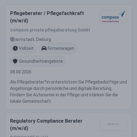
Pflegeberater / Pflegefachkraft
(m/w/d)
compass private pflegeberatung GmbH
Darmstadt, Dieburg
Vollzeit
Firmenwagen
Gesundheitsangebote
08.08.2026
Als Pflegeberater*in unterstützen Sie Pflegebedürftige und
Angehörige durch persönliche und digitale Beratung.
Fördern Sie Autonomie in der Pflege und stärken Sie die
lokale Gemeinschaft.
Regulatory Compliance Berater
(m/w/d)