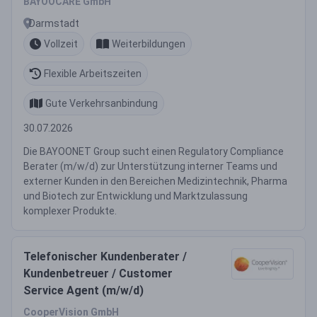
BAYOOCARE GmbH
Darmstadt
Vollzeit
Weiterbildungen
Flexible Arbeitszeiten
Gute Verkehrsanbindung
30.07.2026
Die BAYOONET Group sucht einen Regulatory Compliance
Berater (m/w/d) zur Unterstützung interner Teams und
externer Kunden in den Bereichen Medizintechnik, Pharma
und Biotech zur Entwicklung und Marktzulassung
komplexer Produkte.
Telefonischer Kundenberater /
Kundenbetreuer / Customer
Service Agent (m/w/d)
CooperVision GmbH