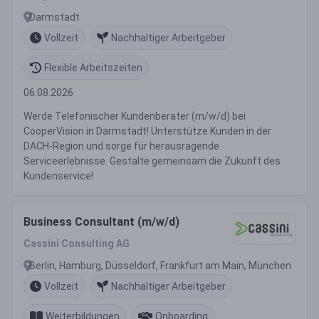
Darmstadt
Vollzeit
Nachhaltiger Arbeitgeber
Flexible Arbeitszeiten
06.08.2026
Werde Telefonischer Kundenberater (m/w/d) bei
CooperVision in Darmstadt! Unterstütze Kunden in der
DACH-Region und sorge für herausragende
Serviceerlebnisse. Gestalte gemeinsam die Zukunft des
Kundenservice!
Business Consultant (m/w/d)
Cassini Consulting AG
Berlin, Hamburg, Düsseldorf, Frankfurt am Main, München
Vollzeit
Nachhaltiger Arbeitgeber
Weiterbildungen
Onboarding