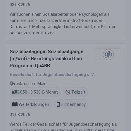
03.08.2026
Wir suchen einen Sozialarbeiter oder Psychologen als
Familien- und Einzelfallberater in Groß-Gerau oder
Darmstadt. Mehrsprachigkeit ist erwünscht, um Klienten
besser zu unterstützen.
Sozialpädagogin:Sozialpädgaoge
(m/w/d) - Beratungsfachkraft im
Programm QuABB
Gesellschaft für Jugendbeschäftigung e. V.
Frankfurt am Main
3.050 - 3.530 €/Monat
Teilzeit
Weiterbildungen
Firmenhandy
01.08.2026
Werde Teil der Gesellschaft für Jugendbeschäftigung als
Sozialpädagogin/Sozialpädagoge (m/w/d)! Unterstütze