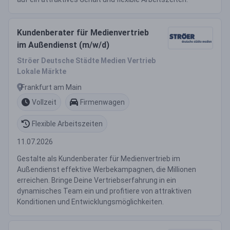
Kundenberater für Medienvertrieb
im Außendienst (m/w/d)
Ströer Deutsche Städte Medien Vertrieb
Lokale Märkte
Frankfurt am Main
Vollzeit
Firmenwagen
Flexible Arbeitszeiten
11.07.2026
Gestalte als Kundenberater für Medienvertrieb im
Außendienst effektive Werbekampagnen, die Millionen
erreichen. Bringe Deine Vertriebserfahrung in ein
dynamisches Team ein und profitiere von attraktiven
Konditionen und Entwicklungsmöglichkeiten.