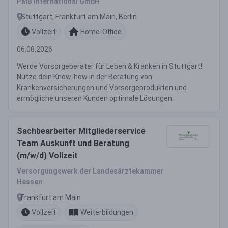
PMB International GmbH
Stuttgart, Frankfurt am Main, Berlin
Vollzeit
Home-Office
06.08.2026
Werde Vorsorgeberater für Leben & Kranken in Stuttgart!
Nutze dein Know-how in der Beratung von
Krankenversicherungen und Vorsorgeprodukten und
ermögliche unseren Kunden optimale Lösungen.
Sachbearbeiter Mitgliederservice
Team Auskunft und Beratung
(m/w/d) Vollzeit
Versorgungswerk der Landesärztekammer
Hessen
Frankfurt am Main
Vollzeit
Weiterbildungen