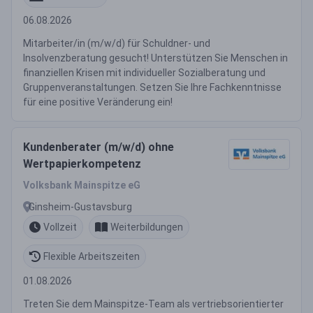
06.08.2026
Mitarbeiter/in (m/w/d) für Schuldner- und
Insolvenzberatung gesucht! Unterstützen Sie Menschen in
finanziellen Krisen mit individueller Sozialberatung und
Gruppenveranstaltungen. Setzen Sie Ihre Fachkenntnisse
für eine positive Veränderung ein!
Kundenberater (m/w/d) ohne
Wertpapierkompetenz
Volksbank Mainspitze eG
Ginsheim-Gustavsburg
Vollzeit
Weiterbildungen
Flexible Arbeitszeiten
01.08.2026
Treten Sie dem Mainspitze-Team als vertriebsorientierter