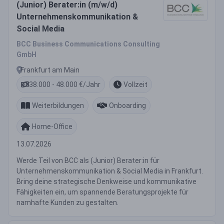
(Junior) Berater:in (m/w/d)
Unternehmenskommunikation &
Social Media
BCC Business Communications Consulting
GmbH
Frankfurt am Main
38.000 - 48.000 €/Jahr
Vollzeit
Weiterbildungen
Onboarding
Home-Office
13.07.2026
Werde Teil von BCC als (Junior) Berater:in für
Unternehmenskommunikation & Social Media in Frankfurt.
Bring deine strategische Denkweise und kommunikative
Fähigkeiten ein, um spannende Beratungsprojekte für
namhafte Kunden zu gestalten.