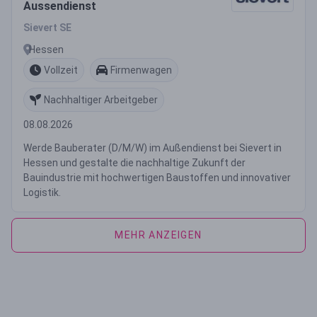
Aussendienst
Sievert SE
Hessen
Vollzeit
Firmenwagen
Nachhaltiger Arbeitgeber
08.08.2026
Werde Bauberater (D/M/W) im Außendienst bei Sievert in
Hessen und gestalte die nachhaltige Zukunft der
Bauindustrie mit hochwertigen Baustoffen und innovativer
Logistik.
MEHR ANZEIGEN