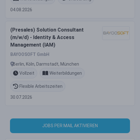
04.08.2026
(Presales) Solution Consultant
(m/w/d) - Identity & Access
Management (IAM)
BAYOOSOFT GmbH
Berlin, Köln, Darmstadt, München
Vollzeit
Weiterbildungen
Flexible Arbeitszeiten
30.07.2026
JOBS PER MAIL AKTIVIEREN