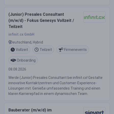
(Junior) Presales Consultant
(m/w/d) - Fokus Genesys Vollzeit /
Teilzeit
infinit.cx GmbH
Deutschland, Hybrid
Vollzeit
Teilzeit
Firmenevents
Onboarding
08.08.2026
Werde (Junior) Presales Consultant bei infinit.cx! Gestalte
innovative Kontaktzentren und Customer-Experience-
Lösungen mit. Genieße umfassendes Training und einen
klaren Karrierepfad in einem dynamischen Team.
Bauberater (m/w/d) im