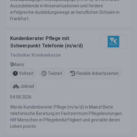
Auszubildende in Krisensituationen und fördere
erfolgreiche Ausbildungswege an beruflichen Schulen in
Frankfurt.
Kundenberater Pflege mit
Schwerpunkt Telefonie (m/w/d)
Techniker Krankenkasse
Mainz
Vollzeit
Teilzeit
Flexible Arbeitszeiten
Jobrad
04.08.2026
Werde Kundenberater Pflege (m/w/d) in Mainz! Biete
telefonische Beratung im Fachzentrum Pflegeleistungen.
Hilf Menschen in Pflegebedürftigkeit und gestalte deren
Leben positiv.