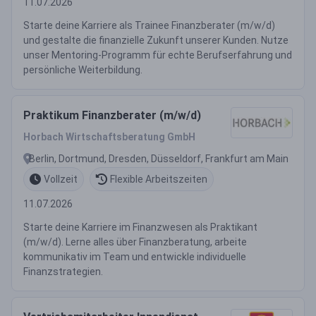
11.07.2026
Starte deine Karriere als Trainee Finanzberater (m/w/d)
und gestalte die finanzielle Zukunft unserer Kunden. Nutze
unser Mentoring-Programm für echte Berufserfahrung und
persönliche Weiterbildung.
Praktikum Finanzberater (m/w/d)
Horbach Wirtschaftsberatung GmbH
Berlin, Dortmund, Dresden, Düsseldorf, Frankfurt am Main
Vollzeit
Flexible Arbeitszeiten
11.07.2026
Starte deine Karriere im Finanzwesen als Praktikant
(m/w/d). Lerne alles über Finanzberatung, arbeite
kommunikativ im Team und entwickle individuelle
Finanzstrategien.