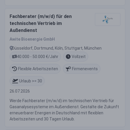
Fachberater (m/w/d) für den
technischen Vertrieb im
Außendienst
Awite Bioenergie GmbH
Düsseldorf, Dortmund, Köln, Stuttgart, München
40.000 - 50.000 €/Jahr
Vollzeit
Flexible Arbeitszeiten
Firmenevents
Urlaub >= 30
26.07.2026
Werde Fachberater (m/w/d) im technischen Vertrieb für
Gasanalysesysteme im Außendienst. Gestalte die Zukunft
erneuerbarer Energien in Deutschland mit flexiblen
Arbeitszeiten und 30 Tagen Urlaub.