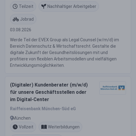
Teilzeit
Nachhaltiger Arbeitgeber
Jobrad
03.08.2026
Werde Teil der EVEX Group als Legal Counsel (w/m/d) im
Bereich Datenschutz & Wirtschaftsrecht. Gestalte die
digitale Zukunft der Gesundheitslösungen mit und
profitiere von flexiblen Arbeitsmodellen und vielfältigen
Entwicklungsmöglichkeiten.
(Digitaler) Kundenberater (m/w/d)
für unsere Geschäftsstellen oder
im Digital-Center
Raiffeisenbank München-Süd eG
München
Vollzeit
Weiterbildungen