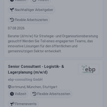
Nachhaltiger Arbeitgeber
Flexible Arbeitszeiten
07.08.2026
Berater (d/m/w) für Strategie- und Organisationsberatung
gesucht! Werden Sie Teil eines engagierten Teams, das
innovative Lösungen für den öffentlichen und
gemeinnützigen Sektor entwickelt.
Senior Consultant - Logistik- &
Lagerplanung (m/w/d)
ebp-consulting GmbH
Dortmund, München, Stuttgart
Vollzeit
Flexible Arbeitszeiten
Firmenevents