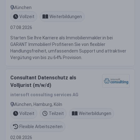
München
Vollzeit
Weiterbildungen
07.08.2026
Starten Sie Ihre Karriere als Immobilienmakler:in bei
GARANT Immobilien! Profitieren Sie von flexibler
Handlungsfreiheit, umfassendem Support und attraktiver
Vergütung von bis zu 64% Provision.
Consultant Datenschutz als
Volljurist (m/w/d)
intersoft consulting services AG
München, Hamburg, Köln
Vollzeit
Teilzeit
Weiterbildungen
Flexible Arbeitszeiten
02.08.2026