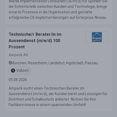
Werde Implementation Consultant (w/m/d) für Sprinklr! Sei
die Schnittstelle zwischen Kunden und Technologie, bringe
smarte Prozesse in die Organisation und gestalte
erfolgreiche CX-Implementierungen auf Enterprise-Niveau.
Technische/r Berater/in im
Aussendienst (m/w/d) 100
Prozent
Ampack AG
München, Rosenheim, Landshut, Ingolstadt, Passau
Vollzeit
05.08.2026
Ampack sucht einen Technischen Berater im
Aussendienst (m/w/d), der Kunden berät und Lösungen für
Dichtheit und Schallschutz anbietet. Nutzen Sie Ihre
Fachkenntnisse in einem spannenden Umfeld!