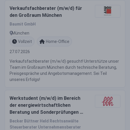
Verkaufsfachberater (m/w/d) für
den Großraum München
Baumit GmbH
München
Vollzeit
Home-Office
27.07.2026
Verkaufsfachberater (m/w/d) gesucht! Unterstütze unser
Team im Großraum München durch technische Beratung,
Preisgespräche und Angebotsmanagement. Sei Teil
unseres Erfolgs!
Werkstudent (m/w/d) im Bereich
der energiewirtschaftlichen
Beratung und Sonderprüfungen ab
01.09.2026
Becker Büttner Held Rechtsanwälte
Steuerberater Unternehmensberater