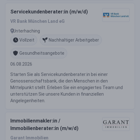
Servicekundenberater:in (m/w/d)
VR Bank München Land eG
Unterhaching
Vollzeit
Nachhaltiger Arbeitgeber
Gesundheitsangebote
06.08.2026
Starten Sie als Servicekundenberater:in bei einer
Genossenschaftsbank, die den Menschen in den
Mittelpunkt stellt. Erleben Sie ein engagiertes Team und
unterstützen Sie unsere Kunden in finanziellen
Angelegenheiten.
Immobilienmakler:in /
Immobilienberater:in (m/w/d)
Garant Immobilien