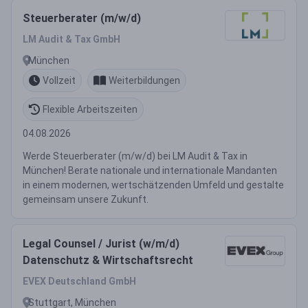
Steuerberater (m/w/d)
LM Audit & Tax GmbH
München
Vollzeit
Weiterbildungen
Flexible Arbeitszeiten
04.08.2026
Werde Steuerberater (m/w/d) bei LM Audit & Tax in
München! Berate nationale und internationale Mandanten
in einem modernen, wertschätzenden Umfeld und gestalte
gemeinsam unsere Zukunft.
Legal Counsel / Jurist (w/m/d)
Datenschutz & Wirtschaftsrecht
EVEX Deutschland GmbH
Stuttgart, München