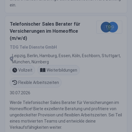
ein.
Telefonischer Sales Berater für
Versicherungen im Homeoffice
(m/w/d)
TDG Tele Dienste GmbH
Leipzig, Berlin, Hamburg, Essen, Köln, Eschborn, Stuttgart,
München, Nürnberg
Vollzeit
Weiterbildungen
Flexible Arbeitszeiten
30.07.2026
Werde Telefonischer Sales Berater für Versicherungen im
Homeoffice! Biete exzellente Beratung und profitiere von
ungedeckelter Provision und flexiblen Arbeitszeiten. Sei Teil
eines motivierten Teams und entwickle deine
Verkaufsfähigkeiten weiter.