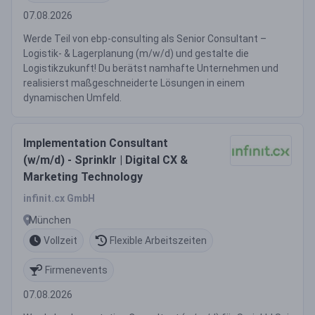
07.08.2026
Werde Teil von ebp-consulting als Senior Consultant –
Logistik- & Lagerplanung (m/w/d) und gestalte die
Logistikzukunft! Du berätst namhafte Unternehmen und
realisierst maßgeschneiderte Lösungen in einem
dynamischen Umfeld.
Implementation Consultant
(w/m/d) - Sprinklr | Digital CX &
Marketing Technology
infinit.cx GmbH
München
Vollzeit
Flexible Arbeitszeiten
Firmenevents
07.08.2026