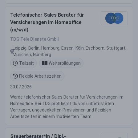
Telefonischer Sales Berater für
Versicherungen im Homeoffice
(m/w/d)
TDG Tele Dienste GmbH
Leipzig, Berlin, Hamburg, Essen, Köln, Eschborn, Stuttgart,
München, Nürnberg
Teilzeit
Weiterbildungen
Flexible Arbeitszeiten
30.07.2026
Werde telefonischer Sales Berater für Versicherungen im
Homeoffice. Bei TDG profitierst du von unbefristeten
Verträgen, ungedeckelten Provisionen und flexiblen
Arbeitszeiten in einem motivierten Team.
Steuerberater*in / Dipl.-