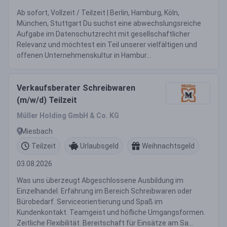
Ab sofort, Vollzeit / Teilzeit | Berlin, Hamburg, Köln,
München, Stuttgart Du suchst eine abwechslungsreiche
Aufgabe im Datenschutzrecht mit gesellschaftlicher
Relevanz und möchtest ein Teil unserer vielfältigen und
offenen Unternehmenskultur in Hambur...
Verkaufsberater Schreibwaren
(m/w/d) Teilzeit
Müller Holding GmbH & Co. KG
Miesbach
Teilzeit
Urlaubsgeld
Weihnachtsgeld
03.08.2026
Was uns überzeugt Abgeschlossene Ausbildung im
Einzelhandel. Erfahrung im Bereich Schreibwaren oder
Bürobedarf. Serviceorientierung und Spaß im
Kundenkontakt. Teamgeist und höfliche Umgangsformen.
Zeitliche Flexibilität. Bereitschaft für Einsätze am Sa...