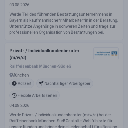
03.08.2026
Werde Teil des führenden Bestattungsunternehmens in
Bayern als kaufmännische*r Mitarbeiter*in in der Beratung.
Unterstütze Angehörige in schweren Zeiten und trage zur
professionellen Organisation von Bestattungen bei.
Privat- / Individualkundenberater
(m/w/d)
Raiffeisenbank München-Süd eG
München
Vollzeit
Nachhaltiger Arbeitgeber
Flexible Arbeitszeiten
04.08.2026
Werde Privat- / Individualkundenberater (m/w/d) bei der
Raiffeisenbank München-Süd! Gestalte Wohlfühlorte für
unsere Kunden und bringe deine Leidenschaft fürs Banking