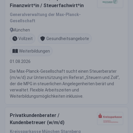
Finanzwirt*in / Steuerfachwirt*in
Generalverwaltung der Max-Planck-
Gesellschaft
München
Vollzeit
Gesundheitsangebote
Weiterbildungen
01.08.2026
Die Max-Planck-Gesellschaft sucht einen Steuerberater
(m/w/d) zur Unterstützung im Referat „Steuern und Zoll“,
der die MPG in steuerlichen Angelegenheiten berät und
verwaltet. Flexible Arbeitszeiten und
Weiterbildungsmöglichkeiten inklusive.
Privatkundenberater /
Kundenbetreuer (w/m/d)
Kreissparkasse München Starnberg