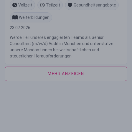
Vollzeit
Teilzeit
Gesundheitsangebote
Weiterbildungen
23.07.2026
Werde Teil unseres engagierten Teams als Senior
Consultant (m/w/d) Audit in München und unterstütze
unsere Mandant:innen bei wirtschaftlichen und
steuerlichen Herausforderungen.
MEHR ANZEIGEN