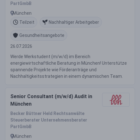
PartGmbB
München
Teilzeit
Nachhaltiger Arbeitgeber
Gesundheitsangebote
26.07.2026
Werde Werkstudent (m/w/d) im Bereich
energiewirtschaftliche Beratung in München! Unterstütze
spannende Projekte wie Förderanträge und
Nachhaltigkeitsstrategien in einem dynamischen Team.
Senior Consultant (m/w/d) Audit in
München
Becker Büttner Held Rechtsanwälte
Steuerberater Unternehmensberater
PartGmbB
München