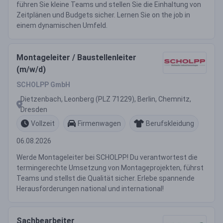
führen Sie kleine Teams und stellen Sie die Einhaltung von
Zeitplänen und Budgets sicher. Lernen Sie on the job in
einem dynamischen Umfeld.
Montageleiter / Baustellenleiter
(m/w/d)
SCHOLPP GmbH
Dietzenbach, Leonberg (PLZ 71229), Berlin, Chemnitz,
Dresden
Vollzeit
Firmenwagen
Berufskleidung
06.08.2026
Werde Montageleiter bei SCHOLPP! Du verantwortest die
termingerechte Umsetzung von Montageprojekten, führst
Teams und stellst die Qualität sicher. Erlebe spannende
Herausforderungen national und international!
Sachbearbeiter