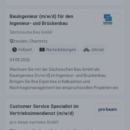
Bauingenieur (m/w/d) für den
Ingenieur- und Brückenbau
Sächsische Bau GmbH
Dresden, Chemnitz
Vollzeit
Weiterbildungen
Jobrad
04.08.2026
Wachsen Sie mit der Sächsischen Bau GmbH als
Bauingenieur [m/w/d] im Ingenieur- und Brückenbau.
Bringen Sie Ihre Expertise in Kalkulation und
Nachtragsmanagement bei anspruchsvollen Projekten ein.
Customer Service Specialist im
Vertriebsinnendienst (m/w/d)
pro-beam systems GmbH