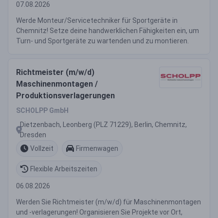
07.08.2026
Werde Monteur/Servicetechniker für Sportgeräte in
Chemnitz! Setze deine handwerklichen Fähigkeiten ein, um
Turn- und Sportgeräte zu wartenden und zu montieren.
Richtmeister (m/w/d)
Maschinenmontagen /
Produktionsverlagerungen
SCHOLPP GmbH
Dietzenbach, Leonberg (PLZ 71229), Berlin, Chemnitz,
Dresden
Vollzeit
Firmenwagen
Flexible Arbeitszeiten
06.08.2026
Werden Sie Richtmeister (m/w/d) für Maschinenmontagen
und -verlagerungen! Organisieren Sie Projekte vor Ort,