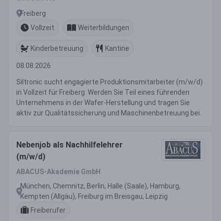
Freiberg
Vollzeit
Weiterbildungen
Kinderbetreuung
Kantine
08.08.2026
Siltronic sucht engagierte Produktionsmitarbeiter (m/w/d)
in Vollzeit für Freiberg. Werden Sie Teil eines führenden
Unternehmens in der Wafer-Herstellung und tragen Sie
aktiv zur Qualitätssicherung und Maschinenbetreuung bei.
Nebenjob als Nachhilfelehrer
(m/w/d)
ABACUS-Akademie GmbH
München, Chemnitz, Berlin, Halle (Saale), Hamburg,
Kempten (Allgäu), Freiburg im Breisgau, Leipzig
Freiberufer