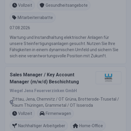
Vollzeit
Gesundheitsangebote
Mitarbeiterrabatte
07.08.2026
Wartung und Instandhaltung elektrischer Anlagen für
unsere Steinfertigungsanlagen gesucht. Nutzen Sie Ihre
Fähigkeiten in einem dynamischen Umfeld und sichern Sie
sich eine verantwortungsvolle Position mit Zukunft.
Sales Manager / Key Account
Manager (m/w/d) Beschichtung
Wiegel Jena Feuerverzinken GmbH
Zittau, Jena, Chemnitz / OT Grüna, Brotterode-Trusetal /
Raum Thüringen, Grammetal / OT Isseroda
Vollzeit
Firmenwagen
Nachhaltiger Arbeitgeber
Home-Office