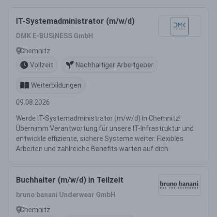
IT-Systemadministrator (m/w/d)
DMK E-BUSINESS GmbH
Chemnitz
Vollzeit
Nachhaltiger Arbeitgeber
Weiterbildungen
09.08.2026
Werde IT-Systemadministrator (m/w/d) in Chemnitz!
Übernimm Verantwortung für unsere IT-Infrastruktur und
entwickle effiziente, sichere Systeme weiter. Flexibles
Arbeiten und zahlreiche Benefits warten auf dich.
Buchhalter (m/w/d) in Teilzeit
bruno banani Underwear GmbH
Chemnitz