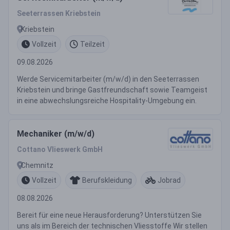
Seeterrassen Kriebstein
Kriebstein
Vollzeit
Teilzeit
09.08.2026
Werde Servicemitarbeiter (m/w/d) in den Seeterrassen
Kriebstein und bringe Gastfreundschaft sowie Teamgeist
in eine abwechslungsreiche Hospitality-Umgebung ein.
Mechaniker (m/w/d)
Cottano Vlieswerk GmbH
Chemnitz
Vollzeit
Berufskleidung
Jobrad
08.08.2026
Bereit für eine neue Herausforderung? Unterstützen Sie
uns als im Bereich der technischen Vliesstoffe Wir stellen