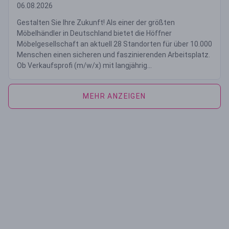
06.08.2026
Gestalten Sie Ihre Zukunft! Als einer der größten
Möbelhändler in Deutschland bietet die Höffner
Möbelgesellschaft an aktuell 28 Standorten für über 10.000
Menschen einen sicheren und faszinierenden Arbeitsplatz.
Ob Verkaufsprofi (m/w/x) mit langjährig...
MEHR ANZEIGEN