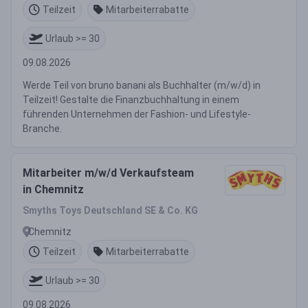
Teilzeit
Mitarbeiterrabatte
Urlaub >= 30
09.08.2026
Werde Teil von bruno banani als Buchhalter (m/w/d) in
Teilzeit! Gestalte die Finanzbuchhaltung in einem
führenden Unternehmen der Fashion- und Lifestyle-
Branche.
Mitarbeiter m/w/d Verkaufsteam
in Chemnitz
Smyths Toys Deutschland SE & Co. KG
Chemnitz
Teilzeit
Mitarbeiterrabatte
Urlaub >= 30
09.08.2026