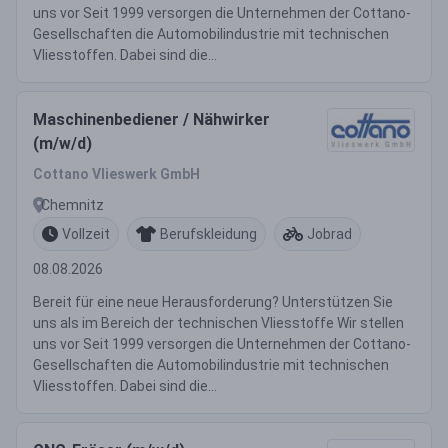
uns vor Seit 1999 versorgen die Unternehmen der Cottano-
Gesellschaften die Automobilindustrie mit technischen
Vliesstoffen. Dabei sind die...
Maschinenbediener / Nähwirker
(m/w/d)
Cottano Vlieswerk GmbH
Chemnitz
Vollzeit
Berufskleidung
Jobrad
08.08.2026
Bereit für eine neue Herausforderung? Unterstützen Sie
uns als im Bereich der technischen Vliesstoffe Wir stellen
uns vor Seit 1999 versorgen die Unternehmen der Cottano-
Gesellschaften die Automobilindustrie mit technischen
Vliesstoffen. Dabei sind die...