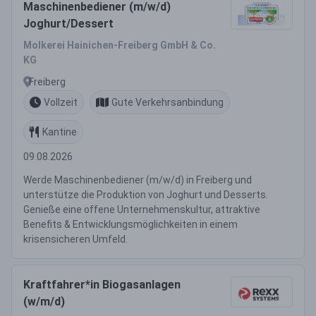
Maschinenbediener (m/w/d)
Joghurt/Dessert
Molkerei Hainichen-Freiberg GmbH & Co.
KG
Freiberg
Vollzeit
Gute Verkehrsanbindung
Kantine
09.08.2026
Werde Maschinenbediener (m/w/d) in Freiberg und
unterstütze die Produktion von Joghurt und Desserts.
Genieße eine offene Unternehmenskultur, attraktive
Benefits & Entwicklungsmöglichkeiten in einem
krisensicheren Umfeld.
Kraftfahrer*in Biogasanlagen
(w/m/d)