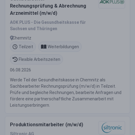
Rechnungsprüfung & Abrechnung
Arzneimittel (m/w/d)
AOK PLUS - Die Gesundheitskasse für
Sachsen und Thüringen
Chemnitz
Teilzeit
Weiterbildungen
Flexible Arbeitszeiten
06.08.2026
Werde Teil der Gesundheitskasse in Chemnitz als
Sachbearbeiter Rechnungsprüfung (m/w/d) in Teilzeit.
Prüfe und begleiche Rechnungen, bearbeite Anfragen und
fördere eine partnerschaftliche Zusammenarbeit mit
Leistungserbringern.
Produktionsmitarbeiter (m/w/d)
Siltronic AG