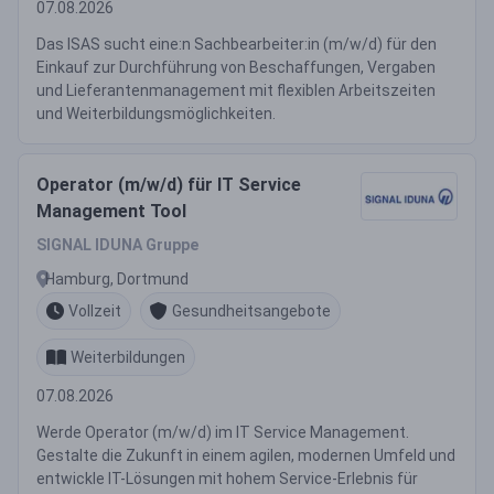
07.08.2026
Das ISAS sucht eine:n Sachbearbeiter:in (m/w/d) für den
Einkauf zur Durchführung von Beschaffungen, Vergaben
und Lieferantenmanagement mit flexiblen Arbeitszeiten
und Weiterbildungsmöglichkeiten.
Operator (m/w/d) für IT Service
Management Tool
SIGNAL IDUNA Gruppe
Hamburg, Dortmund
Vollzeit
Gesundheitsangebote
Weiterbildungen
07.08.2026
Werde Operator (m/w/d) im IT Service Management.
Gestalte die Zukunft in einem agilen, modernen Umfeld und
entwickle IT-Lösungen mit hohem Service-Erlebnis für