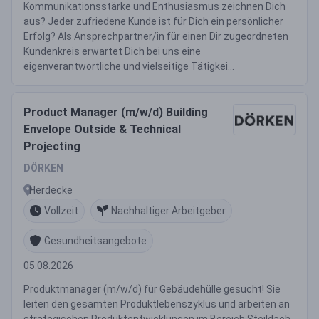
Kommunikationsstärke und Enthusiasmus zeichnen Dich
aus? Jeder zufriedene Kunde ist für Dich ein persönlicher
Erfolg? Als Ansprechpartner/in für einen Dir zugeordneten
Kundenkreis erwartet Dich bei uns eine
eigenverantwortliche und vielseitige Tätigkei...
Product Manager (m/w/d) Building
Envelope Outside & Technical
Projecting
DÖRKEN
Herdecke
Vollzeit
Nachhaltiger Arbeitgeber
Gesundheitsangebote
05.08.2026
Produktmanager (m/w/d) für Gebäudehülle gesucht! Sie
leiten den gesamten Produktlebenszyklus und arbeiten an