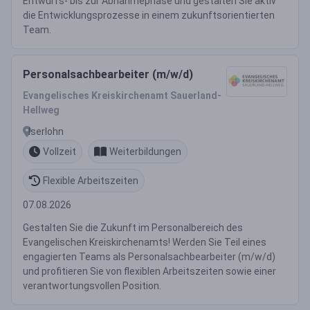
Entwurfs- bis zur Abnahmephase und gestalten Sie aktiv
die Entwicklungsprozesse in einem zukunftsorientierten
Team.
Personalsachbearbeiter (m/w/d)
Evangelisches Kreiskirchenamt Sauerland-
Hellweg
Iserlohn
Vollzeit
Weiterbildungen
Flexible Arbeitszeiten
07.08.2026
Gestalten Sie die Zukunft im Personalbereich des
Evangelischen Kreiskirchenamts! Werden Sie Teil eines
engagierten Teams als Personalsachbearbeiter (m/w/d)
und profitieren Sie von flexiblen Arbeitszeiten sowie einer
verantwortungsvollen Position.