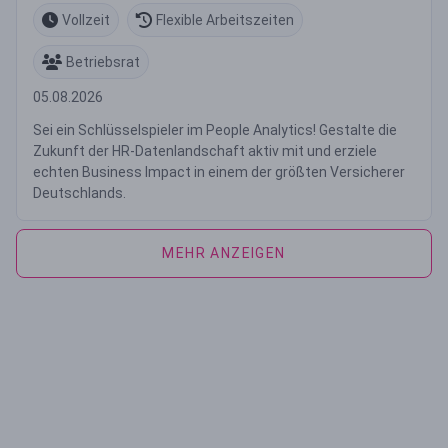
Vollzeit
Flexible Arbeitszeiten
Betriebsrat
05.08.2026
Sei ein Schlüsselspieler im People Analytics! Gestalte die
Zukunft der HR-Datenlandschaft aktiv mit und erziele
echten Business Impact in einem der größten Versicherer
Deutschlands.
MEHR ANZEIGEN