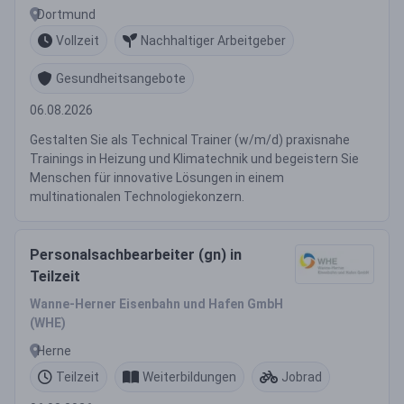
Dortmund
Vollzeit
Nachhaltiger Arbeitgeber
Gesundheitsangebote
06.08.2026
Gestalten Sie als Technical Trainer (w/m/d) praxisnahe
Trainings in Heizung und Klimatechnik und begeistern Sie
Menschen für innovative Lösungen in einem
multinationalen Technologiekonzern.
Personalsachbearbeiter (gn) in
Teilzeit
Wanne-Herner Eisenbahn und Hafen GmbH
(WHE)
Herne
Teilzeit
Weiterbildungen
Jobrad