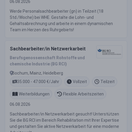
06.08.2026
Werde Personalsachbearbeiter (gn) in Teilzeit (18
Std./Woche) bei WHE. Gestalte die Lohn- und
Gehaltsabrechnung und arbeite in einem dynamischen
Team im Herzen des Ruhrgebiets!
Sachbearbeiter/in Netzwerkarbeit
Berufsgenossenschaft Rohstoffe und
chemische Industrie (BG RCI)
Bochum, Mainz, Heidelberg
35.000 - 47.000 €/Jahr
Vollzeit
Teilzeit
Weiterbildungen
Flexible Arbeitszeiten
06.08.2026
Sachbearbeiter/in Netzwerkarbeit gesucht! Unterstützen
Sie die BG RCI im Bereich Rehabilitation mit Ihrer Expertise
und gestalten Sie aktive Netzwerkarbeit für eine moderne