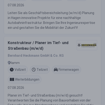
07.08.2026
Leiten Sie als Geschäftsbereichsleitung (w/m/d) Planung
in Hagen innovative Projekte für eine nachhaltige
Autobahninfrastruktur. Bringen Sie Ihre Ingenieurexpertise
ein und gestalten Sie die Mobilität der Zukunft!
Konstrukteur / Planer im Tief- und
Straßenbau (m/w/d)
Bernhard Heckmann GmbH & Co. KG
Hamm
Vollzeit
Teilzeit
Firmenwagen
Weiterbildungen
07.08.2026
Planer im Tief- und Straßenbau (m/w/d) gesucht!
Verantworten Sie die Planung von Bauvorhaben von der