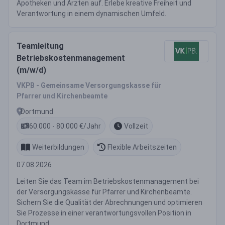
Apotheken und Ärzten auf. Erlebe kreative Freiheit und
Verantwortung in einem dynamischen Umfeld.
Teamleitung
Betriebskostenmanagement
(m/w/d)
VKPB - Gemeinsame Versorgungskasse für
Pfarrer und Kirchenbeamte
Dortmund
60.000 - 80.000 €/Jahr
Vollzeit
Weiterbildungen
Flexible Arbeitszeiten
07.08.2026
Leiten Sie das Team im Betriebskostenmanagement bei
der Versorgungskasse für Pfarrer und Kirchenbeamte.
Sichern Sie die Qualität der Abrechnungen und optimieren
Sie Prozesse in einer verantwortungsvollen Position in
Dortmund.