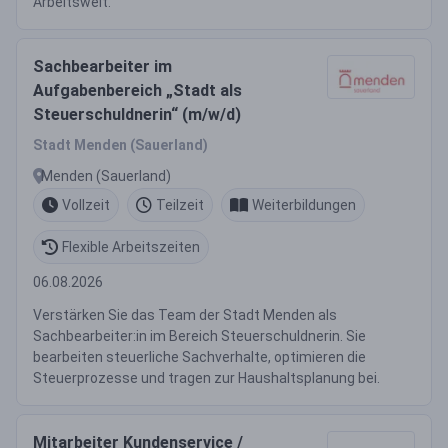
Arbeitswelt.
Sachbearbeiter im
Aufgabenbereich „Stadt als
Steuerschuldnerin“ (m/w/d)
Stadt Menden (Sauerland)
Menden (Sauerland)
Vollzeit
Teilzeit
Weiterbildungen
Flexible Arbeitszeiten
06.08.2026
Verstärken Sie das Team der Stadt Menden als
Sachbearbeiter:in im Bereich Steuerschuldnerin. Sie
bearbeiten steuerliche Sachverhalte, optimieren die
Steuerprozesse und tragen zur Haushaltsplanung bei.
Mitarbeiter Kundenservice /