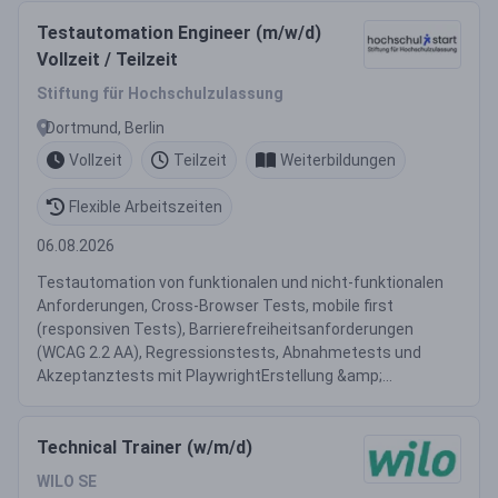
Testautomation Engineer (m/w/d)
Vollzeit / Teilzeit
Stiftung für Hochschulzulassung
Dortmund, Berlin
Vollzeit
Teilzeit
Weiterbildungen
Flexible Arbeitszeiten
06.08.2026
Testautomation von funktionalen und nicht-funktionalen
Anforderungen, Cross-Browser Tests, mobile first
(responsiven Tests), Barrierefreiheitsanforderungen
(WCAG 2.2 AA), Regressionstests, Abnahmetests und
Akzeptanztests mit PlaywrightErstellung &amp;...
Technical Trainer (w/m/d)
WILO SE