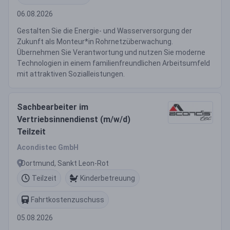
06.08.2026
Gestalten Sie die Energie- und Wasserversorgung der
Zukunft als Monteur*in Rohrnetzüberwachung.
Übernehmen Sie Verantwortung und nutzen Sie moderne
Technologien in einem familienfreundlichen Arbeitsumfeld
mit attraktiven Sozialleistungen.
Sachbearbeiter im
Vertriebsinnendienst (m/w/d)
Teilzeit
Acondistec GmbH
Dortmund, Sankt Leon-Rot
Teilzeit
Kinderbetreuung
Fahrtkostenzuschuss
05.08.2026