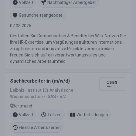
Vollzeit
Nachhaltiger Arbeitgeber
Gesundheitsangebote
07.08.2026
Gestalten Sie Compensation & Benefits bei Wilo: Nutzen Sie
Ihre HR-Expertise, um Vergütungsstrukturen international
zu optimieren und innovative Projekte voranzutreiben.
Freuen Sie sich auf ein verantwortungsvolles und
dynamisches Arbeitsumfeld.
Sachbearbeiter:in (m/w/d)
Leibniz-Institut für Analytische
Wissenschaften - ISAS - e.V.
Dortmund
Vollzeit
Teilzeit
Weiterbildungen
Flexible Arbeitszeiten