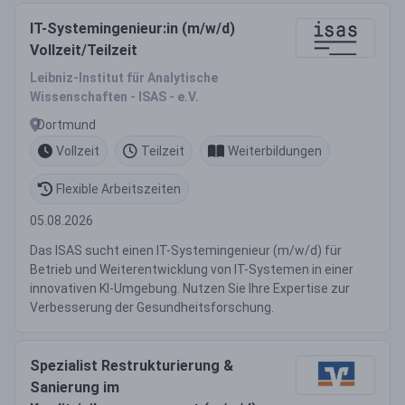
IT-Systemingenieur:in (m/w/d)
Vollzeit/Teilzeit
Leibniz-Institut für Analytische
Wissenschaften - ISAS - e.V.
Dortmund
Vollzeit
Teilzeit
Weiterbildungen
Flexible Arbeitszeiten
05.08.2026
Das ISAS sucht einen IT-Systemingenieur (m/w/d) für
Betrieb und Weiterentwicklung von IT-Systemen in einer
innovativen KI-Umgebung. Nutzen Sie Ihre Expertise zur
Verbesserung der Gesundheitsforschung.
Spezialist Restrukturierung &
Sanierung im