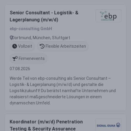
Senior Consultant - Logistik- &
Lagerplanung (m/w/d)
ebp-consulting GmbH
Dortmund, München, Stuttgart
Vollzeit
Flexible Arbeitszeiten
Firmenevents
07.08.2026
Werde Teil von ebp-consulting als Senior Consultant –
Logistik- & Lagerplanung (m/w/d) und gestalte die
Logistikzukunft! Du berätst namhafte Unternehmen und
realisierst maßgeschneiderte Lösungen in einem
dynamischen Umfeld.
Koordinator (m/w/d) Penetration
Testing & Security Assurance