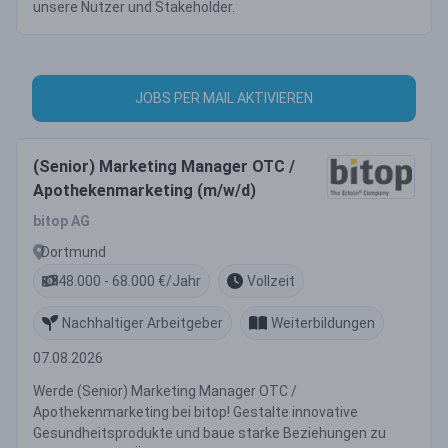
unsere Nutzer und Stakeholder.
JOBS PER MAIL AKTIVIEREN
(Senior) Marketing Manager OTC /
Apothekenmarketing (m/w/d)
bitop AG
Dortmund
48.000 - 68.000 €/Jahr
Vollzeit
Nachhaltiger Arbeitgeber
Weiterbildungen
07.08.2026
Werde (Senior) Marketing Manager OTC /
Apothekenmarketing bei bitop! Gestalte innovative
Gesundheitsprodukte und baue starke Beziehungen zu