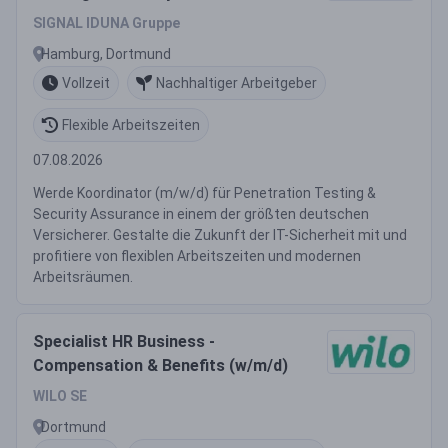
SIGNAL IDUNA Gruppe
Hamburg, Dortmund
Vollzeit
Nachhaltiger Arbeitgeber
Flexible Arbeitszeiten
07.08.2026
Werde Koordinator (m/w/d) für Penetration Testing &
Security Assurance in einem der größten deutschen
Versicherer. Gestalte die Zukunft der IT-Sicherheit mit und
profitiere von flexiblen Arbeitszeiten und modernen
Arbeitsräumen.
Specialist HR Business -
Compensation & Benefits (w/m/d)
WILO SE
Dortmund