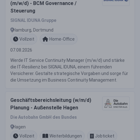
(m/w/d) - BCM Governance /
Steuerung
SIGNAL IDUNA Gruppe
Hamburg, Dortmund
Vollzeit
Home-Office
07.08.2026
Werde IT Service Continuity Manager (m/w/d) und stärke
die IT-Resilienz bei SIGNAL IDUNA, einem führenden
Versicherer. Gestalte strategische Vorgaben und sorge für
die Umsetzung im Business Continuity Management.
Geschäftsbereichsleitung (w/m/d)
Planung - Außenstelle Hagen
Die Autobahn GmbH des Bundes
Hagen
Vollzeit
Weiterbildungen
Jobticket