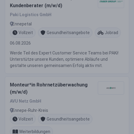
Kundenberater (m/w/d)
Paki Logistics GmbH
Ennepetal
Vollzeit
Gesundheitsangebote
Jobrad
06.08.2026
Werde Teil des Expert Customer Service Teams bei PAKi!
Unterstütze unsere Kunden, optimiere Abläufe und
gestalte unseren gemeinsamen Erfolg aktiv mit.
Monteur*in Rohrnetzüberwachung
(m/w/d)
AVU Netz GmbH
Ennepe-Ruhr-Kreis
Vollzeit
Gesundheitsangebote
Weiterbildungen