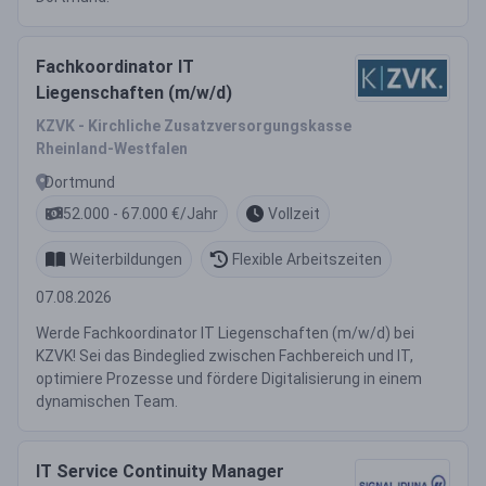
Fachkoordinator IT
Liegenschaften (m/w/d)
KZVK - Kirchliche Zusatzversorgungskasse
Rheinland-Westfalen
Dortmund
52.000 - 67.000 €/Jahr
Vollzeit
Weiterbildungen
Flexible Arbeitszeiten
07.08.2026
Werde Fachkoordinator IT Liegenschaften (m/w/d) bei
KZVK! Sei das Bindeglied zwischen Fachbereich und IT,
optimiere Prozesse und fördere Digitalisierung in einem
dynamischen Team.
IT Service Continuity Manager