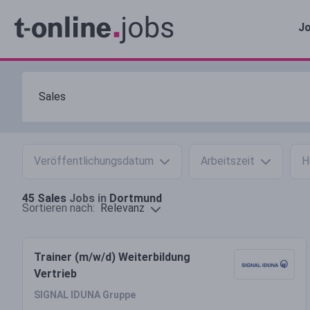
Jo
Veröffentlichungsdatum
Arbeitszeit
H
45
Sales
Jobs in
Dortmund
Relevanz
Sortieren nach:
Trainer (m/w/d) Weiterbildung
Vertrieb
SIGNAL IDUNA Gruppe