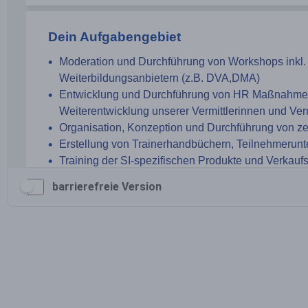
barrierefreie Version