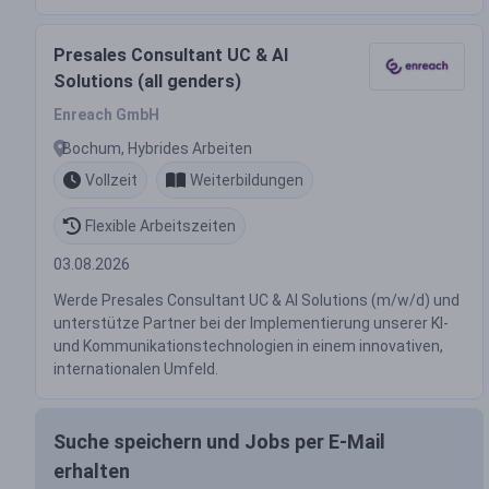
Presales Consultant UC & AI
Solutions (all genders)
Enreach GmbH
Bochum, Hybrides Arbeiten
Vollzeit
Weiterbildungen
Flexible Arbeitszeiten
03.08.2026
Werde Presales Consultant UC & AI Solutions (m/w/d) und
unterstütze Partner bei der Implementierung unserer KI-
und Kommunikationstechnologien in einem innovativen,
internationalen Umfeld.
Suche speichern und Jobs per E-Mail
erhalten