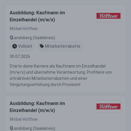
Ausbildung: Kaufmann im
Einzelhandel (m/w/x)
Möbel Höffner
Landsberg (Saalekreis)
Vollzeit
Mitarbeiterrabatte
30.07.2026
Starte deine Karriere als Kaufmann im Einzelhandel
(m/w/x) und übernehme Verantwortung. Profitiere von
attraktiven Mitarbeiterrabatten und einer
Vergütungserhöhung durch Provision!
Ausbildung: Kaufmann im
Einzelhandel (m/w/x)
Möbel Höffner
Landsberg (Saalekreis)