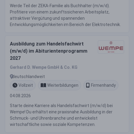
Werde Teil der ZEKA-Familie als Buchhalter (m/w/d).
Profitiere von einem zukunftssicheren Arbeitsplatz,
attraktiver Vergütung und spannenden
Entwicklungsmöglichkeiten im Bereich der Elektrotechnik.
Ausbildung zum Handelsfachwirt
(m/w/d) im Abiturientenprogramm
2027
Gerhard D. Wempe GmbH & Co. KG
deutschlandweit
Vollzeit
Weiterbildungen
Firmenhandy
04.08.2026
Starte deine Karriere als Handelsfachwirt (m/w/d) bei
Wempe! Du erhältst eine praxisnahe Ausbildung in der
Schmuck- und Uhrenbranche und entwickelst
wirtschaftliche sowie soziale Kompetenzen.