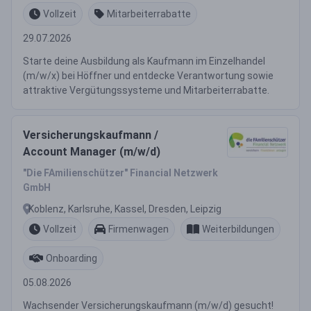
Vollzeit
Mitarbeiterrabatte
29.07.2026
Starte deine Ausbildung als Kaufmann im Einzelhandel
(m/w/x) bei Höffner und entdecke Verantwortung sowie
attraktive Vergütungssysteme und Mitarbeiterrabatte.
Versicherungskaufmann /
Account Manager (m/w/d)
"Die FAmilienschützer" Financial Netzwerk
GmbH
Koblenz, Karlsruhe, Kassel, Dresden, Leipzig
Vollzeit
Firmenwagen
Weiterbildungen
Onboarding
05.08.2026
Wachsender Versicherungskaufmann (m/w/d) gesucht!