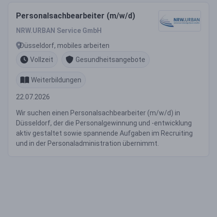
Personalsachbearbeiter (m/w/d)
NRW.URBAN Service GmbH
Düsseldorf, mobiles arbeiten
Vollzeit
Gesundheitsangebote
Weiterbildungen
22.07.2026
Wir suchen einen Personalsachbearbeiter (m/w/d) in
Düsseldorf, der die Personalgewinnung und -entwicklung
aktiv gestaltet sowie spannende Aufgaben im Recruiting
und in der Personaladministration übernimmt.