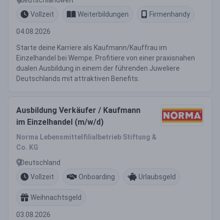
Vollzeit
Weiterbildungen
Firmenhandy
04.08.2026
Starte deine Karriere als Kaufmann/Kauffrau im
Einzelhandel bei Wempe. Profitiere von einer praxisnahen
dualen Ausbildung in einem der führenden Juweliere
Deutschlands mit attraktiven Benefits.
Ausbildung Verkäufer / Kaufmann
im Einzelhandel (m/w/d)
Norma Lebensmittelfilialbetrieb Stiftung &
Co. KG
Deutschland
Vollzeit
Onboarding
Urlaubsgeld
Weihnachtsgeld
03.08.2026