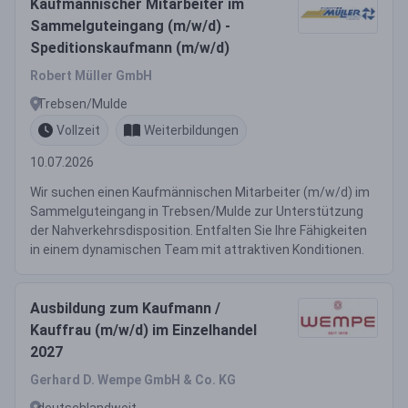
Kaufmännischer Mitarbeiter im
Sammelguteingang (m/w/d) -
Speditionskaufmann (m/w/d)
Robert Müller GmbH
Trebsen/Mulde
Vollzeit
Weiterbildungen
10.07.2026
Wir suchen einen Kaufmännischen Mitarbeiter (m/w/d) im
Sammelguteingang in Trebsen/Mulde zur Unterstützung
der Nahverkehrsdisposition. Entfalten Sie Ihre Fähigkeiten
in einem dynamischen Team mit attraktiven Konditionen.
Ausbildung zum Kaufmann /
Kauffrau (m/w/d) im Einzelhandel
2027
Gerhard D. Wempe GmbH & Co. KG
deutschlandweit