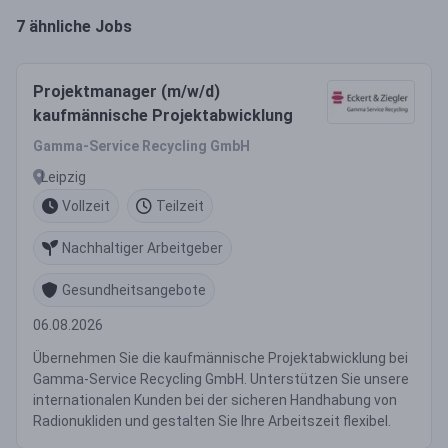
7 ähnliche Jobs
Projektmanager (m/w/d)
kaufmännische Projektabwicklung
Gamma-Service Recycling GmbH
Leipzig
Vollzeit
Teilzeit
Nachhaltiger Arbeitgeber
Gesundheitsangebote
06.08.2026
Übernehmen Sie die kaufmännische Projektabwicklung bei
Gamma-Service Recycling GmbH. Unterstützen Sie unsere
internationalen Kunden bei der sicheren Handhabung von
Radionukliden und gestalten Sie Ihre Arbeitszeit flexibel.