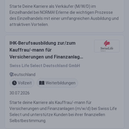
Starte Deine Karriere als Verkäufer (M/W/D) im
Einzelhandel bei NORMA! Erlerne die wichtigen Prozesse
des Einzelhandels mit einer umfangreichen Ausbildung und
attraktiven Vorteilen.
IHK-Berufsausbildung zur/zum
Kauffrau/-mann für
Versicherungen und Finanzanlagen
(m/w/d)
Swiss Life Select Deutschland GmbH
Deutschland
Vollzeit
Weiterbildungen
30.07.2026
Starte deine Karriere als Kauffrau/-mann für
Versicherungen und Finanzanlagen (m/w/d) bei Swiss Life
Select und unterstütze Kunden bei ihrer finanziellen
Selbstbestimmung.