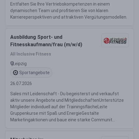
Entfalten Sie Ihre Vertriebskompetenzen in einem
dynamischen Team und profitieren Sie von klaren
Karriereperspektiven und attraktiven Vergütungsmodellen.
Ausbildung Sport- und
Fitnesskaufmann/frau (m/w/d)
All Inclusive Fitness
Leipzig
Sportangebote
26.07.2026
Sales mit Leidenschaft - Du begeisterst und verkaufst
aktiv unsere Angebote und MitgliedschaftenUnterstütze
Mitglieder individuell auf der TrainingsflächeLeite
Gruppenkurse mit Spaß und EnergieGestalte
Marketingaktionen und baue eine starke Communit...