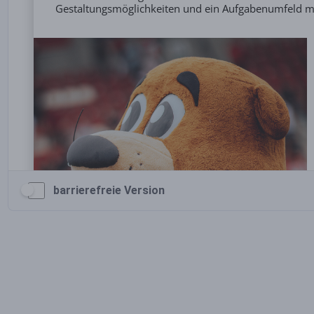
barrierefreie Version