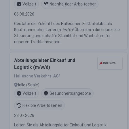
Vollzeit
Nachhaltiger Arbeitgeber
06.08.2026
Gestalte die Zukunft des Halleschen Fußballclubs als
Kaufmännischer Leiter (m/w/d)! Übernimm die finanzielle
Steuerung und schaffe Stabilität und Wachstum für
unseren Traditionsverein.
Abteilungsleiter Einkauf und
Logistik (m/w/d)
Hallesche Verkehrs-AG'
Halle (Saale)
Vollzeit
Gesundheitsangebote
Flexible Arbeitszeiten
23.07.2026
Leiten Sie als Abteilungsleiter Einkauf und Logistik