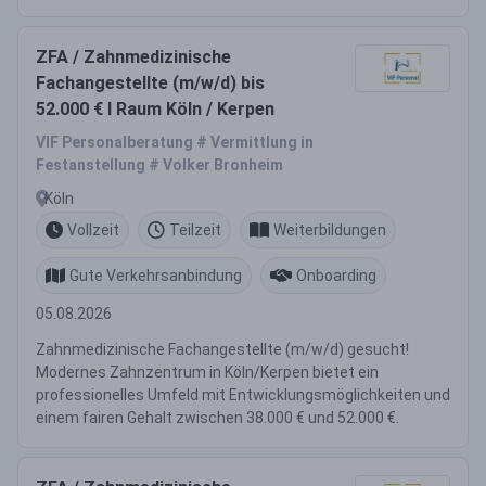
ZFA / Zahnmedizinische
Fachangestellte (m/w/d) bis
52.000 € I Raum Köln / Kerpen
VIF Personalberatung # Vermittlung in
Festanstellung # Volker Bronheim
Köln
Vollzeit
Teilzeit
Weiterbildungen
Gute Verkehrsanbindung
Onboarding
05.08.2026
Zahnmedizinische Fachangestellte (m/w/d) gesucht!
Modernes Zahnzentrum in Köln/Kerpen bietet ein
professionelles Umfeld mit Entwicklungsmöglichkeiten und
einem fairen Gehalt zwischen 38.000 € und 52.000 €.