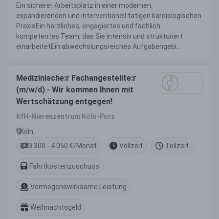
Ein sicherer Arbeitsplatz in einer modernen,
expandierenden und interventionell tätigen kardiologischen
PraxisEin herzliches, engagiertes und fachlich
kompetentes Team, das Sie intensiv und strukturiert
einarbeitetEin abwechslungsreiches Aufgabengebi...
Medizinische:r Fachangestellte:r
(m/w/d) - Wir kommen Ihnen mit
Wertschätzung entgegen!
KfH-Nierenzentrum Köln-Porz
Köln
3.300 - 4.050 €/Monat
Vollzeit
Teilzeit
Fahrtkostenzuschuss
Vermögenswirksame Leistung
Weihnachtsgeld