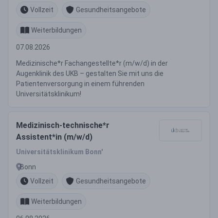
Vollzeit
Gesundheitsangebote
Weiterbildungen
07.08.2026
Medizinische*r Fachangestellte*r (m/w/d) in der
Augenklinik des UKB – gestalten Sie mit uns die
Patientenversorgung in einem führenden
Universitätsklinikum!
Medizinisch-technische*r
Assistent*in (m/w/d)
Universitätsklinikum Bonn'
Bonn
Vollzeit
Gesundheitsangebote
Weiterbildungen