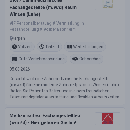
ZFA / Zahnmedizinische
Fachangestellte (m/w/d) Raum
Winsen (Luhe)
VIF Personalberatung # Vermittlung in
Festanstellung # Volker Bronheim
Kerpen
Vollzeit
Teilzeit
Weiterbildungen
Gute Verkehrsanbindung
Onboarding
05.08.2026
Gesucht wird eine Zahnmedizinische Fachangestellte
(m/w/d) für eine moderne Zahnarztpraxis in Winsen (Luhe).
Bieten Sie Patienten Betreuung in einem freundlichen
Team mit digitaler Ausstattung und flexiblen Arbeitszeiten.
Medizinische:r Fachangestellte:r
(w/m/d) - Hier gehören Sie hin!