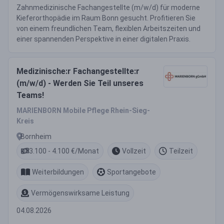
Zahnmedizinische Fachangestellte (m/w/d) für moderne
Kieferorthopädie im Raum Bonn gesucht. Profitieren Sie
von einem freundlichen Team, flexiblen Arbeitszeiten und
einer spannenden Perspektive in einer digitalen Praxis.
Medizinische:r Fachangestellte:r
(m/w/d) - Werden Sie Teil unseres
Teams!
MARIENBORN Mobile Pflege Rhein-Sieg-
Kreis
Bornheim
3.100 - 4.100 €/Monat
Vollzeit
Teilzeit
Weiterbildungen
Sportangebote
Vermögenswirksame Leistung
04.08.2026