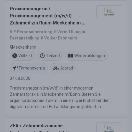
Praxismanagerin /
Praxismanagement (m/w/d)
Zahnmedizin Raum Meckenheim /
Bonn
VIF Personalberatung # Vermittlung in
Festanstellung # Volker Bronheim
Meckenheim
Vollzeit
Teilzeit
Weiterbildungen
Firmenevents
Jobrad
04.08.2026
Praxismanagerin (m/w/d) in einer modernen
Zahnarztpraxis in Meckenheim/Bonn. Bieten Sie
organisatorisches Talent in einem wertschätzenden,
digitalen Umfeld mit Entwicklungsmöglichkeiten.
ZFA / Zahnmedizinische