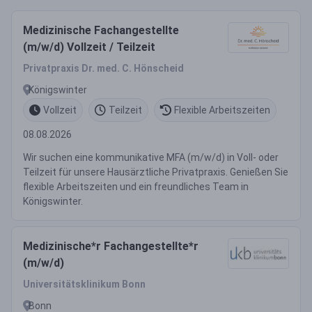
Medizinische Fachangestellte
(m/w/d) Vollzeit / Teilzeit
Privatpraxis Dr. med. C. Hönscheid
Königswinter
Vollzeit
Teilzeit
Flexible Arbeitszeiten
08.08.2026
Wir suchen eine kommunikative MFA (m/w/d) in Voll- oder
Teilzeit für unsere Hausärztliche Privatpraxis. Genießen Sie
flexible Arbeitszeiten und ein freundliches Team in
Königswinter.
Medizinische*r Fachangestellte*r
(m/w/d)
Universitätsklinikum Bonn
Bonn