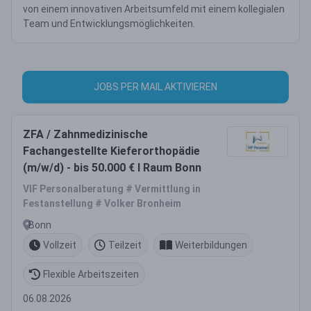
von einem innovativen Arbeitsumfeld mit einem kollegialen
Team und Entwicklungsmöglichkeiten.
JOBS PER MAIL AKTIVIEREN
ZFA / Zahnmedizinische
Fachangestellte Kieferorthopädie
(m/w/d) - bis 50.000 € I Raum Bonn
VIF Personalberatung # Vermittlung in
Festanstellung # Volker Bronheim
Bonn
Vollzeit
Teilzeit
Weiterbildungen
Flexible Arbeitszeiten
06.08.2026