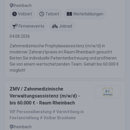
Rheinbach
Vollzeit
Teilzeit
Weiterbildungen
Firmenevents
Jobrad
04.08.2026
Zahnmedizinische Prophylaxeassistenz (m/w/d) in
moderner Zahnarztpraxis im Raum Rheinbach gesucht.
Bieten Sie individuelle Patientenbetreuung und profitieren
Sie von einem wertschätzenden Team. Gehalt bis 60.000 €
möglich!
ZMV / Zahnmedizinische
Verwaltungsassistenz (m/w/d) -
bis 60.000 € - Raum Rheinbach
VIF Personalberatung # Vermittlung in
Festanstellung # Volker Bronheim
Rheinbach