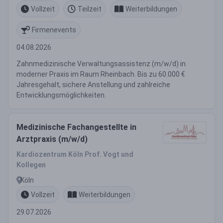
Vollzeit
Teilzeit
Weiterbildungen
Firmenevents
04.08.2026
Zahnmedizinische Verwaltungsassistenz (m/w/d) in
moderner Praxis im Raum Rheinbach. Bis zu 60.000 €
Jahresgehalt, sichere Anstellung und zahlreiche
Entwicklungsmöglichkeiten.
Medizinische Fachangestellte in
Arztpraxis (m/w/d)
Kardiozentrum Köln Prof. Vogt und
Kollegen
Köln
Vollzeit
Weiterbildungen
29.07.2026