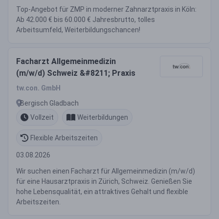
Top-Angebot für ZMP in moderner Zahnarztpraxis in Köln:
Ab 42.000 € bis 60.000 € Jahresbrutto, tolles
Arbeitsumfeld, Weiterbildungschancen!
Facharzt Allgemeinmedizin
(m/w/d) Schweiz &#8211; Praxis
tw.con. GmbH
Bergisch Gladbach
Vollzeit
Weiterbildungen
Flexible Arbeitszeiten
03.08.2026
Wir suchen einen Facharzt für Allgemeinmedizin (m/w/d)
für eine Hausarztpraxis in Zürich, Schweiz. Genießen Sie
hohe Lebensqualität, ein attraktives Gehalt und flexible
Arbeitszeiten.