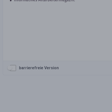
barrierefreie Version