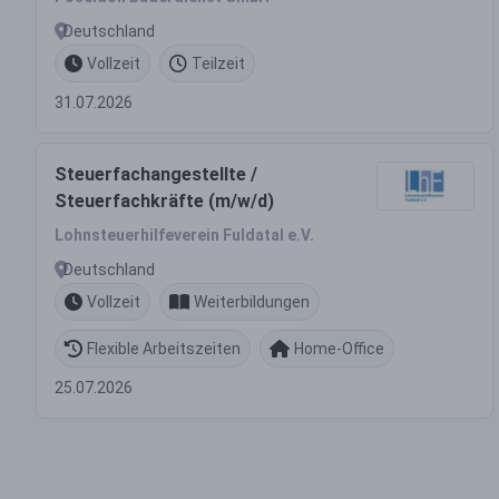
Deutschland
Vollzeit
Teilzeit
31.07.2026
Steuerfachangestellte /
Steuerfachkräfte (m/w/d)
Lohnsteuerhilfeverein Fuldatal e.V.
Deutschland
Vollzeit
Weiterbildungen
Flexible Arbeitszeiten
Home-Office
25.07.2026