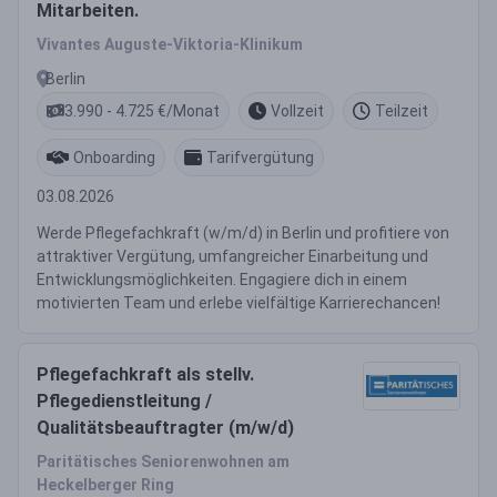
Mitarbeiten.
Vivantes Auguste-Viktoria-Klinikum
Berlin
3.990 - 4.725 €/Monat
Vollzeit
Teilzeit
Onboarding
Tarifvergütung
03.08.2026
Werde Pflegefachkraft (w/m/d) in Berlin und profitiere von
attraktiver Vergütung, umfangreicher Einarbeitung und
Entwicklungsmöglichkeiten. Engagiere dich in einem
motivierten Team und erlebe vielfältige Karrierechancen!
Pflegefachkraft als stellv.
Pflegedienstleitung /
Qualitätsbeauftragter (m/w/d)
Paritätisches Seniorenwohnen am
Heckelberger Ring