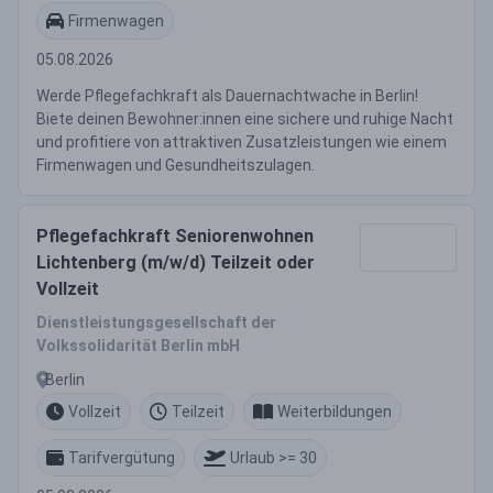
Firmenwagen
05.08.2026
Werde Pflegefachkraft als Dauernachtwache in Berlin!
Biete deinen Bewohner:innen eine sichere und ruhige Nacht
und profitiere von attraktiven Zusatzleistungen wie einem
Firmenwagen und Gesundheitszulagen.
Pflegefachkraft Seniorenwohnen
Lichtenberg (m/w/d) Teilzeit oder
Vollzeit
Dienstleistungsgesellschaft der
Volkssolidarität Berlin mbH
Berlin
Vollzeit
Teilzeit
Weiterbildungen
Tarifvergütung
Urlaub >= 30