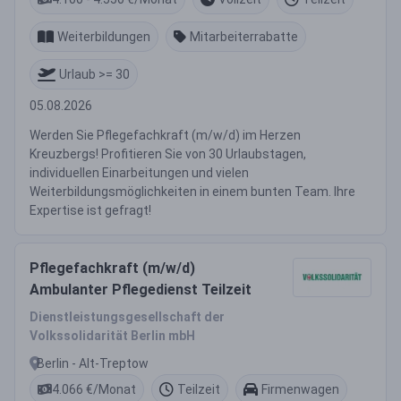
Weiterbildungen
Mitarbeiterrabatte
Urlaub >= 30
05.08.2026
Werden Sie Pflegefachkraft (m/w/d) im Herzen
Kreuzbergs! Profitieren Sie von 30 Urlaubstagen,
individuellen Einarbeitungen und vielen
Weiterbildungsmöglichkeiten in einem bunten Team. Ihre
Expertise ist gefragt!
Pflegefachkraft (m/w/d)
Ambulanter Pflegedienst Teilzeit
Dienstleistungsgesellschaft der
Volkssolidarität Berlin mbH
Berlin - Alt-Treptow
4.066 €/Monat
Teilzeit
Firmenwagen