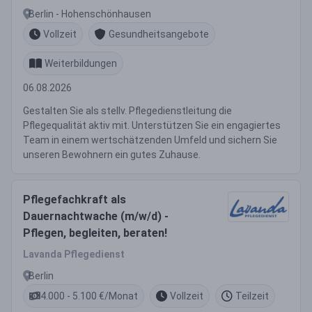
Berlin - Hohenschönhausen
Vollzeit
Gesundheitsangebote
Weiterbildungen
06.08.2026
Gestalten Sie als stellv. Pflegedienstleitung die
Pflegequalität aktiv mit. Unterstützen Sie ein engagiertes
Team in einem wertschätzenden Umfeld und sichern Sie
unseren Bewohnern ein gutes Zuhause.
Pflegefachkraft als
Dauernachtwache (m/w/d) -
Pflegen, begleiten, beraten!
Lavanda Pflegedienst
Berlin
4.000 - 5.100 €/Monat
Vollzeit
Teilzeit