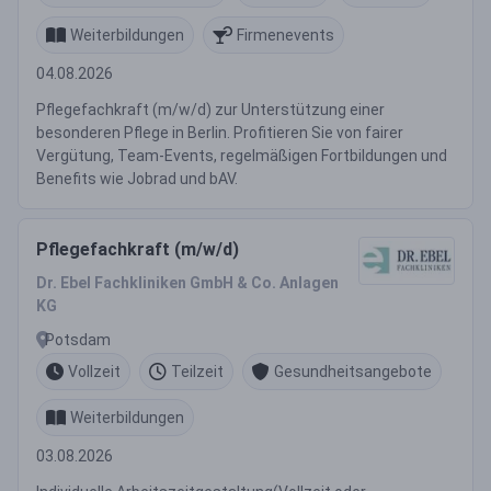
Weiterbildungen
Firmenevents
04.08.2026
Pflegefachkraft (m/w/d) zur Unterstützung einer
besonderen Pflege in Berlin. Profitieren Sie von fairer
Vergütung, Team-Events, regelmäßigen Fortbildungen und
Benefits wie Jobrad und bAV.
Pflegefachkraft (m/w/d)
Dr. Ebel Fachkliniken GmbH & Co. Anlagen
KG
Potsdam
Vollzeit
Teilzeit
Gesundheitsangebote
Weiterbildungen
03.08.2026