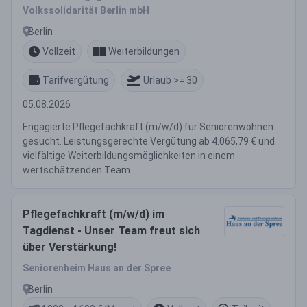
Volkssolidarität Berlin mbH
Berlin
Vollzeit
Weiterbildungen
Tarifvergütung
Urlaub >= 30
05.08.2026
Engagierte Pflegefachkraft (m/w/d) für Seniorenwohnen
gesucht. Leistungsgerechte Vergütung ab 4.065,79 € und
vielfältige Weiterbildungsmöglichkeiten in einem
wertschätzenden Team.
Pflegefachkraft (m/w/d) im
Tagdienst - Unser Team freut sich
über Verstärkung!
Seniorenheim Haus an der Spree
Berlin