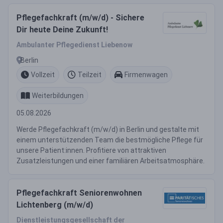
Pflegefachkraft (m/w/d) - Sichere
Dir heute Deine Zukunft!
Ambulanter Pflegedienst Liebenow
Berlin
Vollzeit
Teilzeit
Firmenwagen
Weiterbildungen
05.08.2026
Werde Pflegefachkraft (m/w/d) in Berlin und gestalte mit
einem unterstützenden Team die bestmögliche Pflege für
unsere Patient:innen. Profitiere von attraktiven
Zusatzleistungen und einer familiären Arbeitsatmosphäre.
Pflegefachkraft Seniorenwohnen
Lichtenberg (m/w/d)
Dienstleistungsgesellschaft der