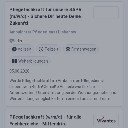
Pflegefachkraft für unsere SAPV
(m/w/d) - Sichere Dir heute Deine
Zukunft!
Ambulanter Pflegedienst Liebenow
Berlin
Vollzeit
Teilzeit
Firmenwagen
Weiterbildungen
05.08.2026
Werde Pflegefachkraft im Ambulanten Pflegedienst
Liebenow in Berlin! Genieße Vorteile wie flexible
Arbeitszeiten, Unterstützung bei der Wohnungssuche und
Weiterbildungsmöglichkeiten in einem familiären Team.
Pflegefachkraft (w/m/d) - für alle
Fachbereiche - Mittendrin.