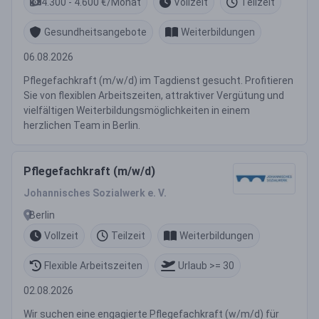
4.300 - 4.600 €/Monat
Vollzeit
Teilzeit
Gesundheitsangebote
Weiterbildungen
06.08.2026
Pflegefachkraft (m/w/d) im Tagdienst gesucht. Profitieren
Sie von flexiblen Arbeitszeiten, attraktiver Vergütung und
vielfältigen Weiterbildungsmöglichkeiten in einem
herzlichen Team in Berlin.
Pflegefachkraft (m/w/d)
Johannisches Sozialwerk e. V.
Berlin
Vollzeit
Teilzeit
Weiterbildungen
Flexible Arbeitszeiten
Urlaub >= 30
02.08.2026
Wir suchen eine engagierte Pflegefachkraft (w/m/d) für