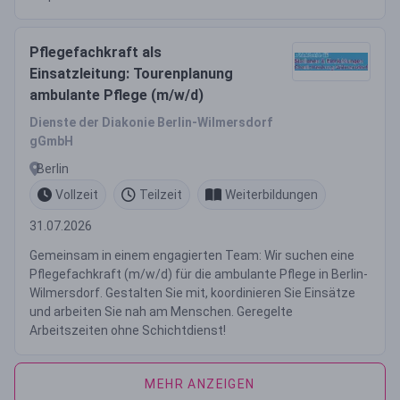
Pflegefachkraft als
Einsatzleitung: Tourenplanung
ambulante Pflege (m/w/d)
Dienste der Diakonie Berlin-Wilmersdorf
gGmbH
Berlin
Vollzeit
Teilzeit
Weiterbildungen
31.07.2026
Gemeinsam in einem engagierten Team: Wir suchen eine
Pflegefachkraft (m/w/d) für die ambulante Pflege in Berlin-
Wilmersdorf. Gestalten Sie mit, koordinieren Sie Einsätze
und arbeiten Sie nah am Menschen. Geregelte
Arbeitszeiten ohne Schichtdienst!
MEHR ANZEIGEN