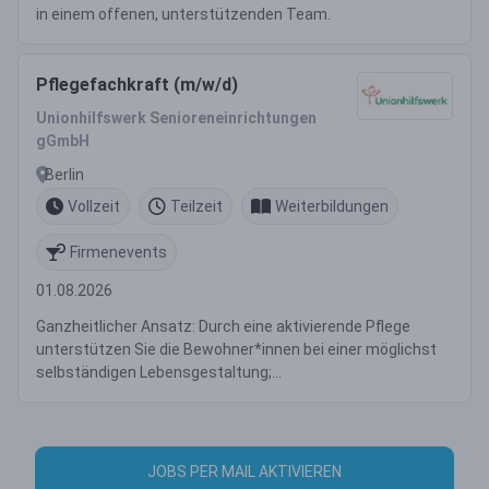
in einem offenen, unterstützenden Team.
Pflegefachkraft (m/w/d)
Unionhilfswerk Senioreneinrichtungen
gGmbH
Berlin
Vollzeit
Teilzeit
Weiterbildungen
Firmenevents
01.08.2026
Ganzheitlicher Ansatz: Durch eine aktivierende Pflege
unterstützen Sie die Bewohner*innen bei einer möglichst
selbständigen Lebensgestaltung;...
JOBS PER MAIL AKTIVIEREN