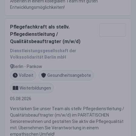
Arbeiten in einem kollegialen Team mit guten
Entwicklungsmöglichkeiten!
Pflegefachkraft als stellv.
Pflegedienstleitung /
Qualitätsbeauftragter (m/w/d)
Dienstleistungsgesellschaft der
Volkssolidarität Berlin mbH
Berlin - Pankow
Vollzeit
Gesundheitsangebote
Weiterbildungen
05.08.2026
Verstärken Sie unser Team als stellv. Pflegedienstleitung /
Qualitätsbeauftragter (m/w/d) im PARITÄTISCHEN
Seniorenwohnen und gestalten Sie aktiv die Pflegequalität
mit. Übernehmen Sie Verantwortung in einem
empathischen Umfeld!