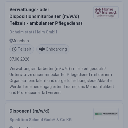
Verwaltungs- oder
Dispositionsmitarbeiter (m/w/d)
Teilzeit - ambulanter Pflegedienst
Daheim statt Heim GmbH
München
Teilzeit
Onboarding
07.08.2026
Verwaltungsmitarbeiter (m/w/d) in Teilzeit gesucht!
Unterstütze unser ambulanter Pflegedienst mit deinem
Organisationstalent und sorge für reibungslose Abläufe.
Werde Teil eines engagierten Teams, das Menschlichkeit
und Professionalität vereint.
Disponent (m/w/d)
Spedition Schmid GmbH & Co KG