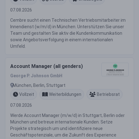
07.08.2026
Cembre sucht einen Technischen Vertriebsmitarbeiter im
Innendienst (w/m/d) in München. Unterstützen Sie unser
Team und gestalten Sie aktiv die Kundenkommunikation
sowie Angebotsverfolgung in einem internationalen
Umfeld.
Account Manager (all genders)
George P. Johnson GmbH
München, Berlin, Stuttgart
Vollzeit
Weiterbildungen
Betriebsrat
07.08.2026
Werde Account Manager (m/w/d) in Stuttgart, Berlin oder
München und betreue internationale Kunden. Setze
Projekte strategisch um und identifiziere neue
Geschäftspotenziale, um die Zukunft des Experience