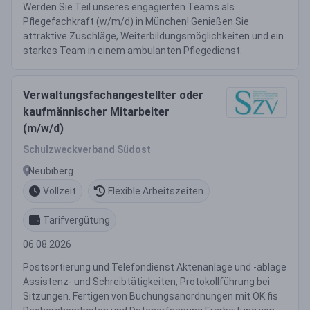
Werden Sie Teil unseres engagierten Teams als
Pflegefachkraft (w/m/d) in München! Genießen Sie
attraktive Zuschläge, Weiterbildungsmöglichkeiten und ein
starkes Team in einem ambulanten Pflegedienst.
Verwaltungsfachangestellter oder
kaufmännischer Mitarbeiter
(m/w/d)
Schulzweckverband Südost
Neubiberg
Vollzeit
Flexible Arbeitszeiten
Tarifvergütung
06.08.2026
Postsortierung und Telefondienst Aktenanlage und -ablage
Assistenz- und Schreibtätigkeiten, Protokollführung bei
Sitzungen. Fertigen von Buchungsanordnungen mit OK.fis