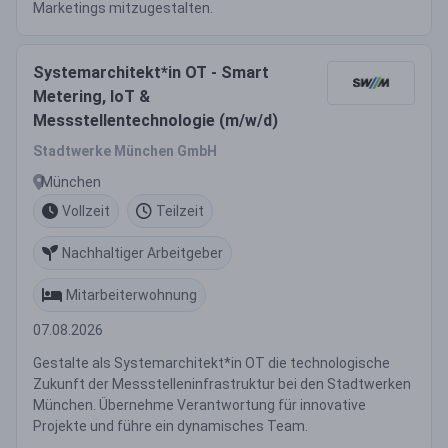
Marketings mitzugestalten.
Systemarchitekt*in OT - Smart
Metering, IoT &
Messstellentechnologie (m/w/d)
Stadtwerke München GmbH
München
Vollzeit
Teilzeit
Nachhaltiger Arbeitgeber
Mitarbeiterwohnung
07.08.2026
Gestalte als Systemarchitekt*in OT die technologische
Zukunft der Messstelleninfrastruktur bei den Stadtwerken
München. Übernehme Verantwortung für innovative
Projekte und führe ein dynamisches Team.