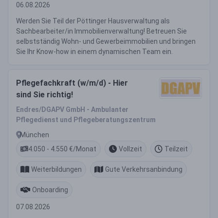
06.08.2026
Werden Sie Teil der Pöttinger Hausverwaltung als
Sachbearbeiter/in Immobilienverwaltung! Betreuen Sie
selbstständig Wohn- und Gewerbeimmobilien und bringen
Sie Ihr Know-how in einem dynamischen Team ein.
Pflegefachkraft (w/m/d) - Hier
sind Sie richtig!
Endres/DGAPV GmbH - Ambulanter
Pflegedienst und Pflegeberatungszentrum
München
4.050 - 4.550 €/Monat
Vollzeit
Teilzeit
Weiterbildungen
Gute Verkehrsanbindung
Onboarding
07.08.2026