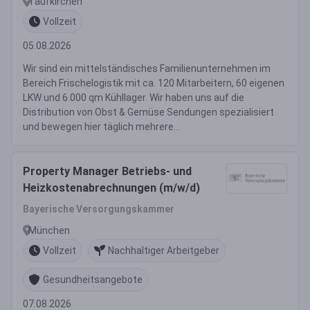
Taufkirchen
Vollzeit
05.08.2026
Wir sind ein mittelständisches Familienunternehmen im
Bereich Frischelogistik mit ca. 120 Mitarbeitern, 60 eigenen
LKW und 6.000 qm Kühllager. Wir haben uns auf die
Distribution von Obst & Gemüse Sendungen spezialisiert
und bewegen hier täglich mehrere...
Property Manager Betriebs- und
Heizkostenabrechnungen (m/w/d)
Bayerische Versorgungskammer
München
Vollzeit
Nachhaltiger Arbeitgeber
Gesundheitsangebote
07.08.2026