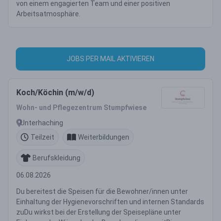
von einem engagierten Team und einer positiven
Arbeitsatmosphäre.
JOBS PER MAIL AKTIVIEREN
Koch/Köchin (m/w/d)
Wohn- und Pflegezentrum Stumpfwiese
Unterhaching
Teilzeit
Weiterbildungen
Berufskleidung
06.08.2026
Du bereitest die Speisen für die Bewohner/innen unter
Einhaltung der Hygienevorschriften und internen Standards
zuDu wirkst bei der Erstellung der Speisepläne unter