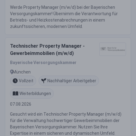
Werde Property Manager (m/w/d) bei der Bayerischen
Versorgungskammer! Übernimm die Verantwortung für
Betriebs- und Heizkostenabrechnungen in einem
zukunftssicheren, modernen Umfeld.
Technischer Property Manager -
Gewerbeimmobilien (m/w/d)
Bayerische Versorgungskammer
München
Vollzeit
Nachhaltiger Arbeitgeber
Weiterbildungen
07.08.2026
Gesucht wird ein Technischer Property Manager (m/w/d)
für die Verwaltung hochwertiger Gewerbeimmobilien der
Bayerischen Versorgungskammer. Nutzen Sie Ihre
Expertise in einem sicheren und dynamischen Umfeld.