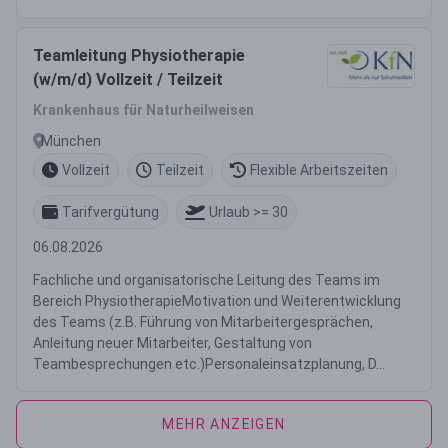
Teamleitung Physiotherapie
(w/m/d) Vollzeit / Teilzeit
Krankenhaus für Naturheilweisen
München
Vollzeit
Teilzeit
Flexible Arbeitszeiten
Tarifvergütung
Urlaub >= 30
06.08.2026
Fachliche und organisatorische Leitung des Teams im
Bereich PhysiotherapieMotivation und Weiterentwicklung
des Teams (z.B. Führung von Mitarbeitergesprächen,
Anleitung neuer Mitarbeiter, Gestaltung von
Teambesprechungen etc.)Personaleinsatzplanung, D...
MEHR ANZEIGEN