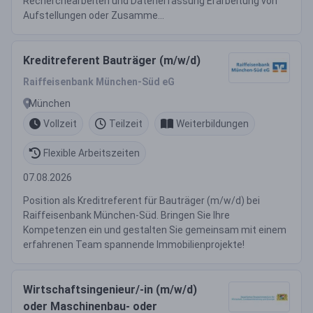
Recherchearbeiten und Datenerfassung Erarbeitung von
Aufstellungen oder Zusamme...
Kreditreferent Bauträger (m/w/d)
Raiffeisenbank München-Süd eG
München
Vollzeit
Teilzeit
Weiterbildungen
Flexible Arbeitszeiten
07.08.2026
Position als Kreditreferent für Bauträger (m/w/d) bei
Raiffeisenbank München-Süd. Bringen Sie Ihre
Kompetenzen ein und gestalten Sie gemeinsam mit einem
erfahrenen Team spannende Immobilienprojekte!
Wirtschaftsingenieur/-in (m/w/d)
oder Maschinenbau- oder