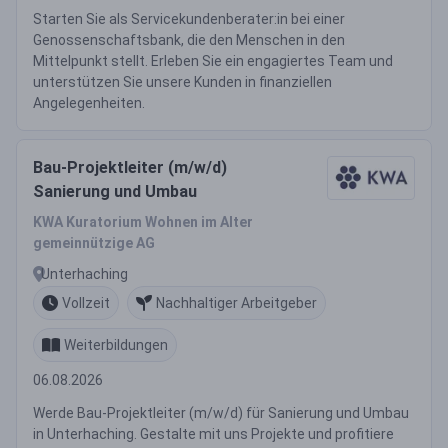
Starten Sie als Servicekundenberater:in bei einer
Genossenschaftsbank, die den Menschen in den
Mittelpunkt stellt. Erleben Sie ein engagiertes Team und
unterstützen Sie unsere Kunden in finanziellen
Angelegenheiten.
Bau-Projektleiter (m/w/d)
Sanierung und Umbau
KWA Kuratorium Wohnen im Alter
gemeinnützige AG
Unterhaching
Vollzeit
Nachhaltiger Arbeitgeber
Weiterbildungen
06.08.2026
Werde Bau-Projektleiter (m/w/d) für Sanierung und Umbau
in Unterhaching. Gestalte mit uns Projekte und profitiere