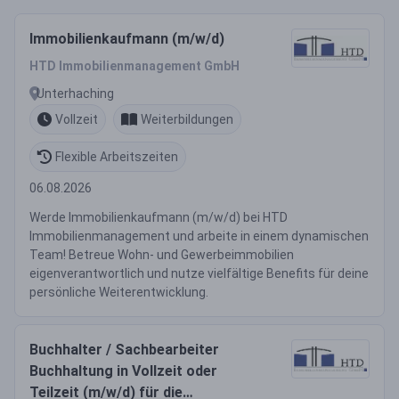
Immobilienkaufmann (m/w/d)
HTD Immobilienmanagement GmbH
Unterhaching
Vollzeit
Weiterbildungen
Flexible Arbeitszeiten
06.08.2026
Werde Immobilienkaufmann (m/w/d) bei HTD
Immobilienmanagement und arbeite in einem dynamischen
Team! Betreue Wohn- und Gewerbeimmobilien
eigenverantwortlich und nutze vielfältige Benefits für deine
persönliche Weiterentwicklung.
Buchhalter / Sachbearbeiter
Buchhaltung in Vollzeit oder
Teilzeit (m/w/d) für die