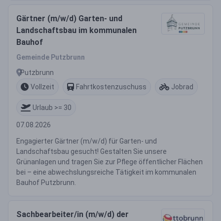
Gärtner (m/w/d) Garten- und
Landschaftsbau im kommunalen
Bauhof
Gemeinde Putzbrunn
Putzbrunn
Vollzeit
Fahrtkostenzuschuss
Jobrad
Urlaub >= 30
07.08.2026
Engagierter Gärtner (m/w/d) für Garten- und
Landschaftsbau gesucht! Gestalten Sie unsere
Grünanlagen und tragen Sie zur Pflege öffentlicher Flächen
bei – eine abwechslungsreiche Tätigkeit im kommunalen
Bauhof Putzbrunn.
Sachbearbeiter/in (m/w/d) der