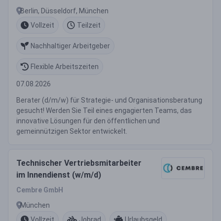
Berlin, Düsseldorf, München
Vollzeit
Teilzeit
Nachhaltiger Arbeitgeber
Flexible Arbeitszeiten
07.08.2026
Berater (d/m/w) für Strategie- und Organisationsberatung
gesucht! Werden Sie Teil eines engagierten Teams, das
innovative Lösungen für den öffentlichen und
gemeinnützigen Sektor entwickelt.
Technischer Vertriebsmitarbeiter
im Innendienst (w/m/d)
Cembre GmbH
München
Vollzeit
Jobrad
Urlaubsgeld