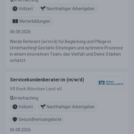
Vollzeit
Nachhaltiger Arbeitgeber
Weiterbildungen
06.08.2026
Werde Referent (w/m/d) für Begleitung und Pflege in
Unterhaching! Gestalte Strategien und optimiere Prozesse
in einem innovativen Team, das Vielfalt und Deine Stärken
schätzt.
Servicekundenberater:in (m/w/d)
VR Bank München Land eG
Unterhaching
Vollzeit
Nachhaltiger Arbeitgeber
Gesundheitsangebote
06.08.2026