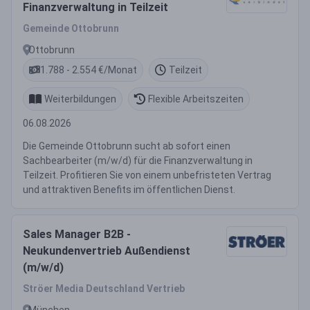
Finanzverwaltung in Teilzeit
Gemeinde Ottobrunn
Ottobrunn
1.788 - 2.554 €/Monat
Teilzeit
Weiterbildungen
Flexible Arbeitszeiten
06.08.2026
Die Gemeinde Ottobrunn sucht ab sofort einen
Sachbearbeiter (m/w/d) für die Finanzverwaltung in
Teilzeit. Profitieren Sie von einem unbefristeten Vertrag
und attraktiven Benefits im öffentlichen Dienst.
Sales Manager B2B -
Neukundenvertrieb Außendienst
(m/w/d)
Ströer Media Deutschland Vertrieb
München