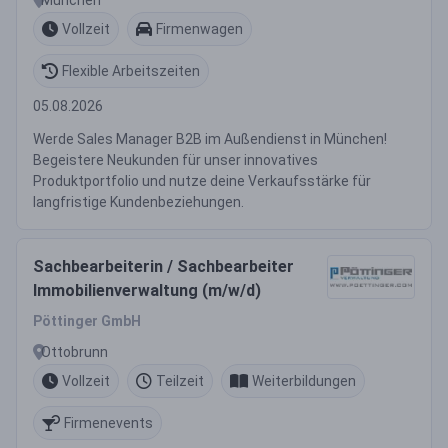
Vollzeit
Firmenwagen
Flexible Arbeitszeiten
05.08.2026
Werde Sales Manager B2B im Außendienst in München!
Begeistere Neukunden für unser innovatives
Produktportfolio und nutze deine Verkaufsstärke für
langfristige Kundenbeziehungen.
Sachbearbeiterin / Sachbearbeiter
Immobilienverwaltung (m/w/d)
Pöttinger GmbH
Ottobrunn
Vollzeit
Teilzeit
Weiterbildungen
Firmenevents