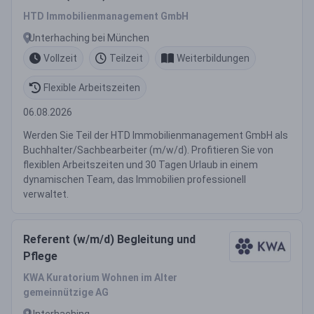
Immobilienverwaltung
HTD Immobilienmanagement GmbH
Unterhaching bei München
Vollzeit
Teilzeit
Weiterbildungen
Flexible Arbeitszeiten
06.08.2026
Werden Sie Teil der HTD Immobilienmanagement GmbH als
Buchhalter/Sachbearbeiter (m/w/d). Profitieren Sie von
flexiblen Arbeitszeiten und 30 Tagen Urlaub in einem
dynamischen Team, das Immobilien professionell
verwaltet.
Referent (w/m/d) Begleitung und
Pflege
KWA Kuratorium Wohnen im Alter
gemeinnützige AG
Unterhaching