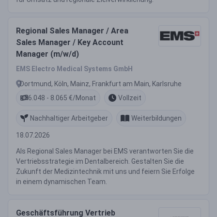
Regional Sales Manager / Area
Sales Manager / Key Account
Manager (m/w/d)
EMS Electro Medical Systems GmbH
Dortmund, Köln, Mainz, Frankfurt am Main, Karlsruhe
6.048 - 8.065 €/Monat
Vollzeit
Nachhaltiger Arbeitgeber
Weiterbildungen
18.07.2026
Als Regional Sales Manager bei EMS verantworten Sie die
Vertriebsstrategie im Dentalbereich. Gestalten Sie die
Zukunft der Medizintechnik mit uns und feiern Sie Erfolge
in einem dynamischen Team.
Geschäftsführung Vertrieb