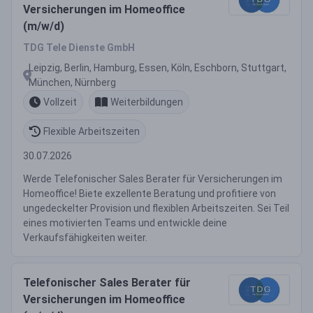
Versicherungen im Homeoffice
(m/w/d)
TDG Tele Dienste GmbH
Leipzig, Berlin, Hamburg, Essen, Köln, Eschborn, Stuttgart,
München, Nürnberg
Vollzeit
Weiterbildungen
Flexible Arbeitszeiten
30.07.2026
Werde Telefonischer Sales Berater für Versicherungen im
Homeoffice! Biete exzellente Beratung und profitiere von
ungedeckelter Provision und flexiblen Arbeitszeiten. Sei Teil
eines motivierten Teams und entwickle deine
Verkaufsfähigkeiten weiter.
Telefonischer Sales Berater für
Versicherungen im Homeoffice