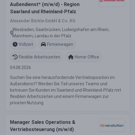
Außendienst* (m/w/d) - Region
Saarland und Rheinland-Pfalz
Alexander Bürkle GmbH & Co. KG
Wiesbaden, Saarbrücken, Ludwigshafen am Rhein,
Mannheim, Landau in der Pfalz
Vollzeit
Firmenwagen
Flexible Arbeitszeiten
Home-Office
04.08.2026
Suchen Sie eine herausfordernde Vertriebsposition im
Außendienst? Werden Sie Teil unseres Teams und
betreuen Sie Kunden im Saarland und Rheinland-Pfalz mit
flexiblen Arbeitszeiten und einem Firmenwagen zur
privaten Nutzung.
Manager Sales Operations &
Vertriebssteuerung (m/w/d)