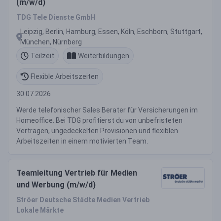
(m/w/d)
TDG Tele Dienste GmbH
Leipzig, Berlin, Hamburg, Essen, Köln, Eschborn, Stuttgart,
München, Nürnberg
Teilzeit
Weiterbildungen
Flexible Arbeitszeiten
30.07.2026
Werde telefonischer Sales Berater für Versicherungen im
Homeoffice. Bei TDG profitierst du von unbefristeten
Verträgen, ungedeckelten Provisionen und flexiblen
Arbeitszeiten in einem motivierten Team.
Teamleitung Vertrieb für Medien
und Werbung (m/w/d)
Ströer Deutsche Städte Medien Vertrieb
Lokale Märkte