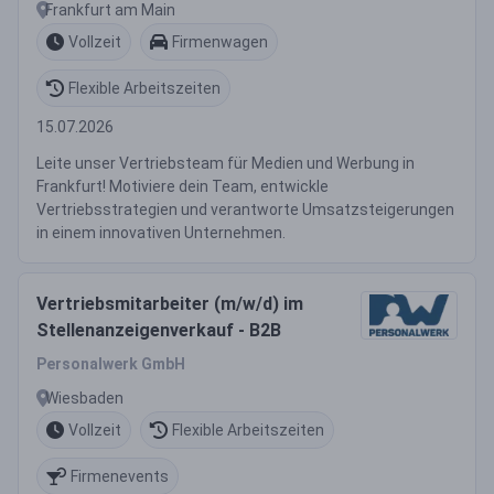
Frankfurt am Main
Vollzeit
Firmenwagen
Flexible Arbeitszeiten
15.07.2026
Leite unser Vertriebsteam für Medien und Werbung in
Frankfurt! Motiviere dein Team, entwickle
Vertriebsstrategien und verantworte Umsatzsteigerungen
in einem innovativen Unternehmen.
Vertriebsmitarbeiter (m/w/d) im
Stellenanzeigenverkauf - B2B
Personalwerk GmbH
Wiesbaden
Vollzeit
Flexible Arbeitszeiten
Firmenevents