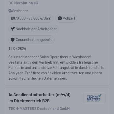
DG Nexolution eG
Wiesbaden
70.000 - 85.000 €/Jahr
Vollzeit
Nachhaltiger Arbeitgeber
Gesundheitsangebote
12.07.2026
Sei unser Manager Sales Operations in Wiesbaden!
Gestalte aktiv den Vertrieb mit, entwickle strategische
Konzepte und unterstütze Führungskräfte durch fundierte
Analysen. Profitiere von flexiblen Arbeitszeiten und einem
zukunftsorientierten Unternehmen.
Außendienstmitarbeiter (m/w/d)
im Direktvertrieb B2B
TECH-MASTERS Deutschland GmbH