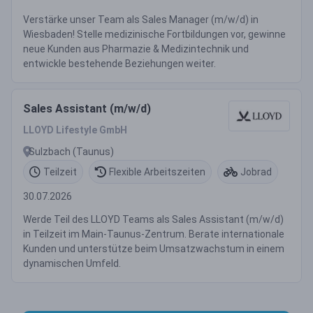
Verstärke unser Team als Sales Manager (m/w/d) in
Wiesbaden! Stelle medizinische Fortbildungen vor, gewinne
neue Kunden aus Pharmazie & Medizintechnik und
entwickle bestehende Beziehungen weiter.
Sales Assistant (m/w/d)
LLOYD Lifestyle GmbH
Sulzbach (Taunus)
Teilzeit
Flexible Arbeitszeiten
Jobrad
30.07.2026
Werde Teil des LLOYD Teams als Sales Assistant (m/w/d)
in Teilzeit im Main-Taunus-Zentrum. Berate internationale
Kunden und unterstütze beim Umsatzwachstum in einem
dynamischen Umfeld.