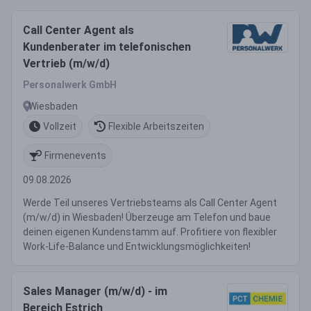
Call Center Agent als
Kundenberater im telefonischen
Vertrieb (m/w/d)
Personalwerk GmbH
Wiesbaden
Vollzeit
Flexible Arbeitszeiten
Firmenevents
09.08.2026
Werde Teil unseres Vertriebsteams als Call Center Agent
(m/w/d) in Wiesbaden! Überzeuge am Telefon und baue
deinen eigenen Kundenstamm auf. Profitiere von flexibler
Work-Life-Balance und Entwicklungsmöglichkeiten!
Sales Manager (m/w/d) - im
Bereich Estrich