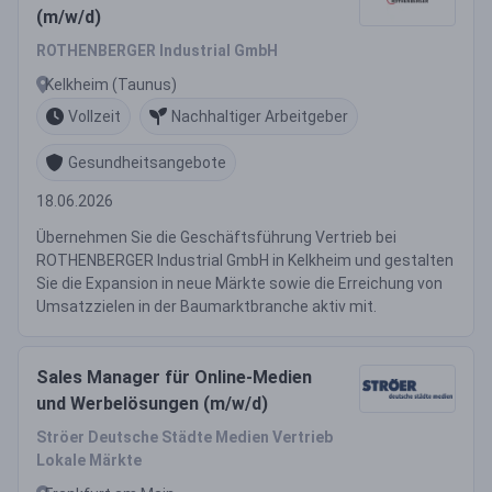
(m/w/d)
ROTHENBERGER Industrial GmbH
Kelkheim (Taunus)
Vollzeit
Nachhaltiger Arbeitgeber
Gesundheitsangebote
18.06.2026
Übernehmen Sie die Geschäftsführung Vertrieb bei
ROTHENBERGER Industrial GmbH in Kelkheim und gestalten
Sie die Expansion in neue Märkte sowie die Erreichung von
Umsatzzielen in der Baumarktbranche aktiv mit.
Sales Manager für Online-Medien
und Werbelösungen (m/w/d)
Ströer Deutsche Städte Medien Vertrieb
Lokale Märkte