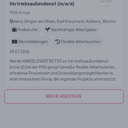
Vertriebsaußendienst (m/w/d)
PHS Group
Mainz, Bingen am Rhein, Bad Kreuznach, Koblenz, Worms
Freiberufer
Nachhaltiger Arbeitgeber
Weiterbildungen
Flexible Arbeitszeiten
29.07.2026
Werde HANDELSVERTRETER im Vertriebsaußendienst
(m/w/d) bei der PHS group! Genieße flexible Arbeitszeiten,
attraktive Provisionen und Entwicklungsmöglichkeiten in
einer innovativen Firma, die regionale Projekte unterstützt.
MEHR ANZEIGEN