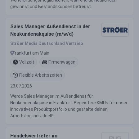
Weiterbildungsmöglichkeiten, während du Neukunden
gewinnst und Bestandskunden betreust.
Sales Manager Außendienst in der
Neukundenakquise (m/w/d)
Ströer Media Deutschland Vertrieb
Frankfurt am Main
Vollzeit
Firmenwagen
Flexible Arbeitszeiten
23.07.2026
Werde Sales Manager im Außendienst für
Neukundenakquise in Frankfurt. Begeistere KMUs für unser
innovatives Produktportfolio und gestalte deinen
Arbeitstag individuell!
Handelsvertreter im