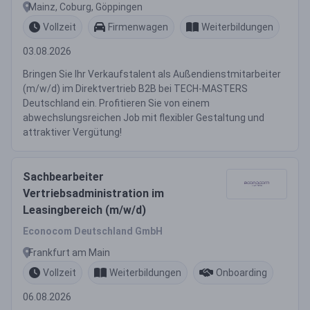
Mainz, Coburg, Göppingen
Vollzeit
Firmenwagen
Weiterbildungen
03.08.2026
Bringen Sie Ihr Verkaufstalent als Außendienstmitarbeiter
(m/w/d) im Direktvertrieb B2B bei TECH-MASTERS
Deutschland ein. Profitieren Sie von einem
abwechslungsreichen Job mit flexibler Gestaltung und
attraktiver Vergütung!
Sachbearbeiter
Vertriebsadministration im
Leasingbereich (m/w/d)
Econocom Deutschland GmbH
Frankfurt am Main
Vollzeit
Weiterbildungen
Onboarding
06.08.2026