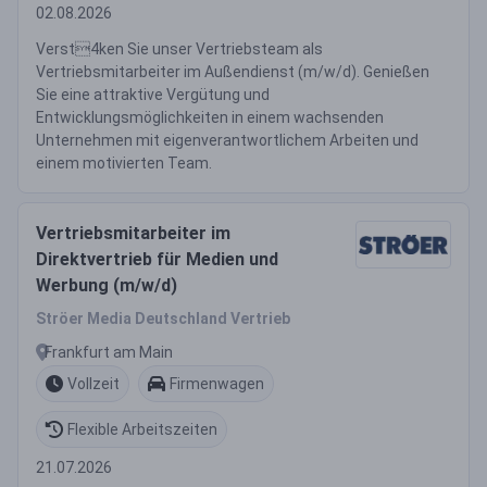
02.08.2026
Verst4ken Sie unser Vertriebsteam als
Vertriebsmitarbeiter im Außendienst (m/w/d). Genießen
Sie eine attraktive Vergütung und
Entwicklungsmöglichkeiten in einem wachsenden
Unternehmen mit eigenverantwortlichem Arbeiten und
einem motivierten Team.
Vertriebsmitarbeiter im
Direktvertrieb für Medien und
Werbung (m/w/d)
Ströer Media Deutschland Vertrieb
Frankfurt am Main
Vollzeit
Firmenwagen
Flexible Arbeitszeiten
21.07.2026