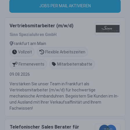
JOBS PER MAIL AKTIVIEREN
Vertriebsmitarbeiter (m/w/d)
Sinn Spezialuhren GmbH
Frankfurt am Main
Vollzeit
Flexible Arbeitszeiten
Firmenevents
Mitarbeiterrabatte
09.08.2026
Verstärken Sie unser Team in Frankfurt als
Vertriebsmitarbeiter (m/w/d) für hochwertige
mechanische Armbanduhren. Begeistern Sie Kunden im In-
und Ausland mit Ihrer Verkaufsaffinität und Ihrem
Fachwissen!
Telefonischer Sales Berater für