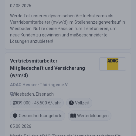
07.08.2026
Werde Teil unseres dynamischen Vertriebsteams als
Vertriebsmitarbeiter (m/w/d) im Stellenanzeigenverkauf in
Wiesbaden. Nutze deine Passion fürs Telefonieren, um
neue Kunden zu gewinnen und maßgeschneiderte
Lösungen anzubieten!
Vertriebsmitarbeiter
Mitgliedschaft und Versicherung
(w/m/d)
ADAC Hessen-Thüringen e.V.
Wiesbaden, Eisenach
39.000 - 45.500 €/Jahr
Vollzeit
Gesundheitsangebote
Weiterbildungen
05.08.2026