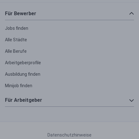
Für Bewerber
Jobs finden
Alle Städte
Alle Berufe
Arbeitgeberprofile
Ausbildung finden
Minijob finden
Für Arbeitgeber
Anzeige schalten
Über uns
Datenschutzhinweise