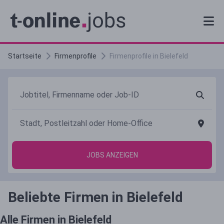
Startseite
Firmenprofile
Firmenprofile in
Bielefeld
JOBS ANZEIGEN
Beliebte Firmen in Bielefeld
Alle Firmen in
Bielefeld