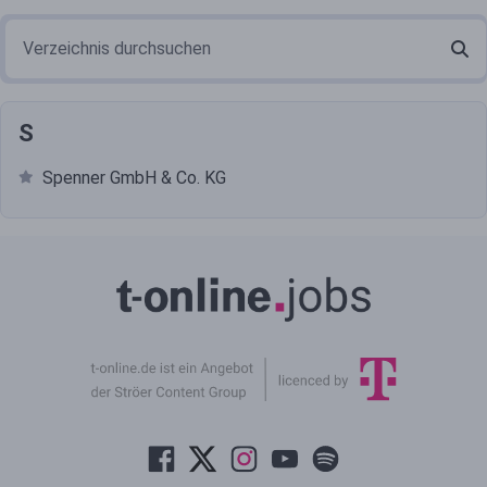
S
Spenner GmbH & Co. KG