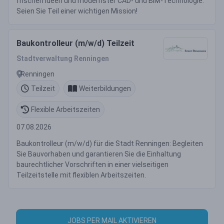
frischen Ideen und modernster CAD- und BIM-Technologie.
Seien Sie Teil einer wichtigen Mission!
Baukontrolleur (m/w/d) Teilzeit
Stadtverwaltung Renningen
Renningen
Teilzeit
Weiterbildungen
Flexible Arbeitszeiten
07.08.2026
Baukontrolleur (m/w/d) für die Stadt Renningen: Begleiten
Sie Bauvorhaben und garantieren Sie die Einhaltung
baurechtlicher Vorschriften in einer vielseitigen
Teilzeitstelle mit flexiblen Arbeitszeiten.
JOBS PER MAIL AKTIVIEREN