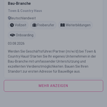
Bau-Branche
Town & Country Haus
deutschlandweit
Vollzeit
Freiberufer
Weiterbildungen
Onboarding
03.08.2026
Werden Sie Geschäftsführer/Partner (m/w/d) bei Town &
Country Haus! Starten Sie Ihr eigenes Unternehmen in der
Bau-Branche mit umfassender Unterstützung und
exzellenten Verdienstmöglichkeiten. Bauen Sie Ihren
Standort zur ersten Adresse für Bauwillige aus.
MEHR ANZEIGEN