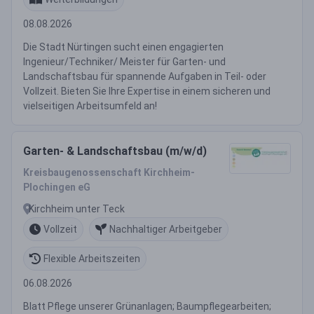
08.08.2026
Die Stadt Nürtingen sucht einen engagierten
Ingenieur/Techniker/ Meister für Garten- und
Landschaftsbau für spannende Aufgaben in Teil- oder
Vollzeit. Bieten Sie Ihre Expertise in einem sicheren und
vielseitigen Arbeitsumfeld an!
Garten- & Landschaftsbau (m/w/d)
Kreisbaugenossenschaft Kirchheim-
Plochingen eG
Kirchheim unter Teck
Vollzeit
Nachhaltiger Arbeitgeber
Flexible Arbeitszeiten
06.08.2026
Blatt Pflege unserer Grünanlagen; Baumpflegearbeiten;