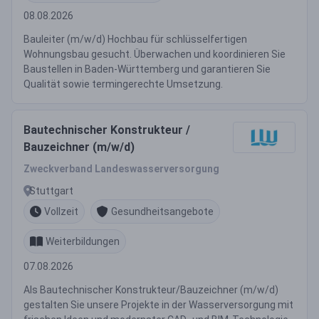
08.08.2026
Bauleiter (m/w/d) Hochbau für schlüsselfertigen
Wohnungsbau gesucht. Überwachen und koordinieren Sie
Baustellen in Baden-Württemberg und garantieren Sie
Qualität sowie termingerechte Umsetzung.
Bautechnischer Konstrukteur /
Bauzeichner (m/w/d)
Zweckverband Landeswasserversorgung
Stuttgart
Vollzeit
Gesundheitsangebote
Weiterbildungen
07.08.2026
Als Bautechnischer Konstrukteur/Bauzeichner (m/w/d)
gestalten Sie unsere Projekte in der Wasserversorgung mit