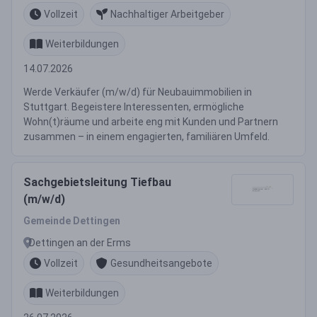
Vollzeit
Nachhaltiger Arbeitgeber
Weiterbildungen
14.07.2026
Werde Verkäufer (m/w/d) für Neubauimmobilien in
Stuttgart. Begeistere Interessenten, ermögliche
Wohn(t)räume und arbeite eng mit Kunden und Partnern
zusammen – in einem engagierten, familiären Umfeld.
Sachgebietsleitung Tiefbau
(m/w/d)
Gemeinde Dettingen
Dettingen an der Erms
Vollzeit
Gesundheitsangebote
Weiterbildungen