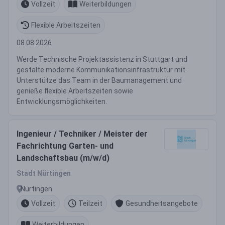
Vollzeit
Weiterbildungen
Flexible Arbeitszeiten
08.08.2026
Werde Technische Projektassistenz in Stuttgart und
gestalte moderne Kommunikationsinfrastruktur mit.
Unterstütze das Team in der Baumanagement und
genieße flexible Arbeitszeiten sowie
Entwicklungsmöglichkeiten.
Ingenieur / Techniker / Meister der
Fachrichtung Garten- und
Landschaftsbau (m/w/d)
Stadt Nürtingen
Nürtingen
Vollzeit
Teilzeit
Gesundheitsangebote
Weiterbildungen