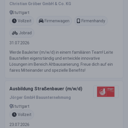
Christian Gröber GmbH & Co. KG
Stuttgart
Vollzeit
Firmenwagen
Firmenhandy
Jobrad
31.07.2026
Werde Bauleiter (m/w/d) in einem familiären Team! Leite
Baustellen eigenständig und entwickle innovative
Lösungen im Bereich Altbausanierung. Freue dich auf ein
faires Miteinander und spezielle Benefits!
Ausbildung Straßenbauer (m/w/d)
Jörger GmbH Bauunternehmung
Stuttgart
Vollzeit
23.07.2026