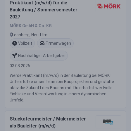
Praktikant (m/w/d) für die
Bauleitung / Sommersemester
2027
MÖRK GmbH & Co. KG
Leonberg, Neu-Ulm
Vollzeit
Firmenwagen
Nachhaltiger Arbeitgeber
03.08.2026
Werde Praktikant (m/w/d) in der Bauleitung bei MÖRK!
Unterstütze unser Team bei Bauprojekten und gestalte
aktiv die Zukunft des Bauens mit. Du erhältst wertvolle
Einblicke und Verantwortung in einem dynamischen
Umfeld.
Stuckateurmeister / Malermeister
als Bauleiter (m/w/d)