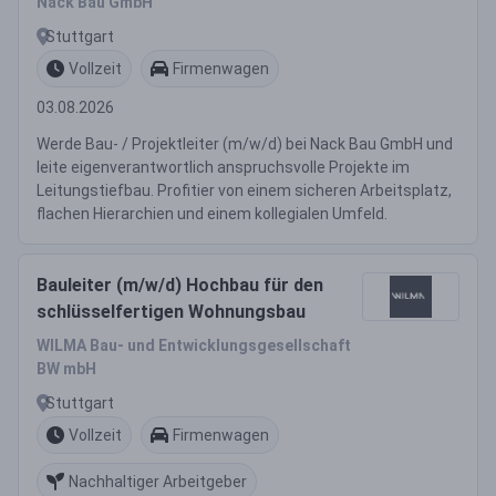
Nack Bau GmbH
Stuttgart
Vollzeit
Firmenwagen
03.08.2026
Werde Bau- / Projektleiter (m/w/d) bei Nack Bau GmbH und
leite eigenverantwortlich anspruchsvolle Projekte im
Leitungstiefbau. Profitier von einem sicheren Arbeitsplatz,
flachen Hierarchien und einem kollegialen Umfeld.
Bauleiter (m/w/d) Hochbau für den
schlüsselfertigen Wohnungsbau
WILMA Bau- und Entwicklungsgesellschaft
BW mbH
Stuttgart
Vollzeit
Firmenwagen
Nachhaltiger Arbeitgeber