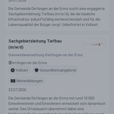
26.07.2026
Die Gemeinde Dettingen an der Erms sucht eine engagierte
Sachgebietsleitung Tiefbau (m/w/d), die die bauliche
Infrastruktur zukunftsfähig weiterentwickelt und für die
Lebensqualität der Bürger sorgt. Unbefristet in Vollzeit.
Sachgebietsleitung Tiefbau
(m/w/d)
Gemeindeverwaltung Dettingen an der Erms
Dettingen an der Erms
Vollzeit
Gesundheitsangebote
Weiterbildungen
23.07.2026
Die Gemeinde Dettingen an der Erms mit rund 10.000
Einwohnerinnen und Einwohnern entwickelt sich dynamisch
weiter. Das Ortsbauamt übernimmt dabei eine