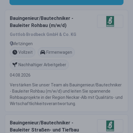
Bauingenieur/Bautechniker -
Bauleiter Rohbau (m/w/d)
Gottlob Brodbeck GmbH & Co. KG
Metzingen
Vollzeit
Firmenwagen
Nachhaltiger Arbeitgeber
04.08.2026
Verstärken Sie unser Team als Bauingenieur/Bautechniker
- Bauleiter Rohbau (m/w/d) und leiten Sie spannende
Rohbauprojekte in der Region Neckar-Alb mit Qualitäts- und
Wirtschaftlichkeitsverantwortung.
Bauingenieur/Bautechniker -
Bauleiter Straßen- und Tiefbau