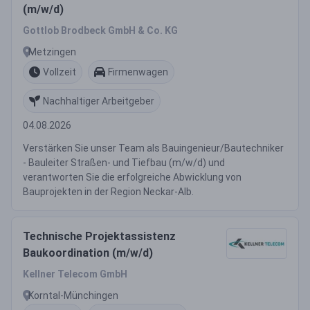
(m/w/d)
Gottlob Brodbeck GmbH & Co. KG
Metzingen
Vollzeit
Firmenwagen
Nachhaltiger Arbeitgeber
04.08.2026
Verstärken Sie unser Team als Bauingenieur/Bautechniker
- Bauleiter Straßen- und Tiefbau (m/w/d) und
verantworten Sie die erfolgreiche Abwicklung von
Bauprojekten in der Region Neckar-Alb.
Technische Projektassistenz
Baukoordination (m/w/d)
Kellner Telecom GmbH
Korntal-Münchingen