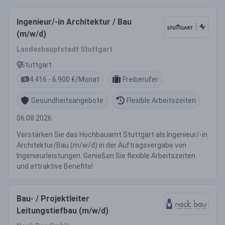
Ingenieur/-in Architektur / Bau
(m/w/d)
Landeshauptstadt Stuttgart
Stuttgart
4.416 - 6.900 €/Monat
Freiberufer
Gesundheitsangebote
Flexible Arbeitszeiten
06.08.2026
Verstärken Sie das Hochbauamt Stuttgart als Ingenieur/-in
Architektur/Bau (m/w/d) in der Auftragsvergabe von
Ingenieurleistungen. Genießen Sie flexible Arbeitszeiten
und attraktive Benefits!
Bau- / Projektleiter
Leitungstiefbau (m/w/d)