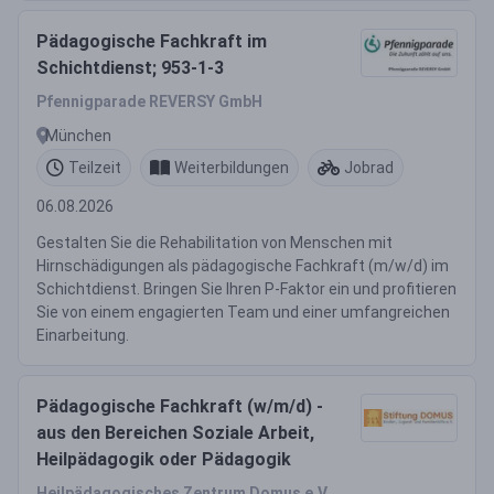
Pädagogische Fachkraft im
Schichtdienst; 953-1-3
Pfennigparade REVERSY GmbH
München
Teilzeit
Weiterbildungen
Jobrad
06.08.2026
Gestalten Sie die Rehabilitation von Menschen mit
Hirnschädigungen als pädagogische Fachkraft (m/w/d) im
Schichtdienst. Bringen Sie Ihren P-Faktor ein und profitieren
Sie von einem engagierten Team und einer umfangreichen
Einarbeitung.
Pädagogische Fachkraft (w/m/d) -
aus den Bereichen Soziale Arbeit,
Heilpädagogik oder Pädagogik
Heilpädagogisches Zentrum Domus e.V.