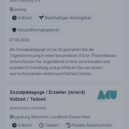
und Freising e.V.
Gauting
Vollzeit
Nachhaltiger Arbeitgeber
Gesundheitsangebote
07.08.2026
Als Sozialpädagoge (m/w/d) gestalten Sie die
Tagesbetreuung in einer besonderen Stütz-/Förderklasse.
Unterstützen Sie Jugendliche in ihrer emotionalen und
sozialen Entwicklung und profitieren Sie von einem
wertschätzenden Arbeitsumfeld bei Caritas.
Sozialpädagoge / Erzieher (m/w/d)
Vollzeit / Teilzeit
abenteuerschule4u
Augsburg, München, Landkreis Donau-Ries
Vollzeit
Teilzeit
Flexible Arbeitszeiten