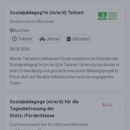
Sozialpädagog*in (m/w/d) Teilzeit
Kinderschutz München
München
Teilzeit
Jobrad
Jobticket
08.08.2026
Werde Teil eines inklusiven Förderangebots an Schulen als
Sozialpädagog*in (m/w/d) in Teilzeit. Unterstütze Kinder in
ihrer Entwicklung und gestalte innovative Bildungsprojekte.
Freue dich auf flexible Arbeitszeiten und ein engagiertes
Team.
Sozialpädagoge (m/w/d) für die
Tagesbetreuung der
Stütz-/Förderklasse
Caritasverband der Erzdiözese München