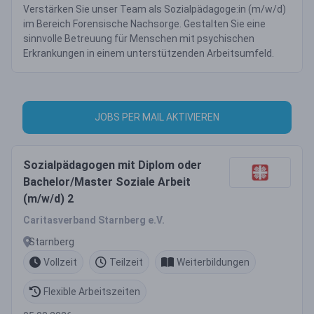
Verstärken Sie unser Team als Sozialpädagoge:in (m/w/d)
im Bereich Forensische Nachsorge. Gestalten Sie eine
sinnvolle Betreuung für Menschen mit psychischen
Erkrankungen in einem unterstützenden Arbeitsumfeld.
JOBS PER MAIL AKTIVIEREN
Sozialpädagogen mit Diplom oder
Bachelor/Master Soziale Arbeit
(m/w/d) 2
Caritasverband Starnberg e.V.
Starnberg
Vollzeit
Teilzeit
Weiterbildungen
Flexible Arbeitszeiten