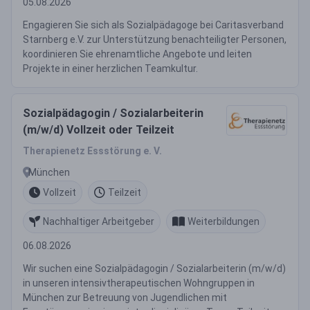
05.08.2026
Engagieren Sie sich als Sozialpädagoge bei Caritasverband
Starnberg e.V. zur Unterstützung benachteiligter Personen,
koordinieren Sie ehrenamtliche Angebote und leiten
Projekte in einer herzlichen Teamkultur.
Sozialpädagogin / Sozialarbeiterin
(m/w/d) Vollzeit oder Teilzeit
Therapienetz Essstörung e. V.
München
Vollzeit
Teilzeit
Nachhaltiger Arbeitgeber
Weiterbildungen
06.08.2026
Wir suchen eine Sozialpädagogin / Sozialarbeiterin (m/w/d)
in unseren intensivtherapeutischen Wohngruppen in
München zur Betreuung von Jugendlichen mit