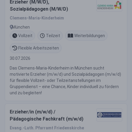
Erzieher (M/W/D),
Sozialpädagogen (M/W/D)
Clemens-Maria-Kinderheim
München
Vollzeit
Teilzeit
Weiterbildungen
Flexible Arbeitszeiten
30.07.2026
Das Clemens-Maria-Kinderheim in München sucht
motivierte Erzieher (m/w/d) und Sozialpädagogen (m/w/d)
für flexible Vollzeit- oder Teilzeitanstellungen im
Gruppendienst – eine Chance, Kinder individuell zu fördern
und zu begleiten!
Erzieher/in (m/w/d) /
Pädagogische Fachkraft (m/w/d)
Evang.-Luth. Pfarramt Friedenskirche