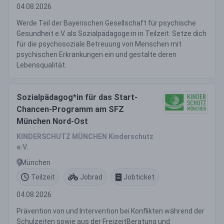
04.08.2026
Werde Teil der Bayerischen Gesellschaft für psychische
Gesundheit e.V. als Sozialpädagoge:in in Teilzeit. Setze dich
für die psychosoziale Betreuung von Menschen mit
psychischen Erkrankungen ein und gestalte deren
Lebensqualität.
Sozialpädagog*in für das Start-
Chancen-Programm am SFZ
München Nord-Ost
KINDERSCHUTZ MÜNCHEN Kinderschutz
e.V.
München
Teilzeit
Jobrad
Jobticket
04.08.2026
Prävention von und Intervention bei Konflikten während der
Schulzeiten sowie aus der FreizeitBeratung und