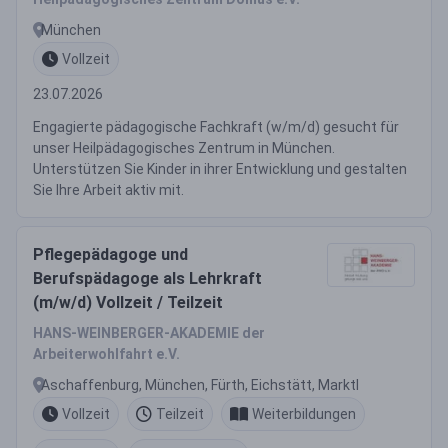
München
Vollzeit
23.07.2026
Engagierte pädagogische Fachkraft (w/m/d) gesucht für
unser Heilpädagogisches Zentrum in München.
Unterstützen Sie Kinder in ihrer Entwicklung und gestalten
Sie Ihre Arbeit aktiv mit.
Pflegepädagoge und
Berufspädagoge als Lehrkraft
(m/w/d) Vollzeit / Teilzeit
HANS-WEINBERGER-AKADEMIE der
Arbeiterwohlfahrt e.V.
Aschaffenburg, München, Fürth, Eichstätt, Marktl
Vollzeit
Teilzeit
Weiterbildungen