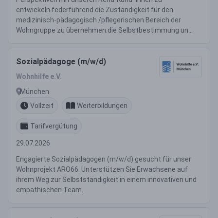
entwickeln.federführend die Zuständigkeit für den
medizinisch-pädagogisch /pflegerischen Bereich der
Wohngruppe zu übernehmen.die Selbstbestimmung un...
Sozialpädagoge (m/w/d)
Wohnhilfe e.V.
München
Vollzeit
Weiterbildungen
Tarifvergütung
29.07.2026
Engagierte Sozialpädagogen (m/w/d) gesucht für unser
Wohnprojekt ARO66. Unterstützen Sie Erwachsene auf
ihrem Weg zur Selbstständigkeit in einem innovativen und
empathischen Team.