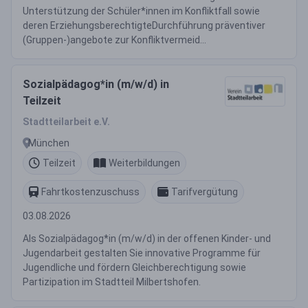
Unterstützung der Schüler*innen im Konfliktfall sowie
deren ErziehungsberechtigteDurchführung präventiver
(Gruppen-)angebote zur Konfliktvermeid...
Sozialpädagog*in (m/w/d) in
Teilzeit
Stadtteilarbeit e.V.
München
Teilzeit
Weiterbildungen
Fahrtkostenzuschuss
Tarifvergütung
03.08.2026
Als Sozialpädagog*in (m/w/d) in der offenen Kinder- und
Jugendarbeit gestalten Sie innovative Programme für
Jugendliche und fördern Gleichberechtigung sowie
Partizipation im Stadtteil Milbertshofen.