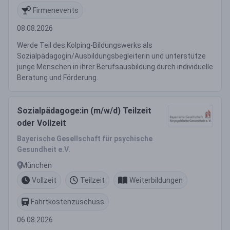
Firmenevents
08.08.2026
Werde Teil des Kolping-Bildungswerks als
Sozialpädagogin/Ausbildungsbegleiterin und unterstütze
junge Menschen in ihrer Berufsausbildung durch individuelle
Beratung und Förderung.
Sozialpädagoge:in (m/w/d) Teilzeit
oder Vollzeit
Bayerische Gesellschaft für psychische
Gesundheit e.V.
München
Vollzeit
Teilzeit
Weiterbildungen
Fahrtkostenzuschuss
06.08.2026