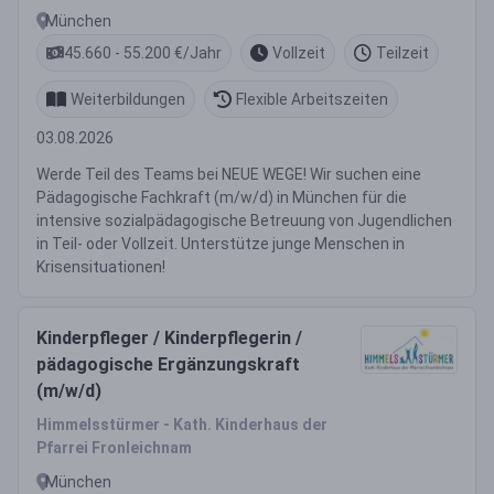
München
45.660 - 55.200 €/Jahr
Vollzeit
Teilzeit
Weiterbildungen
Flexible Arbeitszeiten
03.08.2026
Werde Teil des Teams bei NEUE WEGE! Wir suchen eine
Pädagogische Fachkraft (m/w/d) in München für die
intensive sozialpädagogische Betreuung von Jugendlichen
in Teil- oder Vollzeit. Unterstütze junge Menschen in
Krisensituationen!
Kinderpfleger / Kinderpflegerin /
pädagogische Ergänzungskraft
(m/w/d)
Himmelsstürmer - Kath. Kinderhaus der
Pfarrei Fronleichnam
München