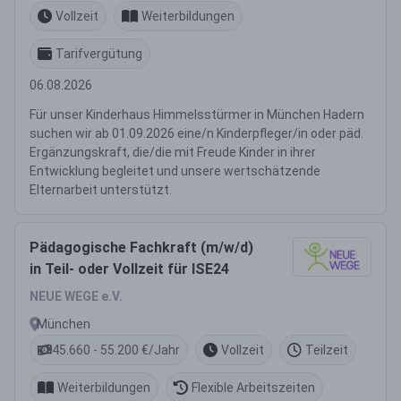
Vollzeit
Weiterbildungen
Tarifvergütung
06.08.2026
Für unser Kinderhaus Himmelsstürmer in München Hadern
suchen wir ab 01.09.2026 eine/n Kinderpfleger/in oder päd.
Ergänzungskraft, die/die mit Freude Kinder in ihrer
Entwicklung begleitet und unsere wertschätzende
Elternarbeit unterstützt.
Pädagogische Fachkraft (m/w/d)
in Teil- oder Vollzeit für ISE24
NEUE WEGE e.V.
München
45.660 - 55.200 €/Jahr
Vollzeit
Teilzeit
Weiterbildungen
Flexible Arbeitszeiten