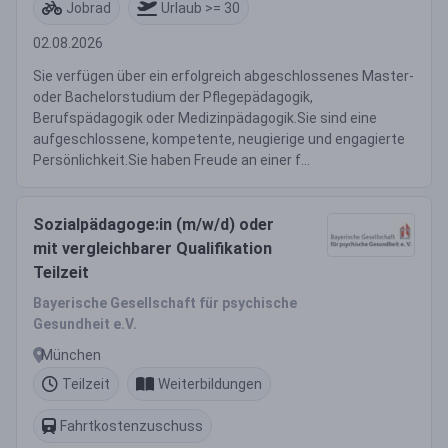
Jobrad
Urlaub >= 30
02.08.2026
Sie verfügen über ein erfolgreich abgeschlossenes Master-
oder Bachelorstudium der Pflegepädagogik,
Berufspädagogik oder Medizinpädagogik.Sie sind eine
aufgeschlossene, kompetente, neugierige und engagierte
Persönlichkeit.Sie haben Freude an einer f...
Sozialpädagoge:in (m/w/d) oder
mit vergleichbarer Qualifikation
Teilzeit
Bayerische Gesellschaft für psychische
Gesundheit e.V.
München
Teilzeit
Weiterbildungen
Fahrtkostenzuschuss