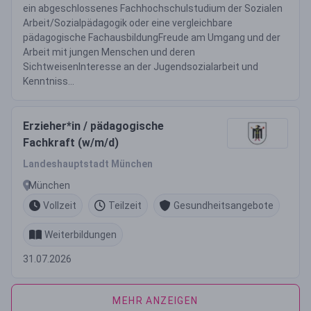
ein abgeschlossenes Fachhochschulstudium der Sozialen
Arbeit/Sozialpädagogik oder eine vergleichbare
pädagogische FachausbildungFreude am Umgang und der
Arbeit mit jungen Menschen und deren
SichtweisenInteresse an der Jugendsozialarbeit und
Kenntniss...
Erzieher*in / pädagogische
Fachkraft (w/m/d)
Landeshauptstadt München
München
Vollzeit
Teilzeit
Gesundheitsangebote
Weiterbildungen
31.07.2026
MEHR ANZEIGEN