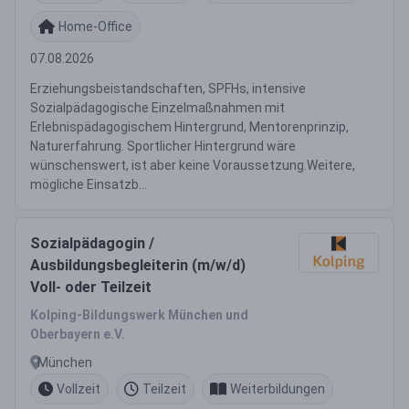
Home-Office
07.08.2026
Erziehungsbeistandschaften, SPFHs, intensive
Sozialpädagogische Einzelmaßnahmen mit
Erlebnispädagogischem Hintergrund, Mentorenprinzip,
Naturerfahrung. Sportlicher Hintergrund wäre
wünschenswert, ist aber keine Voraussetzung.Weitere,
mögliche Einsatzb...
Sozialpädagogin /
Ausbildungsbegleiterin (m/w/d)
Voll- oder Teilzeit
Kolping-Bildungswerk München und
Oberbayern e.V.
München
Vollzeit
Teilzeit
Weiterbildungen