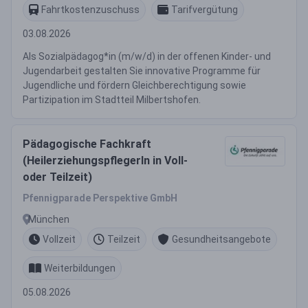
Fahrtkostenzuschuss
Tarifvergütung
03.08.2026
Als Sozialpädagog*in (m/w/d) in der offenen Kinder- und
Jugendarbeit gestalten Sie innovative Programme für
Jugendliche und fördern Gleichberechtigung sowie
Partizipation im Stadtteil Milbertshofen.
Pädagogische Fachkraft
(HeilerziehungspflegerIn in Voll-
oder Teilzeit)
Pfennigparade Perspektive GmbH
München
Vollzeit
Teilzeit
Gesundheitsangebote
Weiterbildungen
05.08.2026