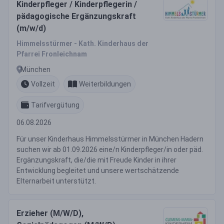
Kinderpfleger / Kinderpflegerin /
pädagogische Ergänzungskraft
(m/w/d)
Himmelsstürmer - Kath. Kinderhaus der
Pfarrei Fronleichnam
München
Vollzeit
Weiterbildungen
Tarifvergütung
06.08.2026
Für unser Kinderhaus Himmelsstürmer in München Hadern
suchen wir ab 01.09.2026 eine/n Kinderpfleger/in oder päd.
Ergänzungskraft, die/die mit Freude Kinder in ihrer
Entwicklung begleitet und unsere wertschätzende
Elternarbeit unterstützt.
Erzieher (M/W/D),