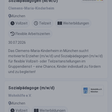
Sozialpädagogen (M/W/D)
Clemens-Maria-Kinderheim
München
Vollzeit
Teilzeit
Weiterbildungen
Flexible Arbeitszeiten
30.07.2026
Das Clemens-Maria-Kinderheim in München sucht
motivierte Erzieher (m/w/d) und Sozialpädagogen (m/w/d)
für flexible Vollzeit- oder Teilzeitanstellungen im
Gruppendienst – eine Chance, Kinder individuell zu fördern
und zu begleiten!
Sozialpädagoge (m/w/d)
Wohnhilfe e.V.
München
Vollzeit
Weiterbildungen