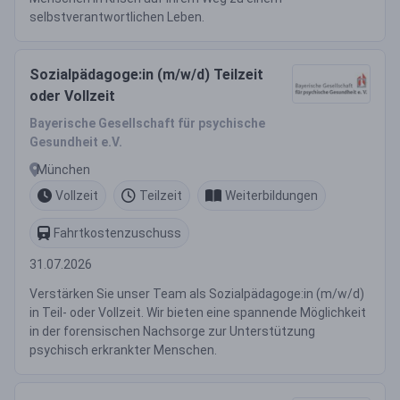
selbstverantwortlichen Leben.
Sozialpädagoge:in (m/w/d) Teilzeit
oder Vollzeit
Bayerische Gesellschaft für psychische
Gesundheit e.V.
München
Vollzeit
Teilzeit
Weiterbildungen
Fahrtkostenzuschuss
31.07.2026
Verstärken Sie unser Team als Sozialpädagoge:in (m/w/d)
in Teil- oder Vollzeit. Wir bieten eine spannende Möglichkeit
in der forensischen Nachsorge zur Unterstützung
psychisch erkrankter Menschen.