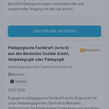
BerufEinfühlungsvermögen sowie liebevoller und
respektvoller Umgang mit den uns anvert...
JOBS PER MAIL AKTIVIEREN
Pädagogische Fachkraft (w/m/d) -
aus den Bereichen Soziale Arbeit,
Heilpädagogik oder Pädagogik
Heilpädagogisches Zentrum Domus e.V.
München
Vollzeit
23.07.2026
Engagierte pädagogische Fachkraft (w/m/d) gesucht für
unser Heilpädagogisches Zentrum in München.
Unterstützen Sie Kinder in ihrer Entwicklung und gestalten