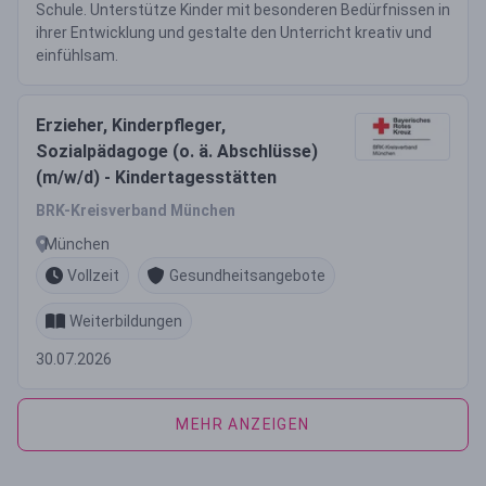
Schule. Unterstütze Kinder mit besonderen Bedürfnissen in
ihrer Entwicklung und gestalte den Unterricht kreativ und
einfühlsam.
Erzieher, Kinderpfleger,
Sozialpädagoge (o. ä. Abschlüsse)
(m/w/d) - Kindertagesstätten
BRK-Kreisverband München
München
Vollzeit
Gesundheitsangebote
Weiterbildungen
30.07.2026
MEHR ANZEIGEN