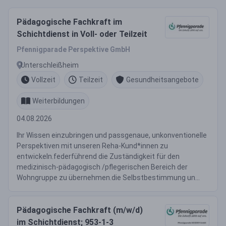
Pädagogische Fachkraft im
Schichtdienst in Voll- oder Teilzeit
Pfennigparade Perspektive GmbH
Unterschleißheim
Vollzeit
Teilzeit
Gesundheitsangebote
Weiterbildungen
04.08.2026
Ihr Wissen einzubringen und passgenaue, unkonventionelle
Perspektiven mit unseren Reha-Kund*innen zu
entwickeln.federführend die Zuständigkeit für den
medizinisch-pädagogisch /pflegerischen Bereich der
Wohngruppe zu übernehmen.die Selbstbestimmung un...
Pädagogische Fachkraft (m/w/d)
im Schichtdienst; 953-1-3