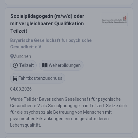
Sozialpädagoge:in (m/w/d) oder
mit vergleichbarer Qualifikation
Teilzeit
Bayerische Gesellschaft für psychische
Gesundheit e.V.
München
Teilzeit
Weiterbildungen
Fahrtkostenzuschuss
04.08.2026
Werde Teil der Bayerischen Gesellschaft für psychische
Gesundheit e.V. als Sozialpädagoge:in in Teilzeit. Setze dich
für die psychosoziale Betreuung von Menschen mit
psychischen Erkrankungen ein und gestalte deren
Lebensqualität.