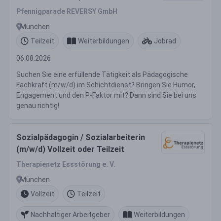
Pfennigparade REVERSY GmbH
München
Teilzeit
Weiterbildungen
Jobrad
06.08.2026
Suchen Sie eine erfüllende Tätigkeit als Pädagogische
Fachkraft (m/w/d) im Schichtdienst? Bringen Sie Humor,
Engagement und den P-Faktor mit? Dann sind Sie bei uns
genau richtig!
Sozialpädagogin / Sozialarbeiterin
(m/w/d) Vollzeit oder Teilzeit
Therapienetz Essstörung e. V.
München
Vollzeit
Teilzeit
Nachhaltiger Arbeitgeber
Weiterbildungen