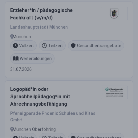
Erzieher*in / pädagogische
Fachkraft (w/m/d)
Landeshauptstadt München
München
Vollzeit
Teilzeit
Gesundheitsangebote
Weiterbildungen
31.07.2026
Logopäd*in oder
Sprachheilpädagog*in mit
Abrechnungsbefähigung
Pfennigparade Phoenix Schulen und Kitas
GmbH
München Oberföhring