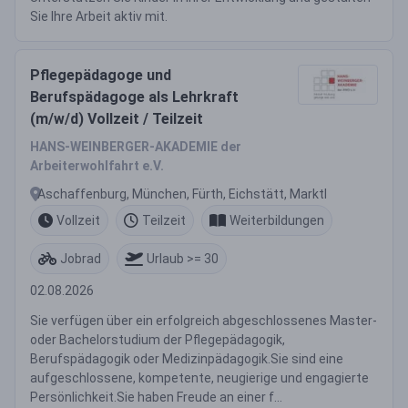
Sie Ihre Arbeit aktiv mit.
Pflegepädagoge und
Berufspädagoge als Lehrkraft
(m/w/d) Vollzeit / Teilzeit
HANS-WEINBERGER-AKADEMIE der
Arbeiterwohlfahrt e.V.
Aschaffenburg, München, Fürth, Eichstätt, Marktl
Vollzeit
Teilzeit
Weiterbildungen
Jobrad
Urlaub >= 30
02.08.2026
Sie verfügen über ein erfolgreich abgeschlossenes Master-
oder Bachelorstudium der Pflegepädagogik,
Berufspädagogik oder Medizinpädagogik.Sie sind eine
aufgeschlossene, kompetente, neugierige und engagierte
Persönlichkeit.Sie haben Freude an einer f...