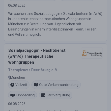
06.08.2026
Wir suchen eine Sozialpädagogin / Sozialarbeiterin (m/w/d)
in unseren intensivtherapeutischen Wohngruppen in
München zur Betreuung von Jugendlichen mit
Essstörungen in einem interdisziplinären Team. Teilzeit
und Vollzeit möglich.
Sozialpädagogin - Nachtdienst
(w/m/d) Therapeutische
Wohngruppen
Therapienetz Essstörung e. V.
München
Vollzeit
Gute Verkehrsanbindung
Onboarding
Tarifvergütung
06.08.2026