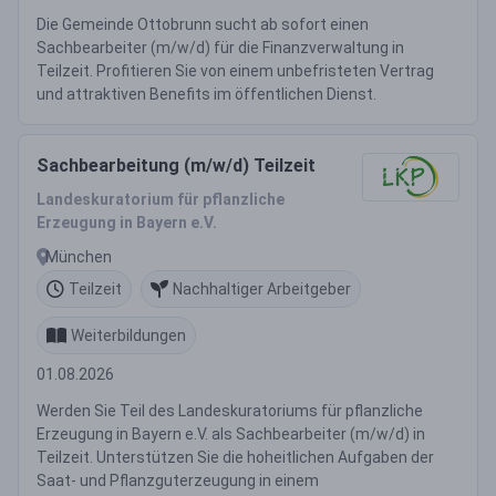
Die Gemeinde Ottobrunn sucht ab sofort einen
Sachbearbeiter (m/w/d) für die Finanzverwaltung in
Teilzeit. Profitieren Sie von einem unbefristeten Vertrag
und attraktiven Benefits im öffentlichen Dienst.
Sachbearbeitung (m/w/d) Teilzeit
Landeskuratorium für pflanzliche
Erzeugung in Bayern e.V.
München
Teilzeit
Nachhaltiger Arbeitgeber
Weiterbildungen
01.08.2026
Werden Sie Teil des Landeskuratoriums für pflanzliche
Erzeugung in Bayern e.V. als Sachbearbeiter (m/w/d) in
Teilzeit. Unterstützen Sie die hoheitlichen Aufgaben der
Saat- und Pflanzguterzeugung in einem