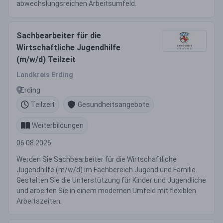
abwechslungsreichen Arbeitsumfeld.
Sachbearbeiter für die
Wirtschaftliche Jugendhilfe
(m/w/d) Teilzeit
Landkreis Erding
Erding
Teilzeit
Gesundheitsangebote
Weiterbildungen
06.08.2026
Werden Sie Sachbearbeiter für die Wirtschaftliche
Jugendhilfe (m/w/d) im Fachbereich Jugend und Familie.
Gestalten Sie die Unterstützung für Kinder und Jugendliche
und arbeiten Sie in einem modernen Umfeld mit flexiblen
Arbeitszeiten.