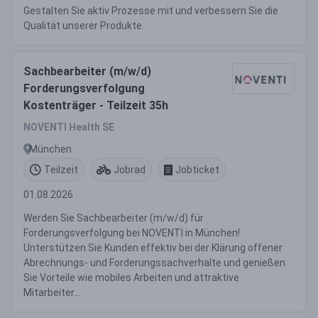
Gestalten Sie aktiv Prozesse mit und verbessern Sie die
Qualität unserer Produkte.
Sachbearbeiter (m/w/d)
Forderungsverfolgung
Kostenträger - Teilzeit 35h
NOVENTI Health SE
München
Teilzeit
Jobrad
Jobticket
01.08.2026
Werden Sie Sachbearbeiter (m/w/d) für
Forderungsverfolgung bei NOVENTI in München!
Unterstützen Sie Kunden effektiv bei der Klärung offener
Abrechnungs- und Forderungssachverhalte und genießen
Sie Vorteile wie mobiles Arbeiten und attraktive
Mitarbeiter...