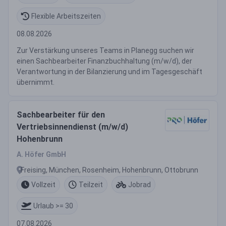
Flexible Arbeitszeiten
08.08.2026
Zur Verstärkung unseres Teams in Planegg suchen wir
einen Sachbearbeiter Finanzbuchhaltung (m/w/d), der
Verantwortung in der Bilanzierung und im Tagesgeschäft
übernimmt.
Sachbearbeiter für den
Vertriebsinnendienst (m/w/d)
Hohenbrunn
A. Höfer GmbH
Freising, München, Rosenheim, Hohenbrunn, Ottobrunn
Vollzeit
Teilzeit
Jobrad
Urlaub >= 30
07.08.2026