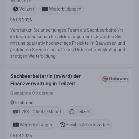
Vollzeit
Weiterbildungen
05.08.2026
Verstärken Sie unser junges Team als Sachbearbeiter/in
im kaufmännischen Projektmanagement. Gestalten Sie
mit uns qualitativ hochwertige Projekte im Bauwesen und
profitieren Sie von einer offenen Unternehmenskultur und
stetigen Weiterbildung.
Sachbearbeiter/in (m/w/d) der
Finanzverwaltung in Teilzeit
Gemeinde Ottobrunn
Ottobrunn
1.788 - 2.554 €/Monat
Teilzeit
Weiterbildungen
Flexible Arbeitszeiten
06.08.2026