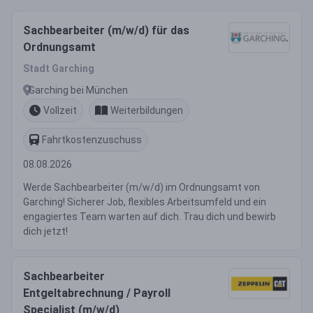
Sachbearbeiter (m/w/d) für das
Ordnungsamt
Stadt Garching
Garching bei München
Vollzeit
Weiterbildungen
Fahrtkostenzuschuss
08.08.2026
Werde Sachbearbeiter (m/w/d) im Ordnungsamt von
Garching! Sicherer Job, flexibles Arbeitsumfeld und ein
engagiertes Team warten auf dich. Trau dich und bewirb
dich jetzt!
Sachbearbeiter
Entgeltabrechnung / Payroll
Specialist (m/w/d)