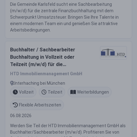
Die Gemeinde Karlsfeld sucht eine Sachbearbeitung
(m/w/d) für die zentrale Finanzbuchhaltung mit dem
Schwerpunkt Umsatzsteuer. Bringen Sie Ihre Talente in
einem modernen Team ein und genießen Sie attraktive
Arbeitsbedingungen.
Buchhalter / Sachbearbeiter
Buchhaltung in Vollzeit oder
Teilzeit (m/w/d) für die
Immobilienverwaltung
HTD Immobilienmanagement GmbH
Unterhaching bei München
Vollzeit
Teilzeit
Weiterbildungen
Flexible Arbeitszeiten
06.08.2026
Werden Sie Teil der HTD Immobilienmanagement GmbH als
Buchhalter/Sachbearbeiter (m/w/d). Profitieren Sie von