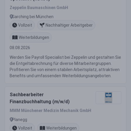
Zeppelin Baumaschinen GmbH
Garching bei München
Vollzeit
Nachhaltiger Arbeitgeber
Weiterbildungen
08.08.2026
Werden Sie Payroll Specialist bei Zeppelin und gestalten Sie
die Entgeltabrechnung für diverse Mitarbeitergruppen.
Profitieren Sie von einem stabilen Arbeitsplatz, attraktiven
Benefits und umfassenden Weiterbildungsangeboten.
Sachbearbeiter
Finanzbuchhaltung (m/w/d)
MMM Münchener Medizin Mechanik GmbH
Planegg
Vollzeit
Weiterbildungen