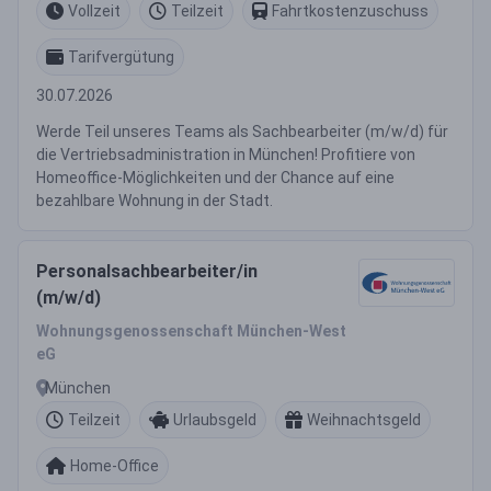
Vollzeit
Teilzeit
Fahrtkostenzuschuss
Tarifvergütung
30.07.2026
Werde Teil unseres Teams als Sachbearbeiter (m/w/d) für
die Vertriebsadministration in München! Profitiere von
Homeoffice-Möglichkeiten und der Chance auf eine
bezahlbare Wohnung in der Stadt.
Personalsachbearbeiter/in
(m/w/d)
Wohnungsgenossenschaft München-West
eG
München
Teilzeit
Urlaubsgeld
Weihnachtsgeld
Home-Office