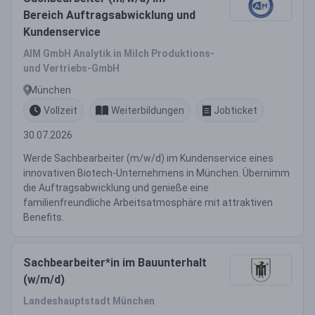
Bereich Auftragsabwicklung und
Kundenservice
AIM GmbH Analytik in Milch Produktions-
und Vertriebs-GmbH
München
Vollzeit
Weiterbildungen
Jobticket
30.07.2026
Werde Sachbearbeiter (m/w/d) im Kundenservice eines
innovativen Biotech-Unternehmens in München. Übernimm
die Auftragsabwicklung und genieße eine
familienfreundliche Arbeitsatmosphäre mit attraktiven
Benefits.
Sachbearbeiter*in im Bauunterhalt
(w/m/d)
Landeshauptstadt München