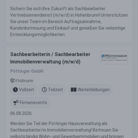
Sichern Sie sich Ihre Zukunft als Sachbearbeiter
Vertriebsinnendienst (m/w/d) in Hohenbrunn! Unterstützen
Sie unser Team im Bereich Auftragsannahme,
Kundenbetreuung und Einkauf und genießen Sie vielseitige
Entwicklungsmöglichkeiten.
Sachbearbeiterin / Sachbearbeiter
Immobilienverwaltung (m/w/d)
Pöttinger GmbH
Ottobrunn
Vollzeit
Teilzeit
Weiterbildungen
Firmenevents
06.08.2026
Werden Sie Teil der Pöttinger Hausverwaltung als
Sachbearbeiter/in Immobilienverwaltung! Betreuen Sie
selbstständig Wohn- und Gewerbeimmobilien und bringen