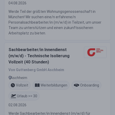
04.08.2026
Werde Teil der größten Wohnungsgenossenschaft in
München! Wir suchen eine/n erfahrene/n
Personalsachbearbeiter/in (m/w/d) in Teilzeit, um unser
Team zu unterstützen und einen zukunftssicheren
Arbeitsplatz zu bieten.
Sachbearbeiter/in Innendienst
(m/w/d) - Technische Isolierung
Vollzeit (40 Stunden)
Von Guttenberg GmbH Aschheim
Aschheim
Vollzeit
Weiterbildungen
Onboarding
Urlaub >= 30
02.08.2026
Werde Sachbearbeiter/in Innendienst (m/w/d) für