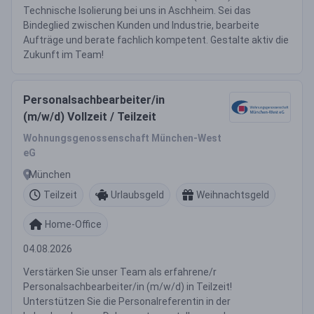
Technische Isolierung bei uns in Aschheim. Sei das
Bindeglied zwischen Kunden und Industrie, bearbeite
Aufträge und berate fachlich kompetent. Gestalte aktiv die
Zukunft im Team!
Personalsachbearbeiter/in
(m/w/d) Vollzeit / Teilzeit
Wohnungsgenossenschaft München-West
eG
München
Teilzeit
Urlaubsgeld
Weihnachtsgeld
Home-Office
04.08.2026
Verstärken Sie unser Team als erfahrene/r
Personalsachbearbeiter/in (m/w/d) in Teilzeit!
Unterstützen Sie die Personalreferentin in der