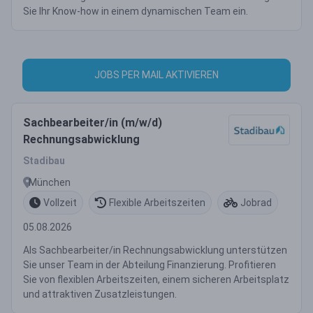
Sie Ihr Know-how in einem dynamischen Team ein.
JOBS PER MAIL AKTIVIEREN
Sachbearbeiter/in (m/w/d)
Rechnungsabwicklung
Stadibau
München
Vollzeit
Flexible Arbeitszeiten
Jobrad
05.08.2026
Als Sachbearbeiter/in Rechnungsabwicklung unterstützen
Sie unser Team in der Abteilung Finanzierung. Profitieren
Sie von flexiblen Arbeitszeiten, einem sicheren Arbeitsplatz
und attraktiven Zusatzleistungen.