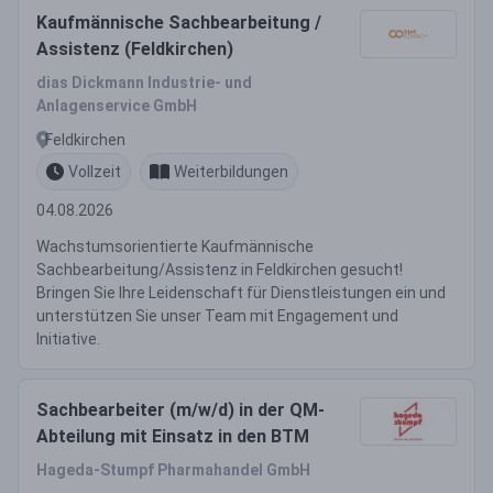
Kaufmännische Sachbearbeitung /
Assistenz (Feldkirchen)
dias Dickmann Industrie- und
Anlagenservice GmbH
Feldkirchen
Vollzeit
Weiterbildungen
04.08.2026
Wachstumsorientierte Kaufmännische
Sachbearbeitung/Assistenz in Feldkirchen gesucht!
Bringen Sie Ihre Leidenschaft für Dienstleistungen ein und
unterstützen Sie unser Team mit Engagement und
Initiative.
Sachbearbeiter (m/w/d) in der QM-
Abteilung mit Einsatz in den BTM
Hageda-Stumpf Pharmahandel GmbH